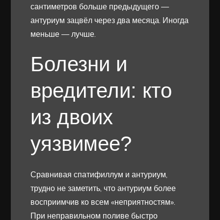
сантиметров больше предыдущего —
антуриум зацвёл через два месяца. Иногда
меньше — лучше.
Болезни и
вредители: кто
из двоих
уязвимее?
Сравнивая спатифиллум и антуриум,
трудно не заметить, что антуриум более
восприимчив ко всем «неприятностям».
При неправильном поливе быстро