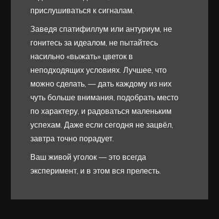
прислушиваться к сигналам.
Заведя спатифиллум или антуриум, не
гонитесь за идеалом, не пытайтесь
насильно «выжать» цветок в
неподходящих условиях. Лучшее, что
можно сделать, — дать каждому из них
чуть больше внимания, подобрать место
по характеру, и радоваться маленьким
успехам. Даже если сегодня не зацвёл,
завтра точно порадует.
Ваш живой уголок — это всегда
эксперимент, и в этом вся прелесть.