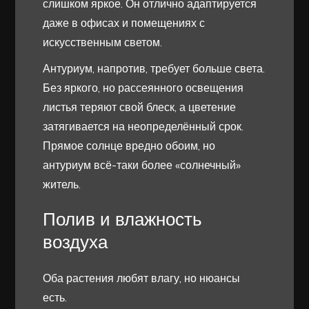
слишком яркое. Он отлично адаптируется
даже в офисах и помещениях с
искусственным светом.
Антуриум, напротив, требует больше света.
Без яркого, но рассеянного освещения
листья теряют свой блеск, а цветение
затягивается на неопределённый срок.
Прямое солнце вредно обоим, но
антуриум всё-таки более «солнечный»
житель.
Полив и влажность
воздуха
Оба растения любят влагу, но нюансы
есть.