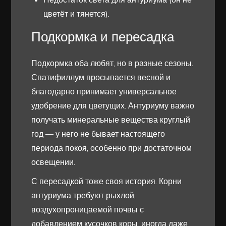
цветёт и тянется).
Подкормка и пересадка
Подкормка оба любят, но в разные сезоны.
Спатифиллум просыпается весной и
благодарно принимает универсальное
удобрение для цветущих. Антуриуму важно
получать минеральные вещества круглый
год — у него не бывает настоящего
периода покоя, особенно при достаточном
освещении.
С пересадкой тоже своя история. Корни
антуриума требуют рыхлой,
воздухопроницаемой почвы с
добавлением кусочков коры, иногда даже