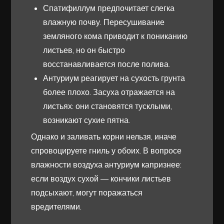
Спатифиллум предпочитает слегка
влажную почву. Пересушивание
земляного кома приводит к пониканию
листьев, но он быстро
восстанавливается после полива.
Антуриум реагирует на сухость грунта
более плохо. Засуха отражается на
листьях: они становятся тусклыми,
возникают сухие пятна.
Однако и заливать корни нельзя, иначе
спровоцируете гниль у обоих. В вопросе
влажности воздуха антуриум капризнее:
если воздух сухой — кончики листьев
подсыхают, могут поражаться
вредителями.