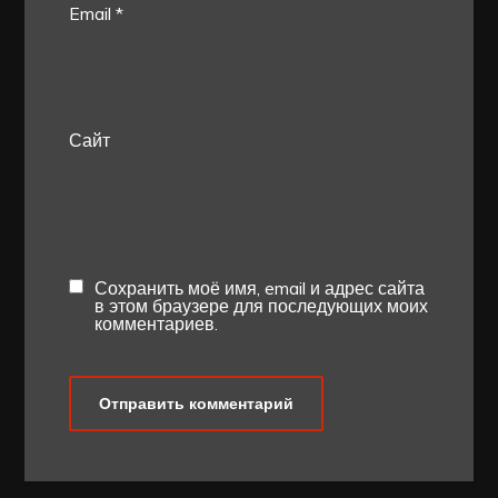
Email
*
Сайт
Сохранить моё имя, email и адрес сайта
в этом браузере для последующих моих
комментариев.