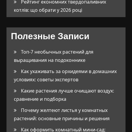
Рейтинг економних твердопаливних
котлів: що обрати у 2026 році
Полезные Записи
Топ-7 необычных растений для
выращивания на подоконнике
Как ухаживать за орхидеями в домашних
условиях: советы экспертов
Какие растения лучше очищают воздух:
сравнение и подборка
Почему желтеют листья у комнатных
растений: основные причины и решения
Как оформить комнатный мини-сад: