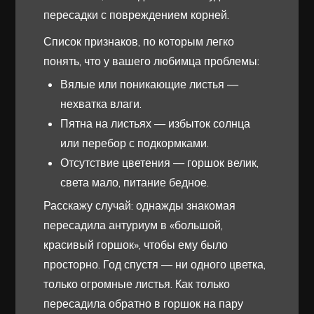
пересадки с повреждением корней.
Список признаков, по которым легко
понять, что у вашего любимца проблемы:
Вялые или поникающие листья —
нехватка влаги.
Пятна на листьях — избыток солнца
или перебор с подкормками.
Отсутствие цветения — горшок велик,
света мало, питание бедное.
Расскажу случай: однажды знакомая
пересадила антуриум в «большой,
красивый горшок», чтобы ему было
просторно. Год спустя — ни одного цветка,
только огромные листья. Как только
пересадила обратно в горшок на пару