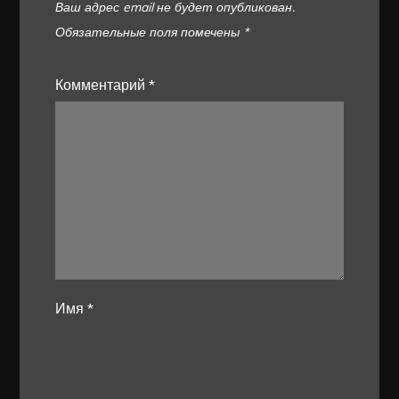
Ваш адрес email не будет опубликован.
Обязательные поля помечены
*
Комментарий
*
Имя
*