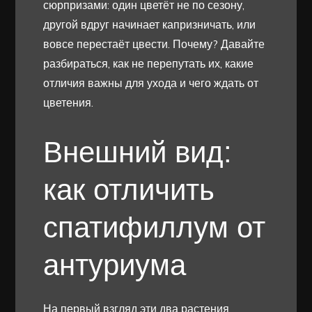
сюрпризами: один цветёт не по сезону,
другой вдруг начинает капризничать, или
вовсе перестаёт цвести. Почему? Давайте
разбираться, как не перепутать их, какие
отличия важны для ухода и чего ждать от
цветения.
Внешний вид:
как отличить
спатифиллум от
антуриума
На первый взгляд эти два растения