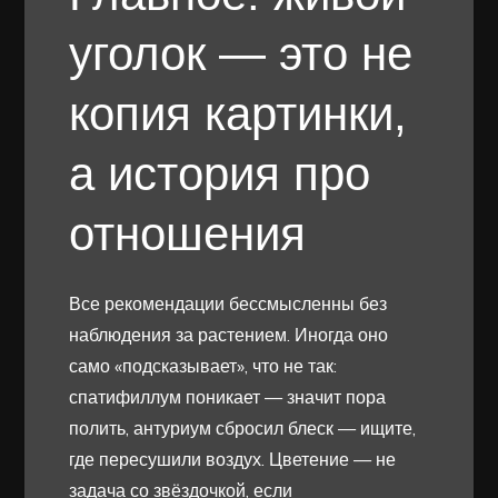
уголок — это не
копия картинки,
а история про
отношения
Все рекомендации бессмысленны без
наблюдения за растением. Иногда оно
само «подсказывает», что не так:
спатифиллум поникает — значит пора
полить, антуриум сбросил блеск — ищите,
где пересушили воздух. Цветение — не
задача со звёздочкой, если