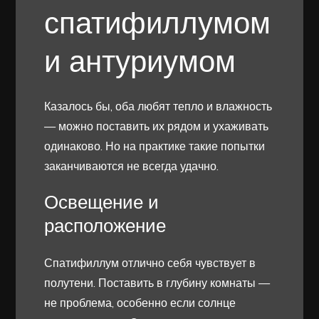
спатифиллумом
и антуриумом
Казалось бы, оба любят тепло и влажность
— можно поставить их рядом и ухаживать
одинаково. Но на практике такие попытки
заканчиваются не всегда удачно.
Освещение и
расположение
Спатифиллум отлично себя чувствует в
полутени. Поставить в глубину комнаты —
не проблема, особенно если солнце