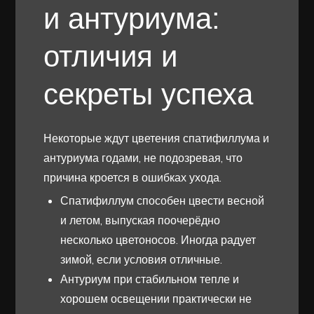
и антуриума:
отличия и
секреты успеха
Некоторые ждут цветения спатифиллума и
антуриума годами, не подозревая, что
причина кроется в ошибках ухода.
Спатифиллум способен цвести весной
и летом, выпуская поочерёдно
несколько цветоносов. Иногда радует
зимой, если условия отличные.
Антуриум при стабильном тепле и
хорошем освещении практически не