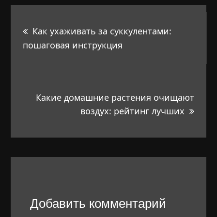
Навигация
Как ухаживать за суккулентами:
по
пошаговая инструкция
записям
Какие домашние растения очищают
воздух: рейтинг лучших
Добавить комментарий