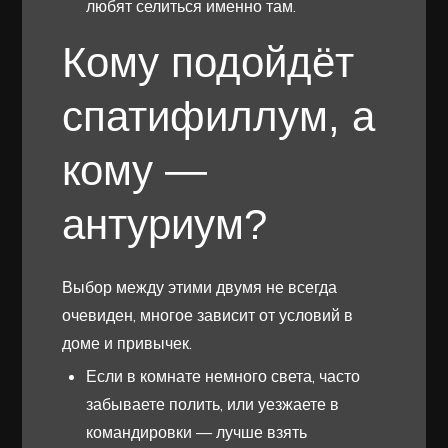
любят селиться именно там.
Кому подойдёт
спатифиллум, а
кому —
антуриум?
Выбор между этими двумя не всегда
очевиден, многое зависит от условий в
доме и привычек.
Если в комнате немного света, часто
забываете полить, или уезжаете в
командировки — лучше взять