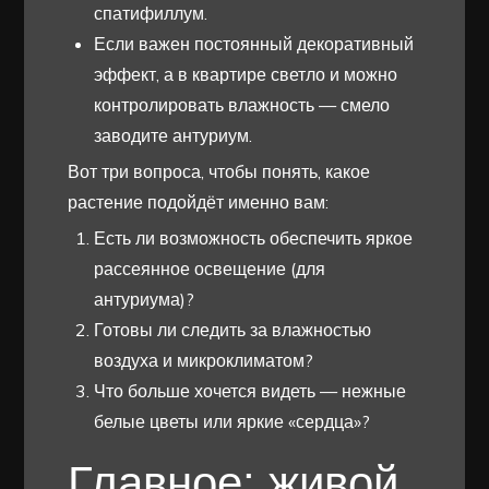
спатифиллум.
Если важен постоянный декоративный
эффект, а в квартире светло и можно
контролировать влажность — смело
заводите антуриум.
Вот три вопроса, чтобы понять, какое
растение подойдёт именно вам:
Есть ли возможность обеспечить яркое
рассеянное освещение (для
антуриума)?
Готовы ли следить за влажностью
воздуха и микроклиматом?
Что больше хочется видеть — нежные
белые цветы или яркие «сердца»?
Главное: живой