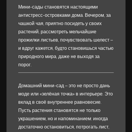
Мини-сады становятся настоящими
антистресс-островками дома. Вечером, за
чашкой чая, приятно посидеть у своих
растений, рассмотреть мельчайшие
прожилки листьев, почувствовать шелест –
и вдруг кажется, будто становишься частью
природного мира, даже не выходя за
порог.
Домашний мини-сад – это не просто дань
моде или «зелёная точка» в интерьере. Это
вклад в своё внутреннее равновесие.
Пусть растения становятся не только
украшением, но и напоминанием: иногда
достаточно остановиться, потрогать лист,