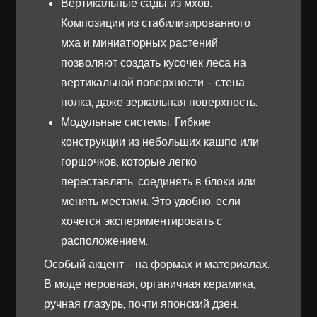
Вертикальные сады из мхов.
Композиции из стабилизированного
мха и миниатюрных растений
позволяют создать кусочек леса на
вертикальной поверхности – стена,
полка, даже зеркальная поверхность.
Модульные системы. Гибкие
конструкции из небольших кашпо или
горшочков, которые легко
переставлять, соединять в блоки или
менять местами. Это удобно, если
хочется экспериментировать с
расположением.
Особый акцент – на формах и материалах.
В моде неровная, органичная керамика,
ручная глазурь, почти японский дзен.