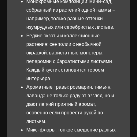
Монохромные композиции: мини-сад,
собранный из растений одной гаммы –
например, только разные оттенки
изумрудных или серебристых листьев.
Редкие экзоты и коллекционные
растения: сенполии с необычной
окраской, вариегатные монстеры,
пеперомии с бархатистыми листьями.
Каждый кустик становится героем
интерьера.
Ароматные травы: розмарин, тимьян,
лаванда не только радуют взгляд, но и
дают легкий приятный аромат,
особенно если провести рукой по
листьям.
Микс-флоры: тонкое смешение разных