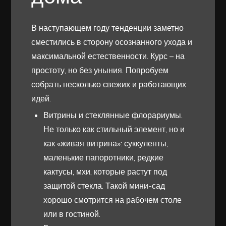
В наступающем году тенденции заметно
сместились в сторону осознанного ухода и
максимальной естественности. Курс – на
простоту, но без уныния. Попробуем
собрать несколько свежих и работающих
идей.
Витрины и стеклянные флорариумы.
Не только как стильный элемент, но и
как «живая витрина»: суккуленты,
маленькие папоротники, редкие
кактусы, мхи, которые растут под
защитой стекла. Такой мини-сад
хорошо смотрится на рабочем столе
или в гостиной.