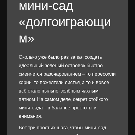
мини-сад
«долгоиграющи
м»
Сколько уже было раз: запал создать
идеальный зелёный островок быстро
сменяется разочарованием – то пересохли
корни, то пожелтели листья, а то и вовсе
всё стало пыльно-зелёным чахлым
пятном. На самом деле, секрет стойкого
мини-сада – в балансе простоты и
внимания.
Вот три простых шага, чтобы мини-сад