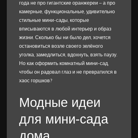
года не про гигантские оранжереи – а про
камерные, функциональные, удивительно
стильные мини-сады, которые
вписываются в любой интерьер и образ
жизни. Сколько бы ни было дел, хочется
остановиться возле своего зелёного
уголка, замедлиться, вдохнуть, взять паузу.
Но как оформить комнатный мини-сад,
чтобы он радовал глаз и не превратился в
хаос горшков?
Модные идеи
для мини-сада
дома