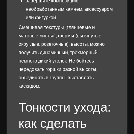
завершите композицию
необработанным камнем, аксессуаром
или фигуркой
Смешивая текстуры (глянцевые и
матовые листья), формы (вытянутые,
округлые, розеточные), высоты, можно
получить динамичный, трёхмерный,
немного дикий уголок. Не бойтесь
чередовать горшки разной высоты,
объединять в группы, выставлять
каскадом.
Тонкости ухода:
как сделать