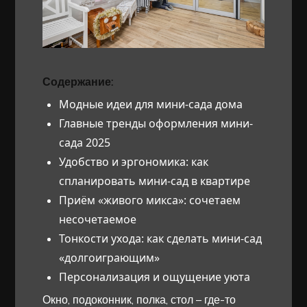
Содержание:
Модные идеи для мини-сада дома
Главные тренды оформления мини-
сада 2025
Удобство и эргономика: как
спланировать мини-сад в квартире
Приём «живого микса»: сочетаем
несочетаемое
Тонкости ухода: как сделать мини-сад
«долгоиграющим»
Персонализация и ощущение уюта
Окно, подоконник, полка, стол – где-то