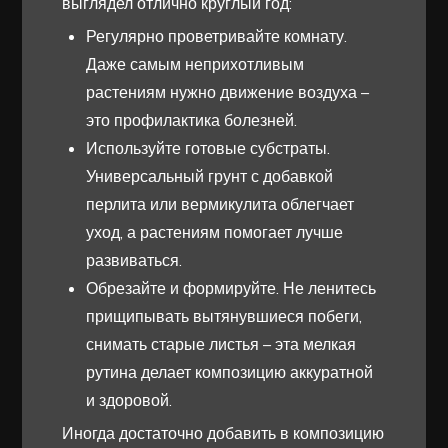
выглядел отлично круглый год:
Регулярно проветривайте комнату.
Даже самым неприхотливым
растениям нужно движение воздуха –
это профилактика болезней.
Используйте готовые субстраты.
Универсальный грунт с добавкой
перлита или вермикулита облегчает
уход, а растениям помогает лучше
развиваться.
Обрезайте и формируйте. Не ленитесь
прищипывать вытянувшиеся побеги,
снимать старые листья – эта мелкая
рутина делает композицию аккуратной
и здоровой.
Иногда достаточно добавить в композицию