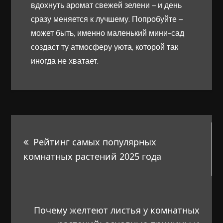
вдохнуть аромат свежей зелени – и день
сразу меняется к лучшему. Попробуйте –
может быть, именно маленький мини-сад
создаст ту атмосферу уюта, которой так
иногда не хватает.
Навигация
Рейтинг самых популярных
по
комнатных растений 2025 года
записям
Почему желтеют листья у комнатных