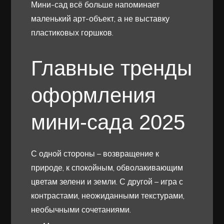
Мини-сад всё больше напоминает
маленький арт-объект, а не выставку
пластиковых горшков.
Главные тренды
оформления
мини-сада 2025
С одной стороны – возвращение к
природе, к спокойным, обволакивающим
цветам зелени и земли. С другой – игра с
контрастами, неожиданными текстурами,
необычными сочетаниями.