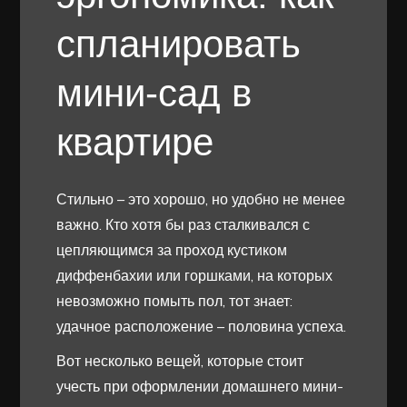
спланировать
мини-сад в
квартире
Стильно – это хорошо, но удобно не менее
важно. Кто хотя бы раз сталкивался с
цепляющимся за проход кустиком
диффенбахии или горшками, на которых
невозможно помыть пол, тот знает:
удачное расположение – половина успеха.
Вот несколько вещей, которые стоит
учесть при оформлении домашнего мини-