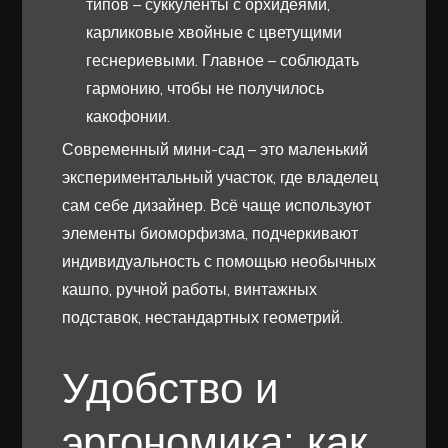
типов – суккуленты с орхидеями,
карликовые хвойные с цветущими
геснериевыми. Главное – соблюдать
гармонию, чтобы не получилось
какофонии.
Современный мини-сад – это маленький
экспериментальный участок, где владелец
сам себе дизайнер. Всё чаще используют
элементы биоморфизма, подчеркивают
индивидуальность с помощью необычных
кашпо, ручной работы, винтажных
подставок, нестандартных геометрий.
Удобство и
эргономика: как