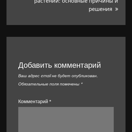
растений: основные причины и
решения
Добавить комментарий
Ваш адрес email не будет опубликован.
Обязательные поля помечены
*
Комментарий
*