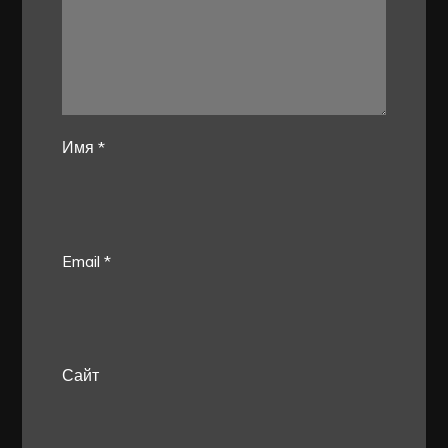
Имя
*
Email
*
Сайт