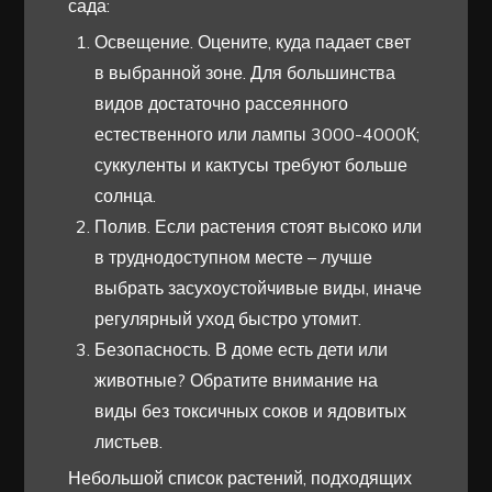
сада:
Освещение. Оцените, куда падает свет
в выбранной зоне. Для большинства
видов достаточно рассеянного
естественного или лампы 3000-4000К;
суккуленты и кактусы требуют больше
солнца.
Полив. Если растения стоят высоко или
в труднодоступном месте – лучше
выбрать засухоустойчивые виды, иначе
регулярный уход быстро утомит.
Безопасность. В доме есть дети или
животные? Обратите внимание на
виды без токсичных соков и ядовитых
листьев.
Небольшой список растений, подходящих