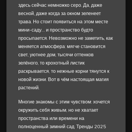
здесь сейчас немножко серо. Да, даже
весной, даже когда за окном зеленеет
трава. Но стоит появиться на этом месте
мини-саду… и пространство будто
просыпается. Невозможно не заметить, как
меняется атмосфера: мягче становится
свет, уютнее дом, тысячи оттенков
зелёного, то крохотный листик
раскрывается, то нежные корни тянутся к
новой жизни. Вот в чём настоящая магия
растений.
Многие знакомы с этим чувством: хочется
окружить себя живым, но не хватает
пространства или времени на
полноценный зимний сад. Тренды 2025