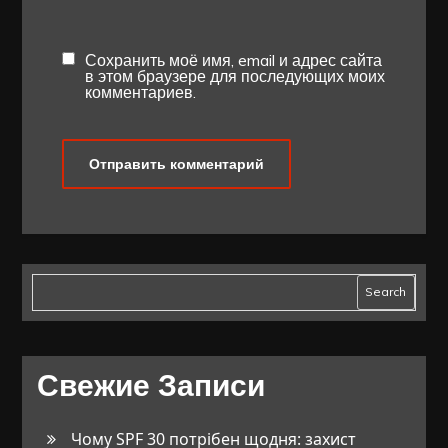
Сохранить моё имя, email и адрес сайта
в этом браузере для последующих моих
комментариев.
Search
Свежие Записи
Чому SPF 30 потрібен щодня: захист