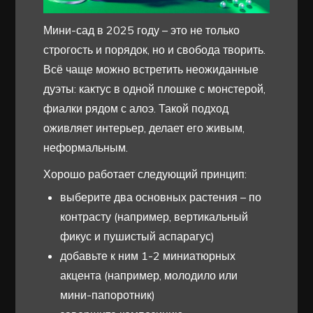
Мини-сад в 2025 году – это не только
строгость и порядок, но и свобода творить.
Всё чаще можно встретить неожиданные
дуэты: кактус в одной плошке с монстерой,
фиалки рядом с алоэ. Такой подход
оживляет интерьер, делает его живым,
неформальным.
Хорошо работает следующий принцип:
выберите два основных растения – по
контрасту (например, вертикальный
фикус и пушистый аспарагус)
добавьте к ним 1-2 миниатюрных
акцента (например, молодило или
мини-папоротник)