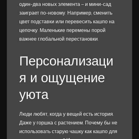
один-два новых элемента – и мини-сад
заиграет по-новому. Например, сменить
цвет подставки или перевесить кашпо на
цепочку. Маленькие перемены порой
важнее глобальной перестановки.
Персонализаци
я и ощущение
уюта
Люди любят, когда у вещeй есть история.
Даже у горшка с растением. Почему бы не
использовать старую чашку как кашпо для