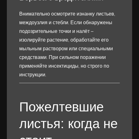
Внимательно осмотрите изнанку листьев,
междоузлия и стебли. Если обнаружены
подозрительные точки и налёт –
изолируйте растение, обработайте его
мыльным раствором или специальными
средствами. При сильном поражении
применяйте инсектициды, но строго по
инструкции.
Пожелтевшие
листья: когда не