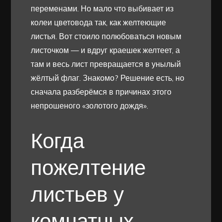
переменами. Но мало что выбивает из
колеи цветовода так, как желтеющие
листья. Вот стоило полюбоваться новым
листочком — и вдруг краешек желтеет, а
там и весь лист превращается в унылый
жёлтый флаг. Знакомо? Решение есть, но
сначала разберёмся в причинах этого
непрошеного «золотого дождя».
Когда
пожелтение
листьев у
комнатных