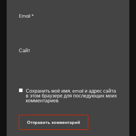
Email
*
Сайт
Сохранить моё имя, email и адрес сайта
в этом браузере для последующих моих
комментариев.