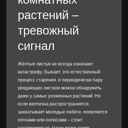
растений –
тревожный
сигнал
Жёлтые листья не всегда означают
катастрофу. Бывает, это естественный
процесс старения, и периодически пару
увядающих листков можно обнаружить
даже у самых ухоженных растений. Но
если желтизна распространяется,
захватывает молодые побеги, появляется
пятнами или полосами – стоит
насторожиться. Чаще всего такие