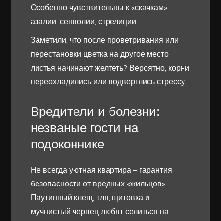
Особенно чувствительны к «скачкам»
азалии, сенполии, стрелиции.
Заметили, что после проветривания или
перестановки цветка на другое место
листья начинают желтеть? Вероятно, корни
переохладились или подверглись стрессу.
Вредители и болезни:
незваные гости на
подоконнике
Не всегда уютная квартира – гарантия
безопасности от вредных «жильцов».
Паутинный клещ, тля, щитовка и
мучнистый червец любят селиться на