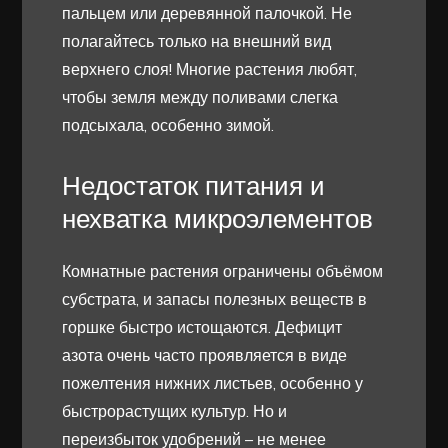
пальцем или деревянной палочкой. Не
полагайтесь только на внешний вид
верхнего слоя! Многие растения любят,
чтобы земля между поливами слегка
подсыхала, особенно зимой.
Недостаток питания и
нехватка микроэлементов
Комнатные растения ограничены объёмом
субстрата, и запасы полезных веществ в
горшке быстро истощаются. Дефицит
азота очень часто проявляется в виде
пожелтения нижних листьев, особенно у
быстрорастущих культур. Но и
переизбыток удобрений – не менее