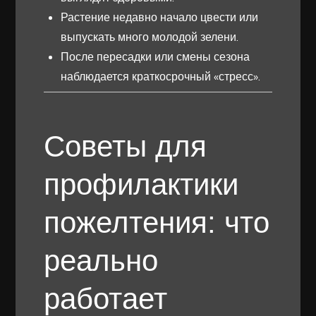
Растение недавно начало цвести или
выпускать много молодой зелени.
После пересадки или смены сезона
наблюдается краткосрочный «стресс».
Советы для
профилактики
пожелтения: что
реально
работает