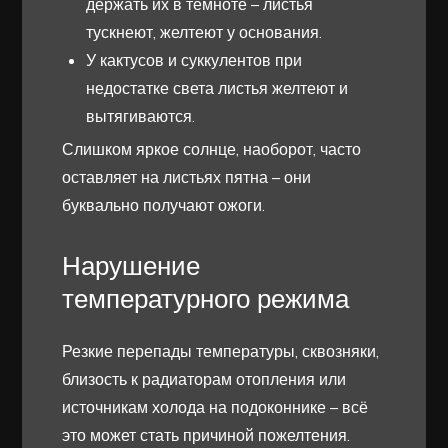
держать их в темноте – листья
тускнеют, желтеют у основания.
У кактусов и суккулентов при
недостатке света листья желтеют и
вытягиваются.
Слишком яркое солнце, наоборот, часто
оставляет на листьях пятна – они
буквально получают ожоги.
Нарушение
температурного режима
Резкие перепады температуры, сквозняки,
близость к радиаторам отопления или
источникам холода на подоконнике – всё
это может стать причиной пожелтения.