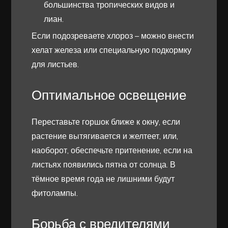
большинства тропических видов и
лиан.
Если подозреваете хлороз – можно внести
хелат железа или специальную подкормку
для листьев.
Оптимальное освещение
Переставьте горшок ближе к окну, если
растение вытягивается и желтеет, или,
наоборот, обеспечьте притенение, если на
листьях появились пятна от солнца. В
тёмное время года не лишними будут
фитолампы.
Борьба с вредителями