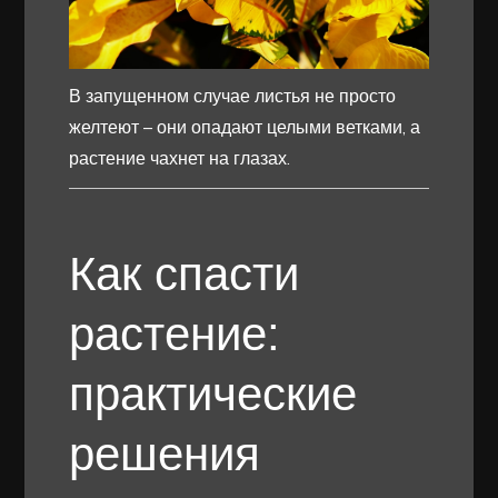
В запущенном случае листья не просто
желтеют – они опадают целыми ветками, а
растение чахнет на глазах.
Как спасти
растение:
практические
решения