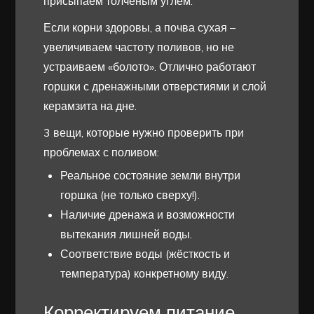
присыпаем толчёным углём.
Если корни здоровы, а почва сухая –
увеличиваем частоту поливов, но не
устраиваем «болото». Отлично работают
горшки с дренажными отверстиями и слой
керамзита на дне.
3 вещи, которые нужно проверить при
проблемах с поливом:
Реальное состояние земли внутри
горшка (не только сверху!).
Наличие дренажа и возможности
вытекания лишней воды.
Соответствие воды (жёсткость и
температура) конкретному виду.
Корректируем питание