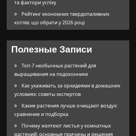
та фактори успіху
Рейтинг економних твердопаливних
котлів: що обрати у 2026 році
Полезные Записи
Топ-7 необычных растений для
выращивания на подоконнике
Как ухаживать за орхидеями в домашних
условиях: советы экспертов
Какие растения лучше очищают воздух:
сравнение и подборка
Почему желтеют листья у комнатных
растений: основные причины и решения