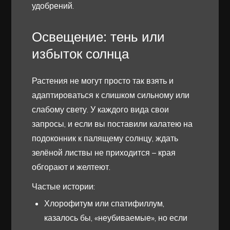
удобрений.
Освещение: тень или
избыток солнца
Растения не могут просто так взять и
адаптироваться к слишком сильному или
слабому свету. У каждого вида свои
запросы, и если вы поставили калатею на
подоконник к палящему солнцу, ждать
зелёной листвы не приходится – края
обгорают и желтеют.
Частые истории:
Хлорофитум или спатифиллум,
казалось бы, «неубиваемые», но если