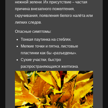
нежной зелени. Их присутствие – частая
причина внезапного пожелтения,
скручивания, появления белого налёта или
липких следов.
Опасные симптомы:
Тонкая паутинка на стеблях.
Мелкие точки и пятна, листовые
пластинки как бы «разъедены».
Сухие участки, быстро
распространяющаяся желтизна.