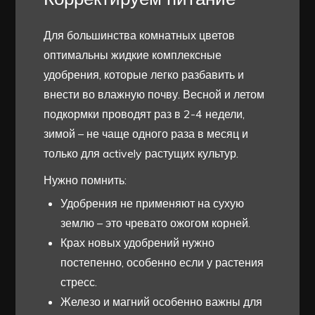
Для большинства комнатных цветов
оптимальны жидкие комплексные
удобрения, которые легко разбавить и
внести во влажную почву. Весной и летом
подкормки проводят раз в 2-4 недели,
зимой – не чаще одного раза в месяц и
только для actively растущих культур.
Нужно помнить:
Удобрения не применяют на сухую
землю – это чревато ожогом корней.
Крах новых удобрений нужно
постепенно, особенно если у растения
стресс.
Железо и магний особенно важны для