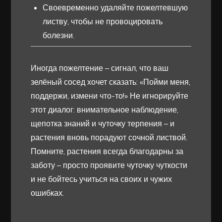
Своевременно удаляйте пожелтевшую
листву, чтобы не провоцировать
болезни.
Иногда пожелтение – сигнал, что ваш
зелёный сосед хочет сказать: «Пойми меня,
поддержи, измени что-то!» Не игнорируйте
этот диалог: внимательное наблюдение,
щепотка знаний и чуточку терпения – и
растения вновь порадуют сочной листвой.
Помните, растения всегда благодарны за
заботу – просто проявите чуточку чуткости
и не бойтесь учиться на своих и чужих
ошибках.