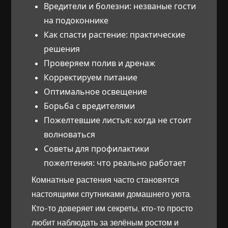
Вредители и болезни: незваные гости
на подоконнике
Как спасти растение: практические
решения
Проверяем полив и дренаж
Корректируем питание
Оптимальное освещение
Борьба с вредителями
Пожелтевшие листья: когда не стоит
волноваться
Советы для профилактики
пожелтения: что реально работает
Комнатные растения часто становятся
настоящими спутниками домашнего уюта.
Кто-то доверяет им секреты, кто-то просто
любит наблюдать за зелёным ростом и