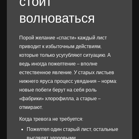
стоит
волноваться
Порой желание «спасти» каждый лист
приводит к избыточным действиям,
которые только усугубляют ситуацию. А
ведь иногда пожелтение – вполне
естественное явление. У старых листьев
нижнего яруса процесс увядания – норма:
новые побеги берут на себя роль
«фабрики» хлорофилла, а старые –
отмирают.
Когда тревога не требуется:
Пожелтел один старый лист, остальные
выглядят здоровыми.