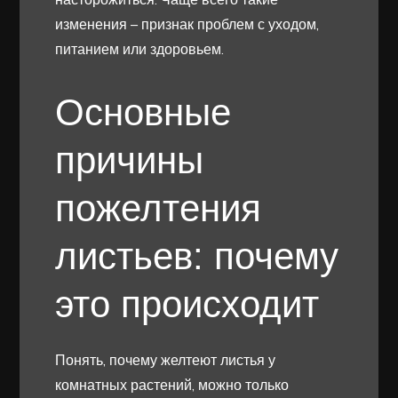
изменения – признак проблем с уходом,
питанием или здоровьем.
Основные
причины
пожелтения
листьев: почему
это происходит
Понять, почему желтеют листья у
комнатных растений, можно только