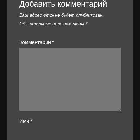
Добавить комментарий
Ваш адрес email не будет опубликован.
Обязательные поля помечены
*
Комментарий
*
Имя
*