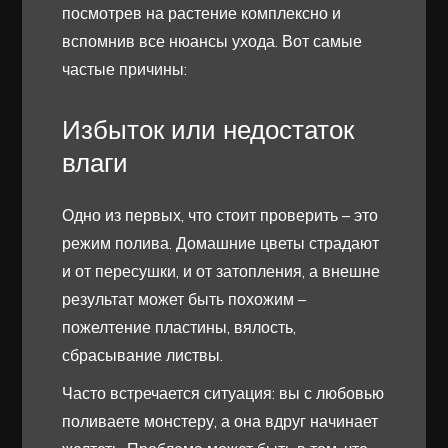
посмотрев на растение комплексно и
вспомнив все нюансы ухода. Вот самые
частые причины:
Избыток или недостаток
влаги
Одно из первых, что стоит проверить – это
режим полива. Домашние цветы страдают
и от пересушки, и от затопления, а внешне
результат может быть похожим –
пожелтение пластины, вялость,
сбрасывание листвы.
Часто встречается ситуация: вы с любовью
поливаете монстеру, а она вдруг начинает