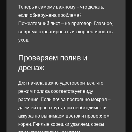
Теперь к самому важному – что делать,
если обнаружена проблема?
Пожелтевший лист – не приговор. Главное,
вовремя отреагировать и скорректировать
уход.
Проверяем полив и
дренаж
Для начала важно удостовериться, что
режим полива соответствует виду
растения. Если почва постоянно мокрая –
даём ей просохнуть, при необходимости
аккуратно вынимаем цветок и проверяем
корни. Гнилые корешки удаляем, срезы