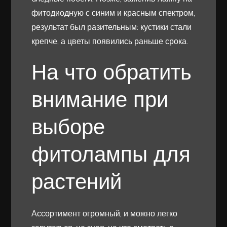
фитодиодную с синим и красным спектром,
результат был разительным: кустики стали
крепче, а цветы появились раньше срока.
На что обратить
внимание при
выборе
фитолампы для
растений
Ассортимент огромный, и можно легко