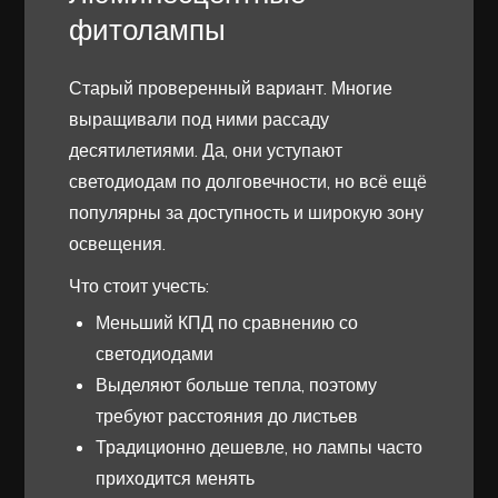
фитолампы
Старый проверенный вариант. Многие
выращивали под ними рассаду
десятилетиями. Да, они уступают
светодиодам по долговечности, но всё ещё
популярны за доступность и широкую зону
освещения.
Что стоит учесть:
Меньший КПД по сравнению со
светодиодами
Выделяют больше тепла, поэтому
требуют расстояния до листьев
Традиционно дешевле, но лампы часто
приходится менять