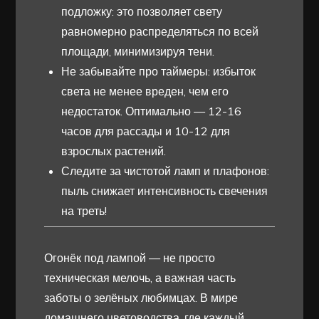
подложку: это позволяет свету
равномерно распределяться по всей
площади, минимизируя тени.
Не забывайте про таймеры: избыток
света не менее вреден, чем его
недостаток. Оптимально — 12-16
часов для рассады и 10-12 для
взрослых растений.
Следите за чистотой ламп и плафонов:
пыль снижает интенсивность свечения
на треть!
Огонёк под лампой — не просто
техническая мелочь, а важная часть
заботы о зелёных любимцах. В мире
домашнего цветоводства, где каждый