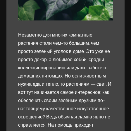
Незаметно для многих комнатные
растения стали чем-то большим, чем
просто зелёный уголок в доме. Это уже не
просто декор, а любимое хобби, сродни
коллекционированию или даже заботе о
домашних питомцах. Но если животным
нужна еда и тепло, то растениям — свет. И
вот тут начинается самое интересное: как
обеспечить своим зелёным друзьям по-
настоящему качественное искусственное
освещение? Ведь обычная лампа явно не
справляется. На помощь приходят