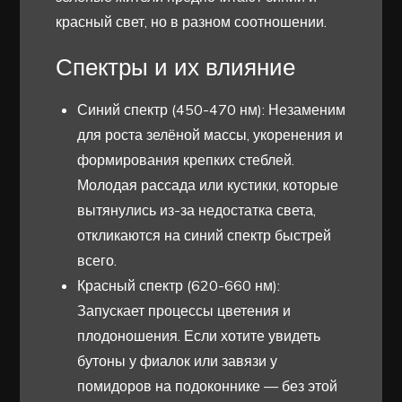
красный свет, но в разном соотношении.
Спектры и их влияние
Синий спектр (450-470 нм): Незаменим
для роста зелёной массы, укоренения и
формирования крепких стеблей.
Молодая рассада или кустики, которые
вытянулись из-за недостатка света,
откликаются на синий спектр быстрей
всего.
Красный спектр (620-660 нм):
Запускает процессы цветения и
плодоношения. Если хотите увидеть
бутоны у фиалок или завязи у
помидоров на подоконнике — без этой