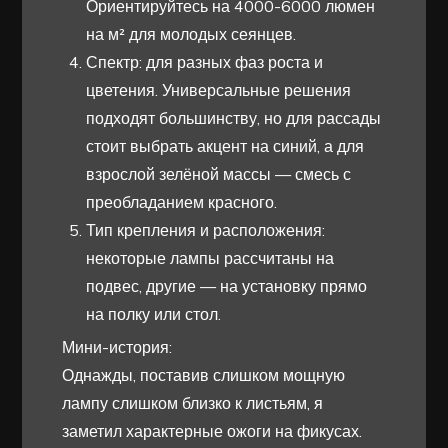
Ориентируйтесь на 4000-6000 люмен
на м² для молодых сеянцев.
Спектр: для разных фаз роста и
цветения. Универсальные решения
подходят большинству, но для рассады
стоит выбрать акцент на синий, а для
взрослой зелёной массы — смесь с
преобладанием красного.
Тип крепления и расположения:
некоторые лампы рассчитаны на
подвес, другие — на установку прямо
на полку или стол.
Мини-история:
Однажды, поставив слишком мощную
лампу слишком близко к листьям, я
заметил характерные ожоги на фикусах.