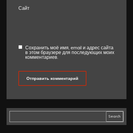
Сайт
Сохранить моё имя, email и адрес сайта
в этом браузере для последующих моих
комментариев.
Search