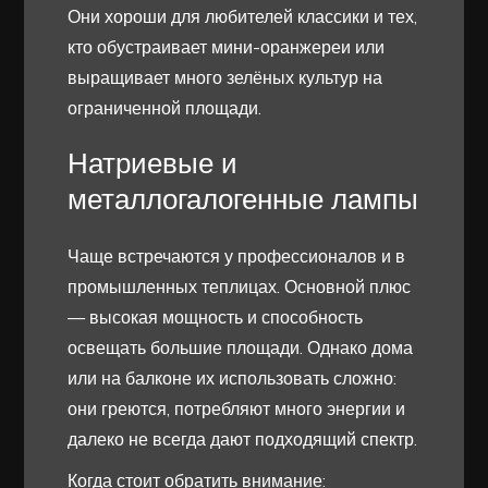
Они хороши для любителей классики и тех,
кто обустраивает мини-оранжереи или
выращивает много зелёных культур на
ограниченной площади.
Натриевые и
металлогалогенные лампы
Чаще встречаются у профессионалов и в
промышленных теплицах. Основной плюс
— высокая мощность и способность
освещать большие площади. Однако дома
или на балконе их использовать сложно:
они греются, потребляют много энергии и
далеко не всегда дают подходящий спектр.
Когда стоит обратить внимание: