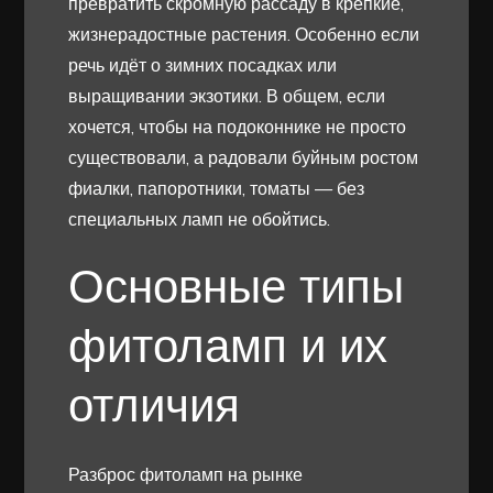
превратить скромную рассаду в крепкие,
жизнерадостные растения. Особенно если
речь идёт о зимних посадках или
выращивании экзотики. В общем, если
хочется, чтобы на подоконнике не просто
существовали, а радовали буйным ростом
фиалки, папоротники, томаты — без
специальных ламп не обойтись.
Основные типы
фитоламп и их
отличия
Разброс фитоламп на рынке