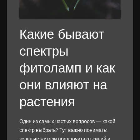
Какие бывают
спектры
фитоламп и как
они влияют на
растения
Один из самых частых вопросов — какой
спектр выбрать? Тут важно понимать:
зеленые жители предпочитают синий и