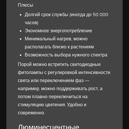
Плюсы:
Долгий срок службы (иногда до 50 000
часов)
Экономное энергопотребление
Минимальный нагрев, можно
располагать близко к растениям
Возможность выбора нужного спектра
Порой можно встретить светодиодные
фитолампы с регулировкой интенсивности
света или переключением фаз —
например, можно поддерживать рост, а
потом плавно переключиться на
стимуляцию цветения. Удобно и
современно.
Люминесцентные