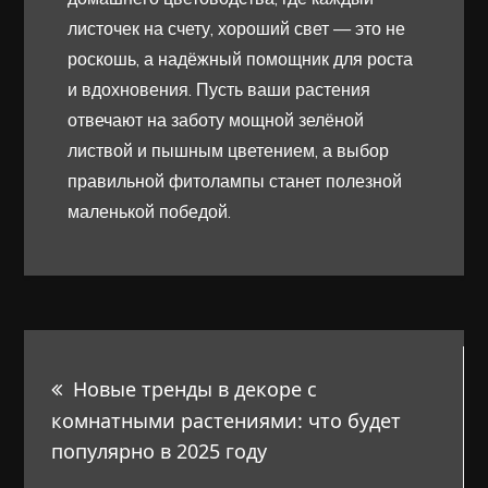
листочек на счету, хороший свет — это не
роскошь, а надёжный помощник для роста
и вдохновения. Пусть ваши растения
отвечают на заботу мощной зелёной
листвой и пышным цветением, а выбор
правильной фитолампы станет полезной
маленькой победой.
Навигация
Новые тренды в декоре с
по
комнатными растениями: что будет
популярно в 2025 году
записям