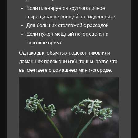
Если планируется круглогодичное
выращивание овощей на гидропонике
Для больших стеллажей с рассадой
Если нужен мощный поток света на
короткое время
Однако для обычных подоконников или
домашних полок они избыточны, разве что
вы мечтаете о домашнем мини-огороде.