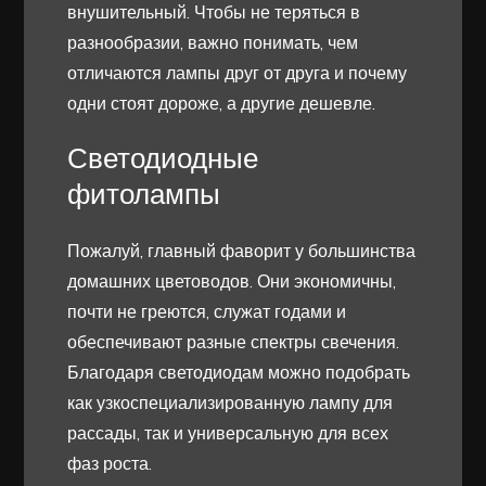
внушительный. Чтобы не теряться в
разнообразии, важно понимать, чем
отличаются лампы друг от друга и почему
одни стоят дороже, а другие дешевле.
Светодиодные
фитолампы
Пожалуй, главный фаворит у большинства
домашних цветоводов. Они экономичны,
почти не греются, служат годами и
обеспечивают разные спектры свечения.
Благодаря светодиодам можно подобрать
как узкоспециализированную лампу для
рассады, так и универсальную для всех
фаз роста.