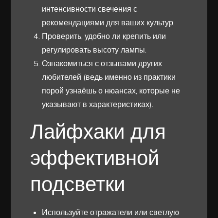
интенсивности свечения с
рекомендациями для ваших культур.
Проверить, удобно ли крепить или
регулировать высоту лампы.
Ознакомиться с отзывами других
любителей (ведь именно из практики
порой узнаёшь о нюансах, которые не
указывают в характеристиках).
Лайфхаки для
эффективной
подсветки
Используйте отражатели или светлую