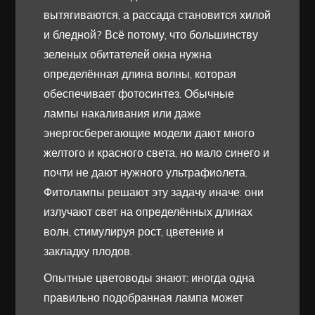
вытягиваются, а рассада становится хилой
и бледной? Всё потому, что большинству
зеленых обитателей окна нужна
определённая длина волны, которая
обеспечивает фотосинтез. Обычные
лампы накаливания или даже
энергосберегающие модели дают много
желтого и красного света, но мало синего и
почти не дают нужного ультрафиолета.
Фитолампы решают эту задачу иначе: они
излучают свет на определённых длинах
волн, стимулируя рост, цветение и
закладку плодов.
Опытные цветоводы знают: иногда одна
правильно подобранная лампа может