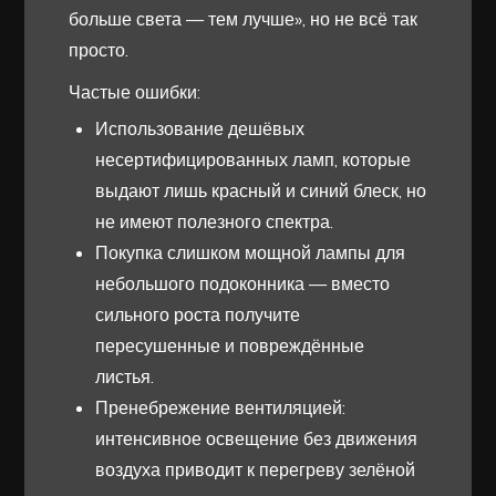
больше света — тем лучше», но не всё так
просто.
Частые ошибки:
Использование дешёвых
несертифицированных ламп, которые
выдают лишь красный и синий блеск, но
не имеют полезного спектра.
Покупка слишком мощной лампы для
небольшого подоконника — вместо
сильного роста получите
пересушенные и повреждённые
листья.
Пренебрежение вентиляцией:
интенсивное освещение без движения
воздуха приводит к перегреву зелёной