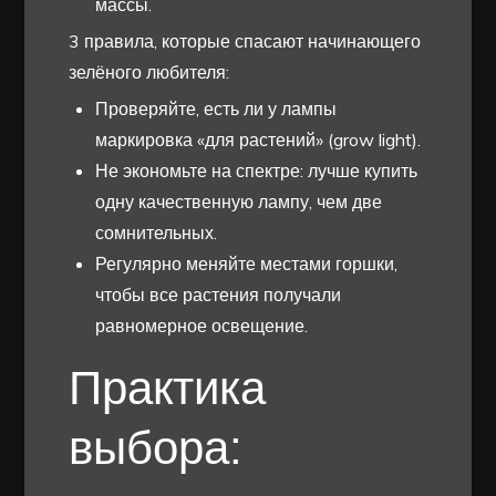
массы.
3 правила, которые спасают начинающего
зелёного любителя:
Проверяйте, есть ли у лампы
маркировка «для растений» (grow light).
Не экономьте на спектре: лучше купить
одну качественную лампу, чем две
сомнительных.
Регулярно меняйте местами горшки,
чтобы все растения получали
равномерное освещение.
Практика
выбора: