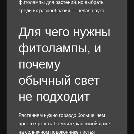
фитолампы для растений, но выбрать
среди их разнообразия — целая наука.
Для чего нужны
фитолампы, и
почему
обычный свет
не подходит
Растениям нужно гораздо больше, чем
просто яркость. Помните, как зимой даже
на солнечном подоконнике листья