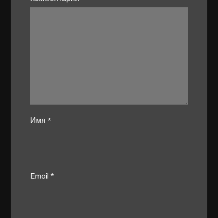
Имя
*
Email
*