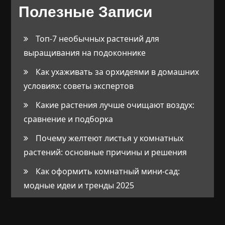
Полезные Записи
Топ-7 необычных растений для
выращивания на подоконнике
Как ухаживать за орхидеями в домашних
условиях: советы экспертов
Какие растения лучше очищают воздух:
сравнение и подборка
Почему желтеют листья у комнатных
растений: основные причины и решения
Как оформить комнатный мини-сад:
модные идеи и тренды 2025