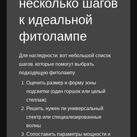
несколько шагов
к идеальной
фитолампе
Для наглядности, вот небольшой список
шагов, которые помогут выбрать
подходящую фитолампу:
Оценить размер и форму зоны
подсветки (один горшок или целый
стеллаж).
Решить, нужен ли универсальный
спектр или специализированные
волны.
Сопоставить параметры мощности и