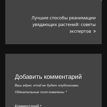
Лучшие способы реанимации
увядающих растений: советы
экспертов
Добавить комментарий
Ваш адрес email не будет опубликован.
Обязательные поля помечены
*
Комментарий
*