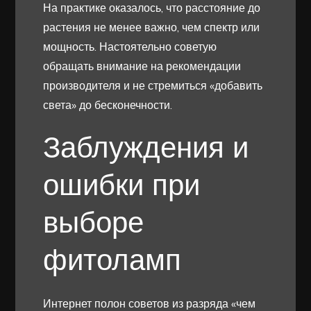
На практике оказалось, что расстояние до
растения не менее важно, чем спектр или
мощность. Настоятельно советую
обращать внимание на рекомендации
производителя и не стремиться «добавить
света» до бесконечности.
Заблуждения и
ошибки при
выборе
фитоламп
Интернет полон советов из разряда «чем