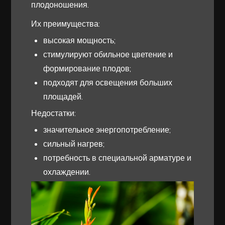
плодоношения.
Их преимущества:
высокая мощность;
стимулируют обильное цветение и
формирование плодов;
подходят для освещения больших
площадей.
Недостатки:
значительное энергопотребление;
сильный нагрев;
потребность в специальной арматуре и
охлаждении.