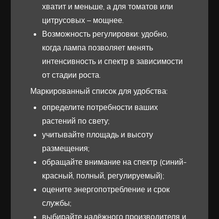
хватит и меньше, а для томатов или
цитрусовых – мощнее.
Возможность регулировки: удобно,
когда лампа позволяет менять
интенсивность и спектр в зависимости
от стадии роста.
Маркированный список для удобства:
определите потребности ваших
растений по свету;
учитывайте площадь и высоту
размещения;
обращайте внимание на спектр (синий-
красный, полный, регулируемый);
оцените энергопотребление и срок
службы;
выбирайте надёжного производителя и