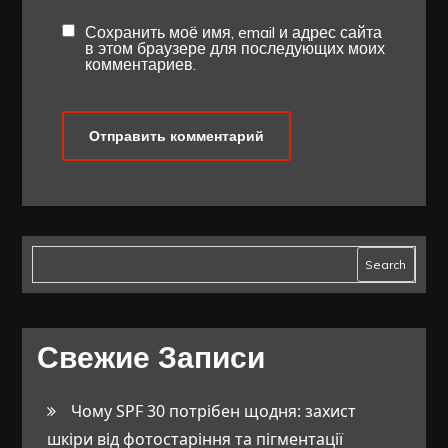
Сохранить моё имя, email и адрес сайта
в этом браузере для последующих моих
комментариев.
Search
Свежие Записи
Чому SPF 30 потрібен щодня: захист
шкіри від фотостаріння та пігментації