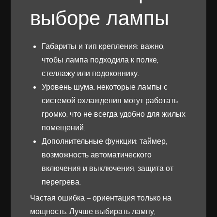
выборе лампы
Габариты и тип крепления: важно,
чтобы лампа подходила к полке,
стеллажу или подоконнику.
Уровень шума: некоторые лампы с
системой охлаждения могут работать
громко, что не всегда удобно для жилых
помещений.
Дополнительные функции: таймер,
возможность автоматического
включения и выключения, защита от
перегрева.
Частая ошибка – ориентация только на
мощность. Лучше выбирать лампу,