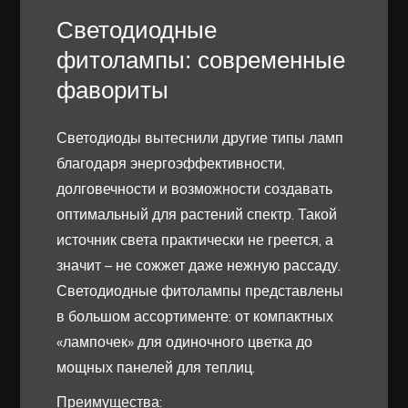
Светодиодные
фитолампы: современные
фавориты
Светодиоды вытеснили другие типы ламп
благодаря энергоэффективности,
долговечности и возможности создавать
оптимальный для растений спектр. Такой
источник света практически не греется, а
значит – не сожжет даже нежную рассаду.
Светодиодные фитолампы представлены
в большом ассортименте: от компактных
«лампочек» для одиночного цветка до
мощных панелей для теплиц.
Преимущества: