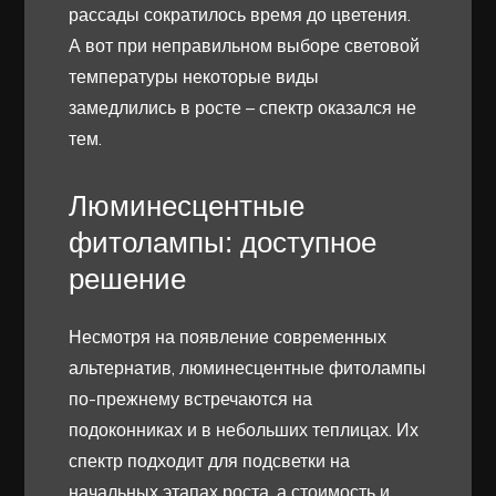
рассады сократилось время до цветения.
А вот при неправильном выборе световой
температуры некоторые виды
замедлились в росте – спектр оказался не
тем.
Люминесцентные
фитолампы: доступное
решение
Несмотря на появление современных
альтернатив, люминесцентные фитолампы
по-прежнему встречаются на
подоконниках и в небольших теплицах. Их
спектр подходит для подсветки на
начальных этапах роста, а стоимость и