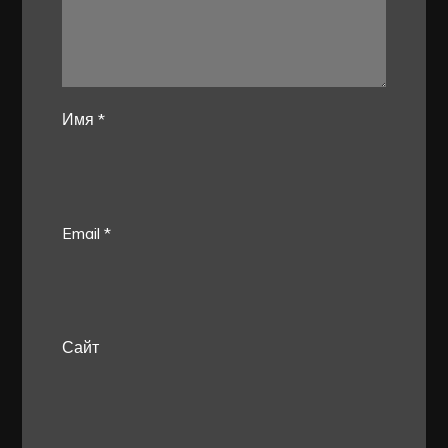
Имя
*
Email
*
Сайт