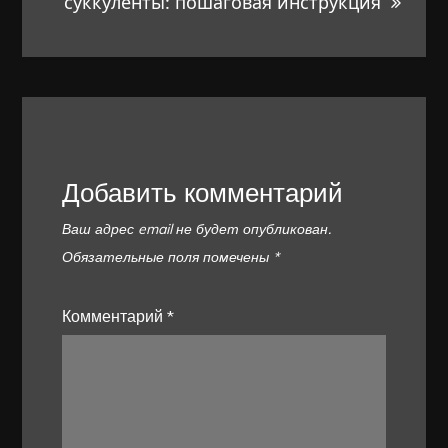
суккуленты: пошаговая инструкция
Добавить комментарий
Ваш адрес email не будет опубликован.
Обязательные поля помечены
*
Комментарий
*