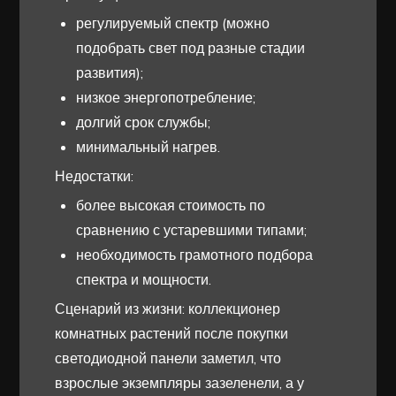
регулируемый спектр (можно
подобрать свет под разные стадии
развития);
низкое энергопотребление;
долгий срок службы;
минимальный нагрев.
Недостатки:
более высокая стоимость по
сравнению с устаревшими типами;
необходимость грамотного подбора
спектра и мощности.
Сценарий из жизни: коллекционер
комнатных растений после покупки
светодиодной панели заметил, что
взрослые экземпляры зазеленели, а у