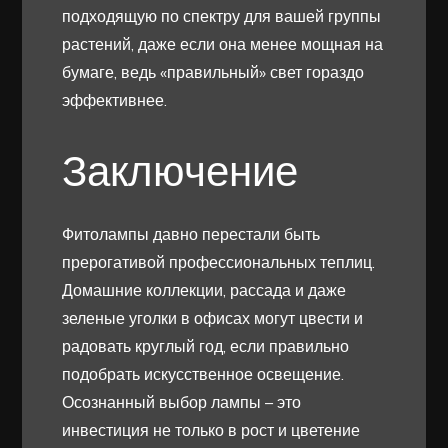
подходящую по спектру для вашей группы
растений, даже если она менее мощная на
бумаге, ведь «правильный» свет гораздо
эффективнее.
Заключение
Фитолампы давно перестали быть
прерогативой профессиональных теплиц.
Домашние коллекции, рассада и даже
зеленые уголки в офисах могут цвести и
радовать круглый год, если правильно
подобрать искусственное освещение.
Осознанный выбор лампы – это
инвестиция не только в рост и цветение