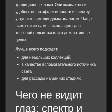
традиционных ламп. Они компактны и
удобны, но по эффективности и спектру
уступают светодиодным аналогам. Чаще
всего такие лампы используют для
точечной подсветки или в декоративных
целях.
Лучше всего подходят:
для небольших коллекций;
в качестве вспомогательного источника
света;
для рассады на ранних стадиях.
Чего не видит
глаз: спектр и