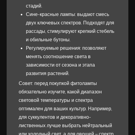
стадий.
Сине-красные лампы: выдают смесь
двух ключевых спектров. Подходят для
рассады, стимулируют крепкий стебель
и обильные бутоны.
Регулируемые решения: позволяют
менять соотношение света в
зависимости от сезона и этапа
развития растений.
Совет: перед покупкой фитолампы
обязательно изучите, какой диапазон
световой температуры и спектра
оптимален для ваших культур. Например,
для суккулентов и декоративно-
лиственных лучше выбрать нейтральный
или холодный свет, а для овощей – спектр