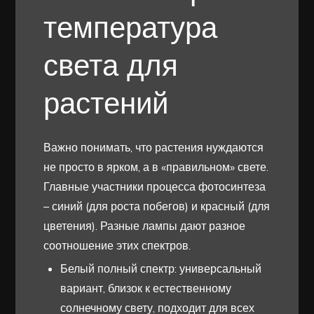
температура
света для
растений
Важно понимать, что растения нуждаются
не просто в ярком, а в «правильном» свете.
Главные участники процесса фотосинтеза
– синий (для роста побегов) и красный (для
цветения). Разные лампы дают разное
соотношение этих спектров.
Белый полный спектр: универсальный
вариант, близок к естественному
солнечному свету, подходит для всех