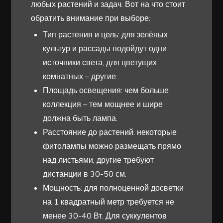
любых растений и задач. Вот на что стоит
обратить внимание при выборе:
Тип растения и цель: для зелёных
культур и рассады подойдут одни
источники света, для цветущих
комнатных – другие.
Площадь освещения: чем больше
коллекция – тем мощнее и шире
должна быть лампа.
Расстояние до растений: некоторые
фитолампы можно размещать прямо
над листьями, другие требуют
дистанции в 30-50 см.
Мощность: для полноценной досветки
на 1 квадратный метр требуется не
менее 30-40 Вт. Для суккулентов