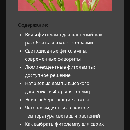
Содержание:
Виды фитоламп для растений: как
разобраться в многообразии
Светодиодные фитолампы:
современные фавориты
Люминесцентные фитолампы:
доступное решение
Натриевые лампы высокого
давления: выбор для теплиц
Энергосберегающие лампы
Чего не видит глаз: спектр и
температура света для растений
Как выбрать фитолампу для своих