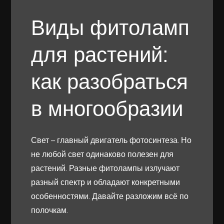
Виды фитоламп
для растений:
как разобраться
в многообразии
Свет – главный двигатель фотосинтеза. Но
не любой свет одинаково полезен для
растений. Разные фитолампы излучают
разный спектр и обладают конкретными
особенностями. Давайте разложим всё по
полочкам.