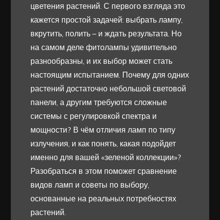
цветения растений. С первого взгляда это
кажется простой задачей: выбрать лампу,
вкрутить, полить – и ждать результата. Но
на самом деле фитолампы удивительно
разнообразны, и их выбор может стать
настоящим испытанием. Почему для одних
растений достаточно небольшой световой
панели, а другим требуются сложные
системы с регулировкой спектра и
мощности? В чём отличия ламп по типу
излучения, и как понять, какая подойдет
именно для вашей «зеленой коллекции»?
Разобраться в этом поможет сравнение
видов ламп и советы по выбору,
основанные на реальных потребностях
растений.