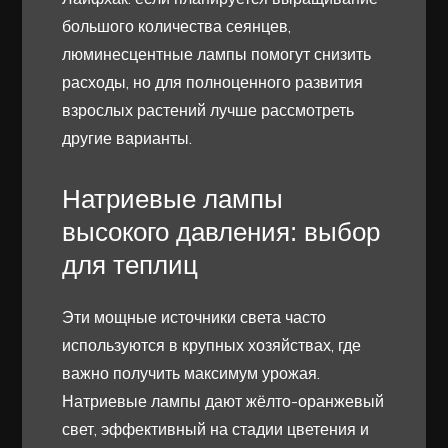
большого количества сеянцев,
люминесцентные лампы помогут снизить
расходы, но для полноценного развития
взрослых растений лучше рассмотреть
другие варианты.
Натриевые лампы
высокого давления: выбор
для теплиц
Эти мощные источники света часто
используются в крупных хозяйствах, где
важно получить максимум урожая.
Натриевые лампы дают жёлто-оранжевый
свет, эффективный на стадии цветения и