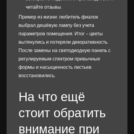
читайте отзывы.
Пример из жизни: любитель фиалок
выбрал дешёвую лампу без учета
параметров помещения. Итог – цветы
вытянулись и потеряли декоративность.
После замены на светодиодную панель с
регулируемым спектром привычные
формы и насыщенность листьев
восстановились.
На что ещё
стоит обратить
внимание при