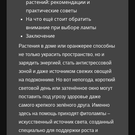
растений: рекомендации и
практические советы
На что ещё стоит обратить
внимание при выборе лампы
Заключение
Растения в доме или оранжерее способны
не только украсить пространство, но и
зарядить энергией, стать антистрессовой
зоной и даже источником свежих овощей
на подоконнике. Но вот непогода, короткий
световой день или затенённое окно могут
поставить под угрозу здоровье даже
самого крепкого зелёного друга. Именно
здесь на помощь приходят фитолампы –
искусственный источник света, созданный
специально для поддержки роста и