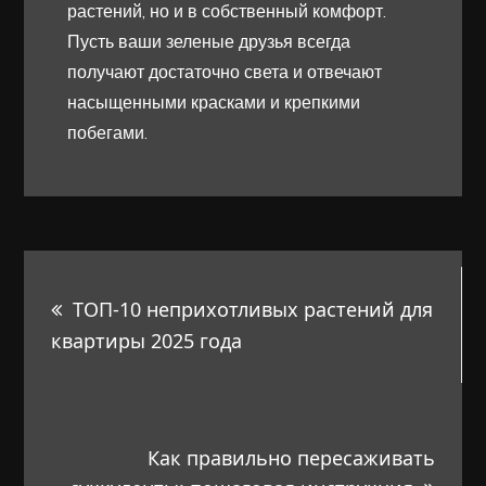
растений, но и в собственный комфорт.
Пусть ваши зеленые друзья всегда
получают достаточно света и отвечают
насыщенными красками и крепкими
побегами.
Навигация
ТОП-10 неприхотливых растений для
по
квартиры 2025 года
записям
Как правильно пересаживать