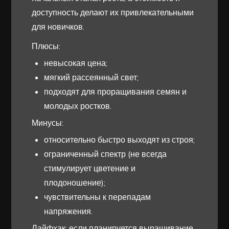
доступность делают их привлекательными
для новичков.
Плюсы:
невысокая цена;
мягкий рассеянный свет;
подходят для проращивания семян и
молодых ростков.
Минусы:
относительно быстро выходят из строя;
ограниченный спектр (не всегда
стимулирует цветение и
плодоношение);
чувствительны к перепадам
напряжения.
Лайфхак: если планируется выращивание