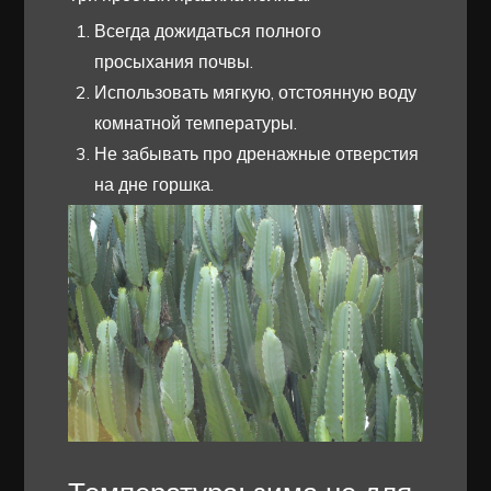
Всегда дожидаться полного
просыхания почвы.
Использовать мягкую, отстоянную воду
комнатной температуры.
Не забывать про дренажные отверстия
на дне горшка.