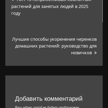
по
растений для занятых людей в 2025
году
записям
Лучшие способы укоренения черенков
домашних растений: руководство для
новичков
Добавить комментарий
Ваш адрес email не будет опубликован.