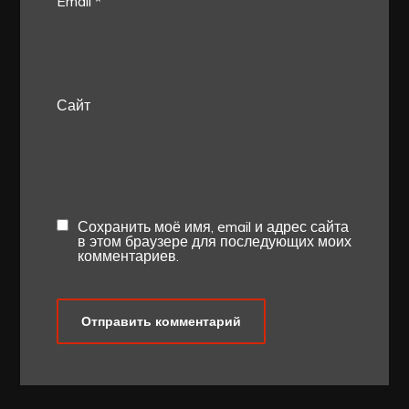
Email
*
Сайт
Сохранить моё имя, email и адрес сайта
в этом браузере для последующих моих
комментариев.