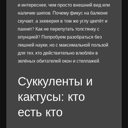
и интереснее, чем просто внешний вид или
наличие шипов. Почему фикус на балконе
скучает, а эхеверия в том же углу цветёт и
пахнет? Как не перепутать толстянку с
опунцией? Попробуем разобраться без
лишней науки, но с максимальной пользой
для тех, кто действительно влюблён в
зелёных обитателей окон и стеллажей.
Суккуленты и
кактусы: кто
есть кто