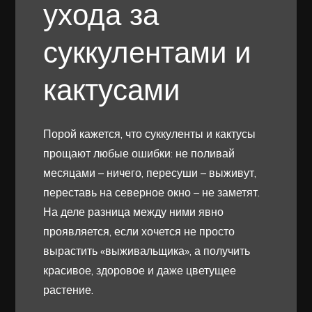
ухода за
суккулентами и
кактусами
Порой кажется, что суккуленты и кактусы
прощают любые ошибки: не поливай
месяцами – ничего, пересуши – выживут,
переставь на северное окно – не заметят.
На деле разница между ними явно
проявляется, если хочется не просто
вырастить «выживальщика», а получить
красивое, здоровое и даже цветущее
растение.