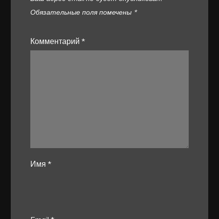
Обязательные поля помечены
*
Комментарий
*
Имя
*