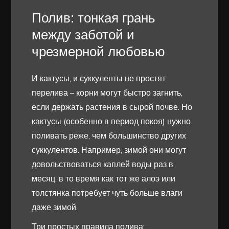
Полив: тонкая грань
между заботой и
чрезмерной любовью
И кактусы, и суккуленты не простят
перелива – корни могут быстро загнить,
если держать растения в сырой почве. Но
кактусы (особенно в период покоя) нужно
поливать реже, чем большинство других
суккулентов. Например, зимой они могут
довольствоваться каплей воды раз в
месяц, в то время как тот же алоэ или
толстянка потребует чуть больше влаги
даже зимой.
Три простых правила полива: