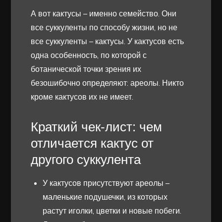
А вот кактусы – именно семейство. Они
все суккуленты по способу жизни, но не
все суккуленты – кактусы. У кактусов есть
одна особенность, по которой с
ботанической точки зрения их
безошибочно определяют: ареолы. Никто
кроме кактусов их не имеет.
Краткий чек-лист: чем
отличается кактус от
другого суккулента
У кактусов присутствуют ареолы –
маленькие подушечки, из которых
растут иголки, цветки и новые побеги.