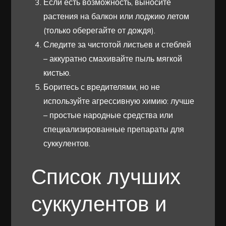
Если есть возможность, выносите
растения на балкон или лоджию летом
(только оберегайте от дождя).
Следите за чистотой листьев и стеблей
– аккуратно смахивайте пыль мягкой
кистью.
Боритесь с вредителями, но не
используйте агрессивную химию: лучше
– простые народные средства или
специализированные препараты для
суккулентов.
Список лучших
суккулентов и