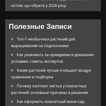
котлів: що обрати у 2026 році
Полезные Записи
Топ-7 необычных растений для
выращивания на подоконнике
Как ухаживать за орхидеями в домашних
условиях: советы экспертов
Какие растения лучше очищают воздух:
сравнение и подборка
Почему желтеют листья у комнатных
растений: основные причины и решения
Как оформить комнатный мини-сад: