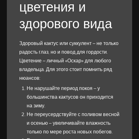
цветения и
здорового вида
Здоровый кактус или суккулент – не только
радость глаз, но и повод для гордости.
Цветение – личный «Оскар» для любого
владельца. Для этого стоит помнить ряд
нюансов:
Не нарушайте период покоя – у
большинства кактусов он приходится
на зиму.
Не переусердствуйте с поливом весной
и осенью – увеличивайте влажность
только по мере роста новых побегов.