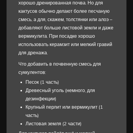
хорошо дренированная почва. Но для
кактусов обычно делают более песчаную
смесь, а для, скажем, толстянки или алоэ –
добавляют больше листовой земли и даже
вермикулита. При посадке хорошо
использовать керамзит или мелкий гравий
для дренажа.
Что добавить в почвенную смесь для
суккулентов:
Песок (1 часть)
Древесный уголь (немного, для
дезинфекции)
Крупный перлит или вермикулит (1
часть)
Листовая земля (2 части)