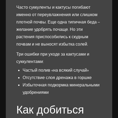
Часто суккуленты и кактусы погибают
именно от переувлажнения или слишком
плотной почвы. Еще одна типичная беда –
желание удобрять почаще. Но эти
растения приспособились к скудным
почвам и не выносят избытка солей.
Три ошибки при уходе за кактусами и
суккулентами:
Частый полив «на всякий случай»
Отсутствие слоя дренажа в горшке
Избыточная подкормка минеральными
удобрениями
Как добиться