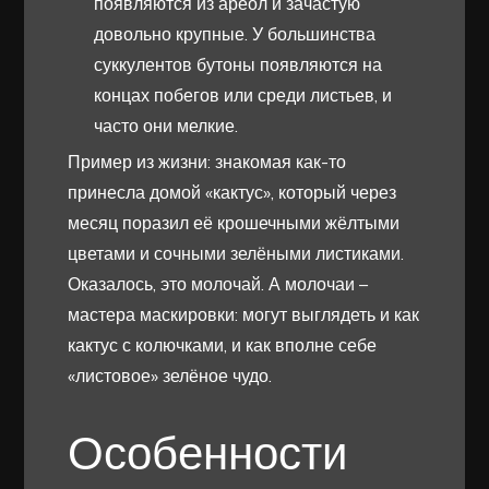
появляются из ареол и зачастую
довольно крупные. У большинства
суккулентов бутоны появляются на
концах побегов или среди листьев, и
часто они мелкие.
Пример из жизни: знакомая как-то
принесла домой «кактус», который через
месяц поразил её крошечными жёлтыми
цветами и сочными зелёными листиками.
Оказалось, это молочай. А молочаи –
мастера маскировки: могут выглядеть и как
кактус с колючками, и как вполне себе
«листовое» зелёное чудо.
Особенности