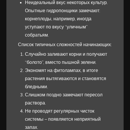
Неидеальный вкус некоторых культур.
Опытные гидропонщики замечают:
корнеплоды, например, иногда
уступают по вкусу “уличным”
собратьям.
Список типичных сложностей начинающих:
Случайно заливают корни и получают
“болото”, вместо пышной зелени.
Экономят на фитолампах, в итоге
растения вытягиваются и становятся
бледными.
Слишком поздно замечают пересол
раствора.
Не проводят регулярных чисток
системы – появляется неприятный
запах.