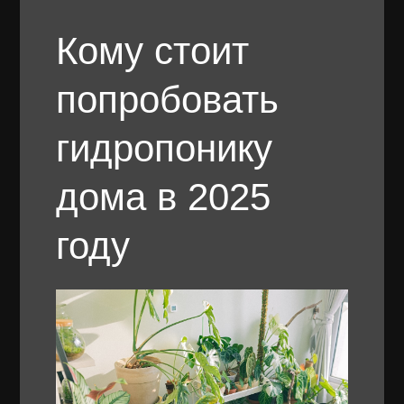
Кому стоит
попробовать
гидропонику
дома в 2025
году