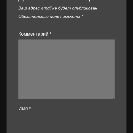
Ваш адрес email не будет опубликован.
Обязательные поля помечены
*
Комментарий
*
Имя
*