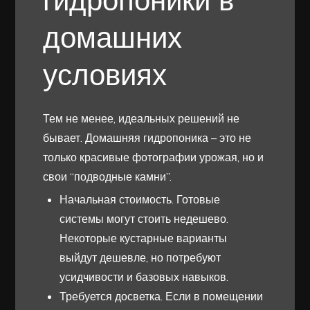
гидропоники в
домашних
условиях
Тем не менее, идеальных решений не
бывает. Домашняя гидропоника – это не
только красивые фотографии урожая, но и
свои “подводные камни”.
Начальная стоимость. Готовые
системы могут стоить недешево.
Некоторые кустарные варианты
выйдут дешевле, но потребуют
усидчивости и базовых навыков.
Требуется досветка. Если в помещении