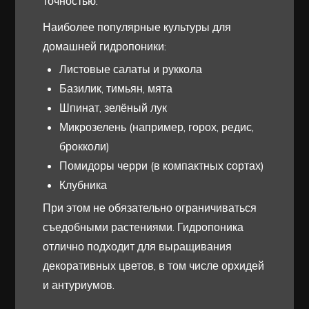
точностью.
Наиболее популярные культуры для
домашней гидропоники:
Листовые салаты и руккола
Базилик, тимьян, мята
Шпинат, зелёный лук
Микрозелень (например, горох, редис,
брокколи)
Помидоры черри (в компактных сортах)
Клубника
При этом не обязательно ограничиваться
съедобными растениями. Гидропоника
отлично подходит для выращивания
декоративных цветов, в том числе орхидей
и антуриумов.