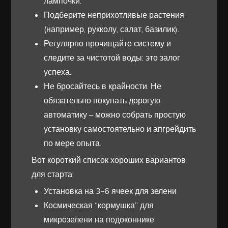
лампочки.
Подберите неприхотливые растения
(например, рукколу, салат, базилик).
Регулярно прочищайте систему и
следите за чистотой воды: это залог
успеха.
Не бросайтесь в крайности. Не
обязательно покупать дорогую
автоматику – можно собрать простую
установку самостоятельно и апгрейдить
по мере опыта.
Вот короткий список хороших вариантов
для старта:
Установка на 3-6 ячеек для зелени
Космическая “кормушка” для
микрозелени на подоконнике