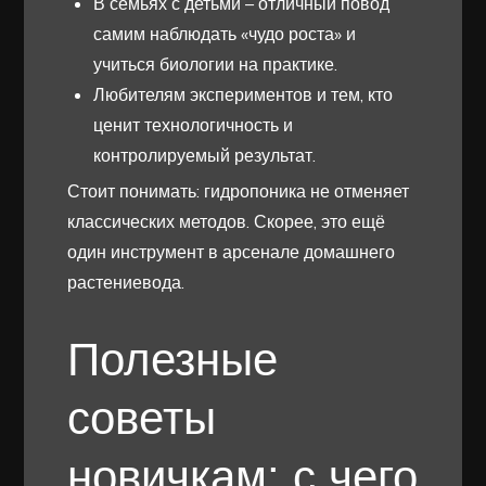
В семьях с детьми – отличный повод
самим наблюдать «чудо роста» и
учиться биологии на практике.
Любителям экспериментов и тем, кто
ценит технологичность и
контролируемый результат.
Стоит понимать: гидропоника не отменяет
классических методов. Скорее, это ещё
один инструмент в арсенале домашнего
растениевода.
Полезные
советы
новичкам: с чего