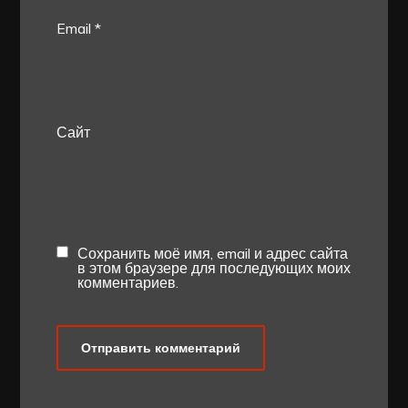
Email
*
Сайт
Сохранить моё имя, email и адрес сайта
в этом браузере для последующих моих
комментариев.