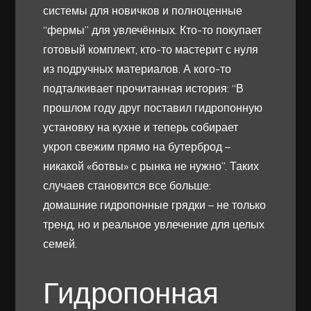
системы для новичков и полноценные
“фермы” для увлечённых. Кто-то покупает
готовый комплект, кто-то мастерит с нуля
из подручных материалов. А кого-то
подталкивает прочитанная история: “В
прошлом году друг поставил гидропонную
установку на кухне и теперь собирает
укроп свежим прямо на бутерброд –
никакой «ботвы» с рынка не нужно”. Таких
случаев становится все больше:
домашние гидропонные грядки – не только
тренд, но и реальное увлечение для целых
семей.
Гидропонная