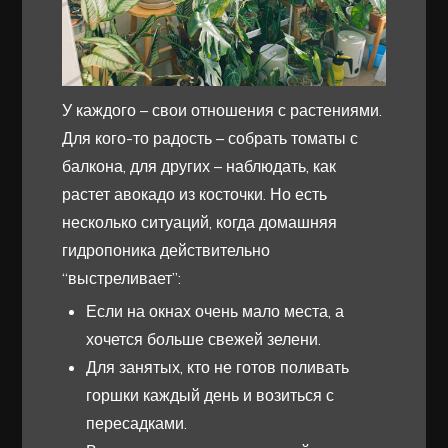
У каждого – свои отношения с растениями.
Для кого-то радость – собрать томаты с
балкона, для других – наблюдать, как
растет авокадо из косточки. Но есть
несколько ситуаций, когда домашняя
гидропоника действительно
“выстреливает”:
Если на окнах очень мало места, а
хочется больше свежей зелени.
Для занятых, кто не готов поливать
горшки каждый день и возиться с
пересадками.