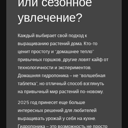
или сезонное
увлечение?
Каждый выбирает свой подход к
выращиванию растений дома. Кто-то
ценит простоту и “домашнее тепло”
привычных горшков, другие ловят кайф от
технологичности и экспериментов.
Домашняя гидропоника – не “волшебная
таблетка”, но отличный способ взглянуть
на привычный мир растений по-новому.
2025 год принесет еще больше
интересных решений для любителей
выращивать урожай у себя на кухне.
Гидропоника – это возможность не просто