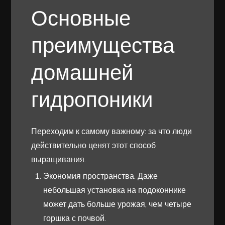
Основные
преимущества
домашней
гидропоники
Переходим к самому важному: за что люди
действительно ценят этот способ
выращивания.
Экономия пространства. Даже
небольшая установка на подоконнике
может дать больше урожая, чем четыре
горшка с почвой.