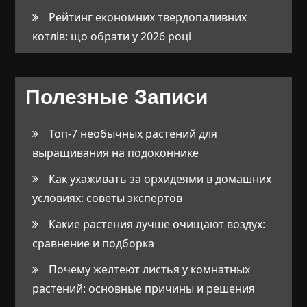
Рейтинг економних твердопаливних
котлів: що обрати у 2026 році
Полезные Записи
Топ-7 необычных растений для
выращивания на подоконнике
Как ухаживать за орхидеями в домашних
условиях: советы экспертов
Какие растения лучше очищают воздух:
сравнение и подборка
Почему желтеют листья у комнатных
растений: основные причины и решения