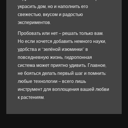
украсить дом, но и наполнить его
свежестью, вкусом и радостью
экспериментов.
Пробовать или нет – решать только вам.
Но если хочется добавить немного науки,
удобства и “зелёной изюминки” в
повседневную жизнь, гидропонная
система может приятно удивить. Главное,
не бояться делать первый шаг и помнить:
любые технологии – всего лишь
инструмент для воплощения вашей любви
к растениям.