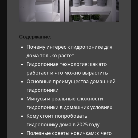
Содержание:
Почему интерес к гидропонике для
дома только растет
Гидропонная технология: как это
работает и что можно вырастить
Основные преимущества домашней
гидропоники
Минусы и реальные сложности
гидропоники в домашних условиях
Кому стоит попробовать
гидропонику дома в 2025 году
Полезные советы новичкам: с чего