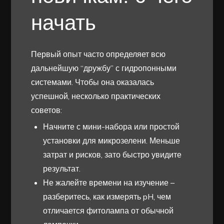
начать
Первый опыт часто определяет всю
дальнейшую “дружбу” с гидропонными
системами. Чтобы она оказалась
успешной, несколько практических
советов:
Начните с мини-набора или простой
установки для микрозелени. Меньше
затрат и рисков, зато быстро увидите
результат.
Не жалейте времени на изучение –
разберитесь, как измерять pH, чем
отличается фитолампа от обычной