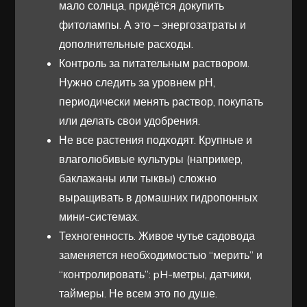
мало солнца, придётся докупить
фитолампы. А это – энергозатраты и
дополнительные расходы.
Контроль за питательным раствором.
Нужно следить за уровнем рН,
периодически менять раствор, покупать
или делать свои удобрения.
Не все растения подходят. Крупные и
влаголюбивые культуры (например,
баклажаны или тыквы) сложно
выращивать в домашних гидропонных
мини-системах.
Техногенность. Живое чутье садовода
заменяется необходимостью “мерить” и
“контролировать”: pH-метры, датчики,
таймеры. Не всем это по душе.