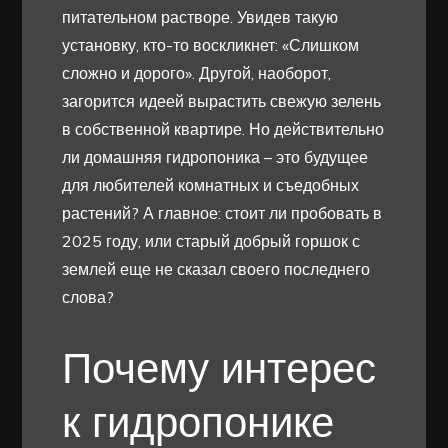
питательном растворе. Увидев такую
установку, кто-то воскликнет: «Слишком
сложно и дорого». Другой, наоборот,
загорится идеей вырастить свежую зелень
в собственной квартире. Но действительно
ли домашняя гидропоника – это будущее
для любителей комнатных и съедобных
растений? А главное: стоит ли пробовать в
2025 году, или старый добрый горшок с
землей еще не сказал своего последнего
слова?
Почему интерес
к гидропонике