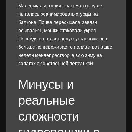
Маленькая история: знакомая пару лет
пыталась реанимировать огурцы на
балконе. Почва пересыхала, завязи
осыпались, мошки атаковали укроп.
Перейдя на гидропонную установку, она
больше не переживает о поливе: раз в две
недели меняет раствор, а всю зиму на
салатах с собственной петрушкой.
Минусы и
реальные
сложности