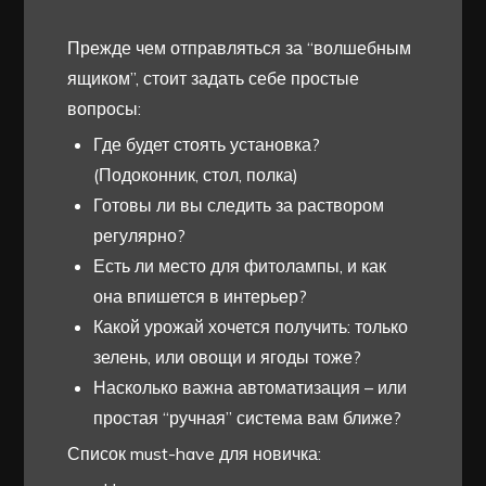
Прежде чем отправляться за “волшебным
ящиком”, стоит задать себе простые
вопросы:
Где будет стоять установка?
(Подоконник, стол, полка)
Готовы ли вы следить за раствором
регулярно?
Есть ли место для фитолампы, и как
она впишется в интерьер?
Какой урожай хочется получить: только
зелень, или овощи и ягоды тоже?
Насколько важна автоматизация – или
простая “ручная” система вам ближе?
Список must-have для новичка: