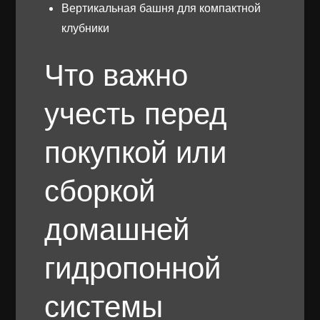
Вертикальная башня для компактной
клубники
Что важно
учесть перед
покупкой или
сборкой
домашней
гидропонной
системы