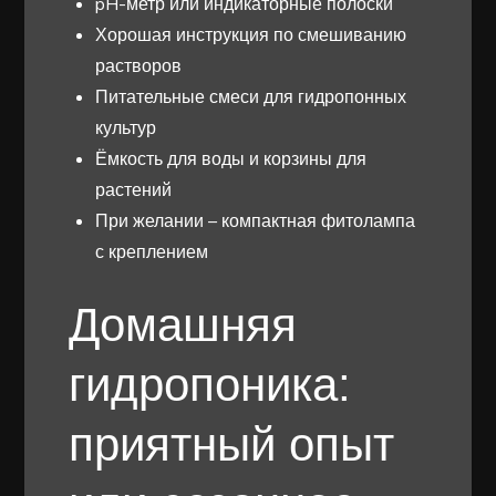
pH-метр или индикаторные полоски
Хорошая инструкция по смешиванию
растворов
Питательные смеси для гидропонных
культур
Ёмкость для воды и корзины для
растений
При желании – компактная фитолампа
с креплением
Домашняя
гидропоника:
приятный опыт