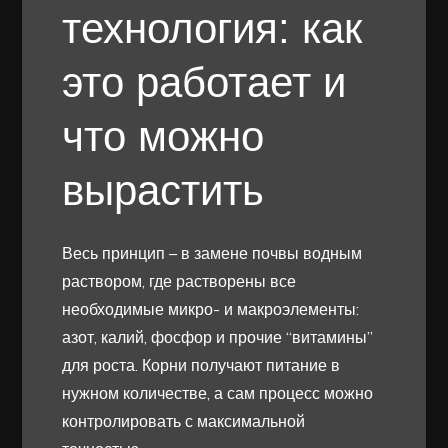
технология: как
это работает и
что можно
вырастить
Весь принцип – в замене почвы водным
раствором, где растворены все
необходимые микро- и макроэлементы:
азот, калий, фосфор и прочие “витамины”
для роста. Корни получают питание в
нужном количестве, а сам процесс можно
контролировать с максимальной