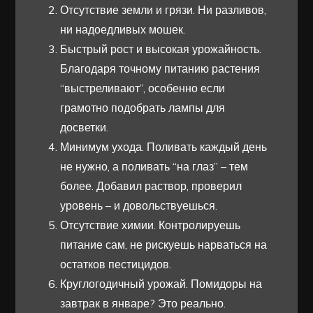
Отсутствие земли и грязи. Ни разливов,
ни надоедливых мошек.
Быстрый рост и высокая урожайность.
Благодаря точному питанию растения
“выстреливают”, особенно если
грамотно подобрать лампы для
досветки.
Минимум ухода. Поливать каждый день
не нужно, а поливать “на глаз” – тем
более. Добавил раствор, проверил
уровень – и довольствуешься.
Отсутствие химии. Контролируешь
питание сам, не рискуешь нарваться на
остатков пестицидов.
Круглогодичный урожай. Помидоры на
завтрак в январе? Это реально.