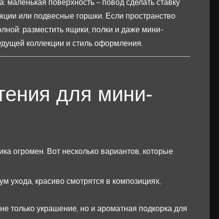
 маленькая поверхность – повод сделать ставку
кции или подвесные горшки. Если пространство
лной: разместить ящики, полки и даже мини-
удущей коллекции и стиль оформления.
ения для мини-
ка огромен. Вот несколько вариантов, которые
ум ухода, красиво смотрятся в композициях,
– не только украшение, но и ароматная подкорка для