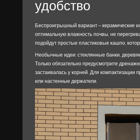
удобство
Беспроигрышный вариант – керамические и
оптимальную влажность почвы, не перегрева
подойдут простые пластиковые кашпо, котор
Необычные идеи: стеклянные банки, деревян
Только обязательно предусмотрите дренажн
застаивалась у корней. Для компактизации 
или настенные держатели.