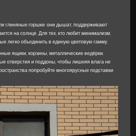
ли глиняные горшки: они дышат, поддерживают
ются на солнце. Для тех, кто любит минимализм,
ые легко объединить в единую цветовую гамму.
ные ящики, корзины, металлические ведёрки.
ые отверстия и поддоны, чтобы лишняя влага не
пространства попробуйте многоярусные подставки