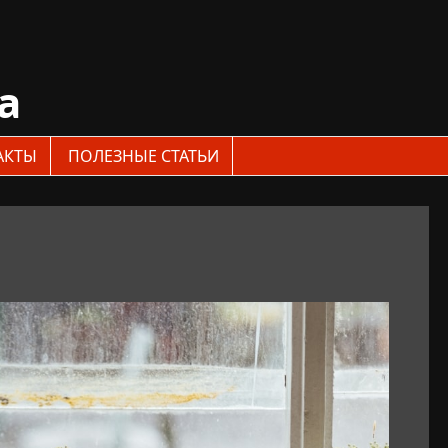
a
АКТЫ
ПОЛЕЗНЫЕ СТАТЬИ