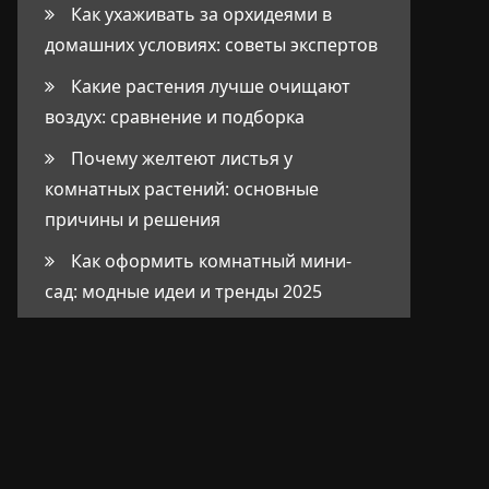
Как ухаживать за орхидеями в
домашних условиях: советы экспертов
Какие растения лучше очищают
воздух: сравнение и подборка
Почему желтеют листья у
комнатных растений: основные
причины и решения
Как оформить комнатный мини-
сад: модные идеи и тренды 2025