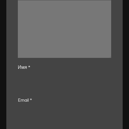
Имя
*
Email
*