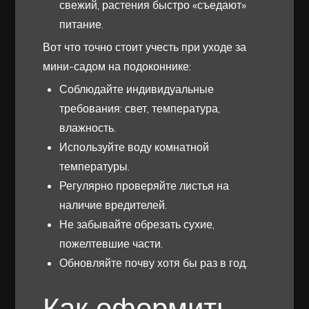
свежий, растения быстро «съедают»
питание.
Вот что точно стоит учесть при уходе за
мини-садом на подоконнике:
Соблюдайте индивидуальные
требования: свет, температура,
влажность.
Используйте воду комнатной
температуры.
Регулярно проверяйте листья на
наличие вредителей.
Не забывайте обрезать сухие,
пожелтевшие части.
Обновляйте почву хотя бы раз в год.
Как оформить