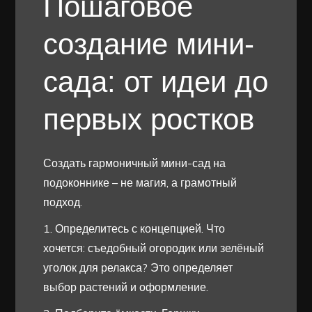
Пошаговое
создание мини-
сада: от идеи до
первых ростков
Создать гармоничный мини-сад на
подоконнике – не магия, а грамотный
подход.
1. Определитесь с концепцией. Что
хочется: съедобный огородик или зелёный
уголок для релакса? Это определяет
выбор растений и оформление.