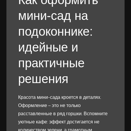
мини-сад на
подоконнике:
идейные и
практичные
решения
Красота мини-сада кроется в деталях.
Оформление – это не только
расставленные в ряд горшки. Вспомните
уютные кафе: эффект достигается не
количеством зелени, а грамотным