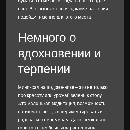
бумаги и отмечайте, когда на него падает
свет. Это поможет понять, какие растения
подойдут именно для этого места.
Немного о
вдохновении и
терпении
Мини-сад на подоконнике – это не только
про красоту или урожай зелени к столу.
Это маленькая медитация, возможность
наблюдать рост, экспериментировать и
радоваться переменам. Даже несколько
горшков с необычными растениями