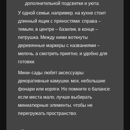
дополнительной подсветки и уюта.
У одной семьи, например, на кухне стоит
длинный ящик с пряностями: справа –
тимьян, в центре – базилик, в конце –
петрушка. Между ними воткнуты
деревянные маркеры с названиями –
мелочь, а смотреть приятно, и удобно для
готовки.
Мини-сады любят аксессуары:
декоративные камушки, мох, небольшие
фонари или коряги. Но помните о балансе:
если места мало, лучше выбирать
миниатюрные элементы, чтобы не
перегружать пространство.