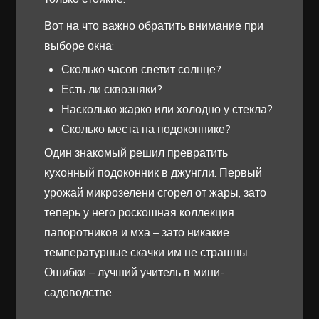
Вот на что важно обратить внимание при
выборе окна:
Сколько часов светит солнце?
Есть ли сквозняки?
Насколько жарко или холодно у стекла?
Сколько места на подоконнике?
Один знакомый решил превратить
кухонный подоконник в джунгли. Первый
урожай микрозелени сгорел от жары, зато
теперь у него роскошная коллекция
папоротников и мха – зато никакие
температурные скачки им не страшны.
Ошибки – лучший учитель в мини-
садоводстве.