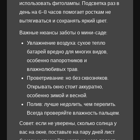
использовать фитолампы. Подсветка раз в
день на 6-8 часов помогает росткам не
вытягиваться и сохранять яркий цвет.
Важные нюансы заботы о мини-саде:
Увлажнение воздуха: сухое тепло
батарей вредно для многих видов,
особенно папоротников и
влажнолюбивых трав.
Проветривание: но без сквозняков.
Открывать окно стоит аккуратно,
особенно зимой и весной.
Полив: лучше недолить, чем перелить.
Всегда проверяйте влажность пальцем.
Совет: если не уверены, сколько солнца у
вас на окне, поставьте на пару дней лист