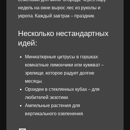
недель на окне вырос лес из руколы и
укропа. Каждый завтрак – праздник.
Несколько нестандартных
идей:
Миниатюрные цитрусы в горшках:
комнатные лимончики или кумкват –
зрелище, которое радует долгие
месяцы.
Орхидеи в стеклянных кубах – для
любителей экзотики.
Ампельные растения для
вертикального озеленения.