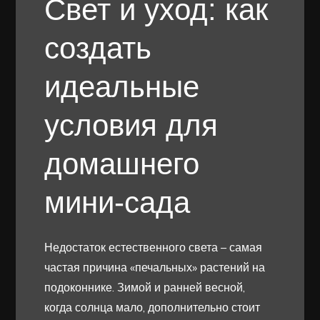
Свет и уход: как
создать
идеальные
условия для
домашнего
мини-сада
Недостаток естественного света – самая
частая причина «печальных» растений на
подоконнике. Зимой и ранней весной,
когда солнца мало, дополнительно стоит