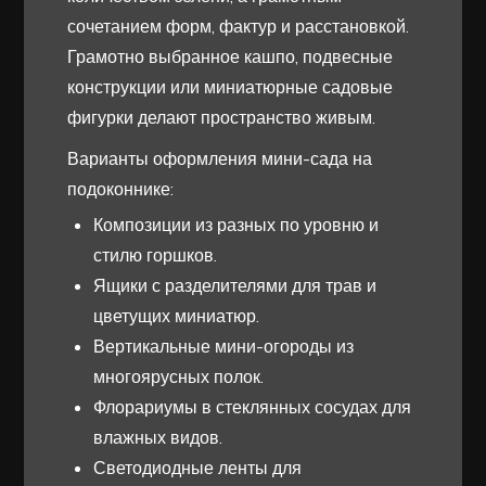
сочетанием форм, фактур и расстановкой.
Грамотно выбранное кашпо, подвесные
конструкции или миниатюрные садовые
фигурки делают пространство живым.
Варианты оформления мини-сада на
подоконнике:
Композиции из разных по уровню и
стилю горшков.
Ящики с разделителями для трав и
цветущих миниатюр.
Вертикальные мини-огороды из
многоярусных полок.
Флорариумы в стеклянных сосудах для
влажных видов.
Светодиодные ленты для