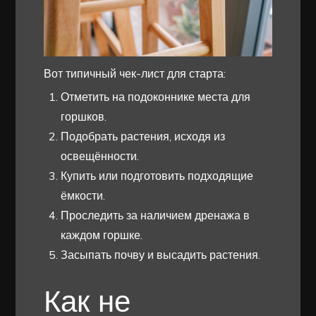
Вот типичный чек-лист для старта:
Отметить на подоконнике места для
горшков.
Подобрать растения, исходя из
освещённости.
Купить или подготовить подходящие
ёмкости.
Проследить за наличием дренажа в
каждом горшке.
Засыпать почву и высадить растения.
Как не