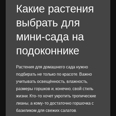
Какие растения
выбрать для
мини-сада на
подоконнике
Растения для домашнего сада нужно
подбирать не только по красоте. Важно
учитывать освещённость, влажность,
размеры горшков и, конечно, свой стиль
жизни. Кто-то хочет укротить тропические
лианы, а кому-то достаточно горшочка с
базиликом для свежих салатов.