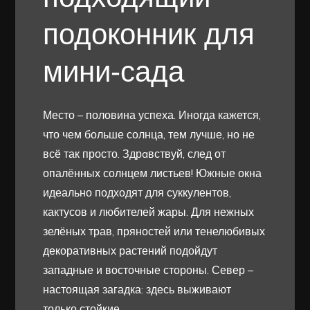
подоконник для
мини-сада
Место – половина успеха. Иногда кажется,
что чем больше солнца, тем лучше, но не
всё так просто. Здрaвствуй, след от
опалённых солнцем листьев! Южные окна
идеально подходят для суккулентов,
кактусов и любителей жары. Для нежных
зелёных трав, пряностей или тенелюбивых
декоративных растений подойдут
западные и восточные стороны. Север –
настоящая загадка: здесь выживают
только стойкие.