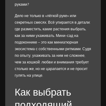
руками?
Дело не только в «лёгкой руке» или
секретных смесях. Всё упирается в детали:
где разместить, какие растения выбрать,
как за ними ухаживать. Мини-сад на
подоконнике – это как миниатюрная
экосистема с собственными ритмами. Судя
по опыту, ухаживать за ним не сложнее,
чем за кошкой: любви и внимания требует
столько же, но не царапается и не просит
гулять на улице.
Как выбрать
подходящий