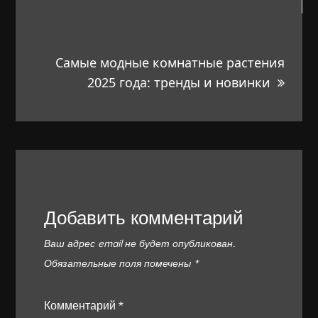
записям
Самые модные комнатные растения
2025 года: тренды и новинки
Добавить комментарий
Ваш адрес email не будет опубликован.
Обязательные поля помечены
*
Комментарий
*