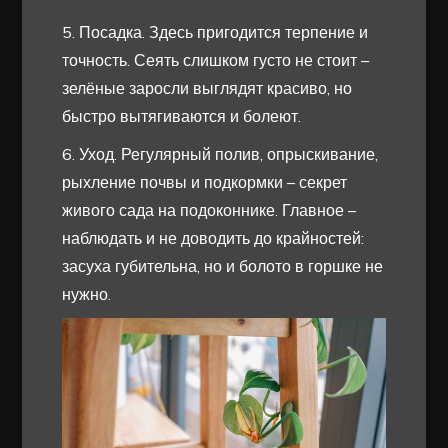
5. Посадка. Здесь пригодится терпение и
точность. Сеять слишком густо не стоит –
зелёные заросли выглядят красиво, но
быстро вытягиваются и болеют.
6. Уход. Регулярный полив, опрыскивание,
рыхление почвы и подкормки – секрет
живого сада на подоконнике. Главное –
наблюдать и не доводить до крайностей:
засуха губительна, но и болото в горшке не
нужно.