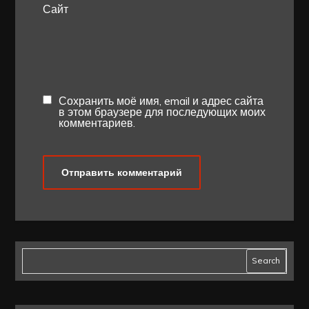
Сайт
Сохранить моё имя, email и адрес сайта
в этом браузере для последующих моих
комментариев.
Search