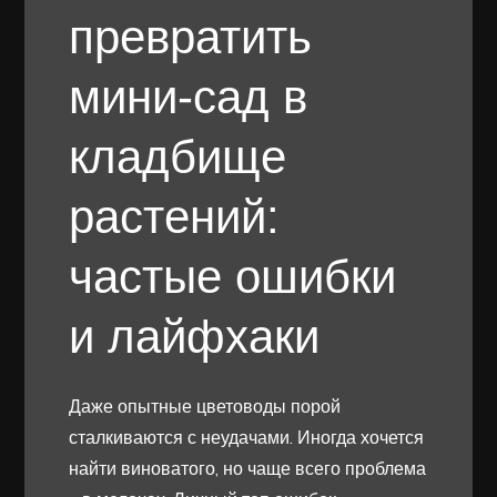
превратить
мини-сад в
кладбище
растений:
частые ошибки
и лайфхаки
Даже опытные цветоводы порой
сталкиваются с неудачами. Иногда хочется
найти виноватого, но чаще всего проблема