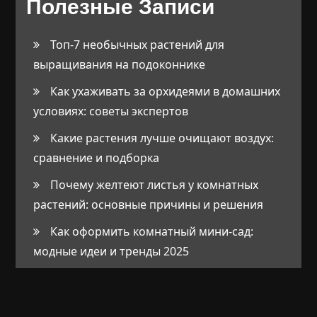
Полезные Записи
Топ-7 необычных растений для
выращивания на подоконнике
Как ухаживать за орхидеями в домашних
условиях: советы экспертов
Какие растения лучше очищают воздух:
сравнение и подборка
Почему желтеют листья у комнатных
растений: основные причины и решения
Как оформить комнатный мини-сад:
модные идеи и тренды 2025