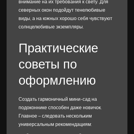
внимание на их требования к свету. Для
северных окон подойдут тенелюбивые
виды, а на южных хорошо себя чувствуют
солнцелюбивые экземпляры.
Практические
советы по
оформлению
Создать гармоничный мини-сад на
подоконнике способен даже новичок.
Главное – следовать нескольким
универсальным рекомендациям: