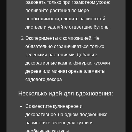
радовать только при грамотном уходе:
поливайте растения по мере
необходимости, следите за чистотой
листьев и удаляйте отцветшие бутоны.
Эксперименты с композицией. Не
обязательно ограничиваться только
зелёными растениями. Добавьте
декоративные камни, фигурки, кусочки
дерева или миниатюрные элементы
садового декора.
Несколько идей для вдохновения:
Совместите кулинарное и
декоративное: на одном подоконнике
разместите зелень для кухни и
необычные кактусы.