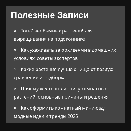
Полезные Записи
Топ-7 необычных растений для
выращивания на подоконнике
Как ухаживать за орхидеями в домашних
условиях: советы экспертов
Какие растения лучше очищают воздух:
сравнение и подборка
Почему желтеют листья у комнатных
растений: основные причины и решения
Как оформить комнатный мини-сад:
модные идеи и тренды 2025