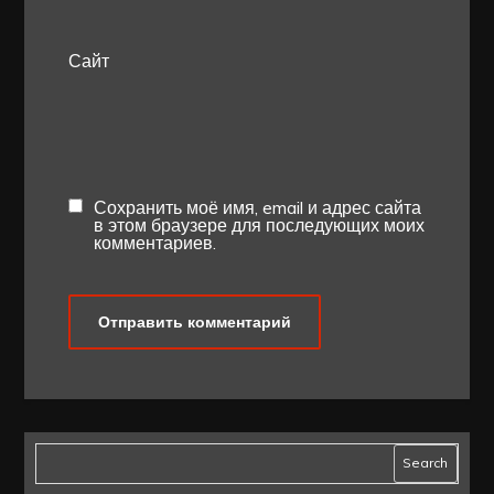
Сайт
Сохранить моё имя, email и адрес сайта
в этом браузере для последующих моих
комментариев.
Search