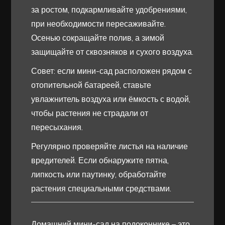
за ростом, подкармливайте удобрениями,
при необходимости пересаживайте.
Осенью сокращайте полив, а зимой
защищайте от сквозняков и сухого воздуха.
Совет: если мини-сад расположен рядом с
отопительной батареей, ставьте
увлажнитель воздуха или ёмкость с водой,
чтобы растения не страдали от
пересыхания.
Регулярно проверяйте листья на наличие
вредителей. Если обнаружите пятна,
липкость или паутинку, обработайте
растения специальными средствами.
Домашний мини-сад на подоконнике – это