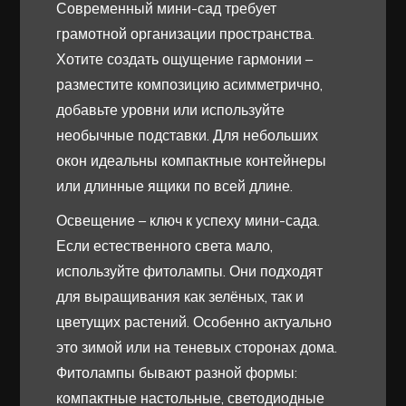
Современный мини-сад требует
грамотной организации пространства.
Хотите создать ощущение гармонии –
разместите композицию асимметрично,
добавьте уровни или используйте
необычные подставки. Для небольших
окон идеальны компактные контейнеры
или длинные ящики по всей длине.
Освещение – ключ к успеху мини-сада.
Если естественного света мало,
используйте фитолампы. Они подходят
для выращивания как зелёных, так и
цветущих растений. Особенно актуально
это зимой или на теневых сторонах дома.
Фитолампы бывают разной формы:
компактные настольные, светодиодные