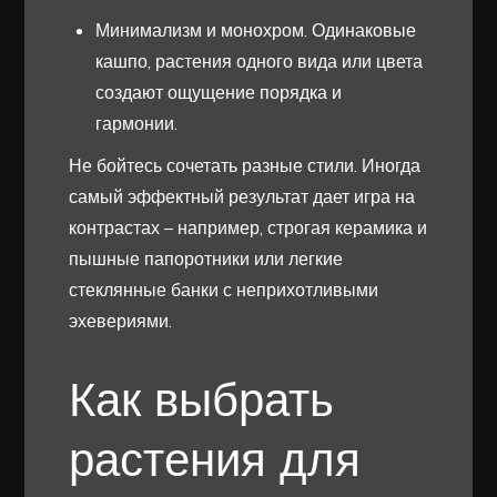
Минимализм и монохром. Одинаковые
кашпо, растения одного вида или цвета
создают ощущение порядка и
гармонии.
Не бойтесь сочетать разные стили. Иногда
самый эффектный результат дает игра на
контрастах – например, строгая керамика и
пышные папоротники или легкие
стеклянные банки с неприхотливыми
эхевериями.
Как выбрать
растения для