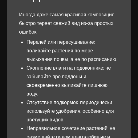
Иногда даже самая красивая композиция
быстро теряет свежий вид из-за простых
ошибок.
Перелей или пересушивание:
поливайте растения по мере
высыхания почвы, а не по расписанию.
Скопление влаги на подоконнике: не
забывайте про поддоны и
своевременно выливайте лишнюю
воду.
Отсутствие подкормок: периодически
используйте удобрения, особенно для
цветущих видов.
Неправильное сочетание растений: не
размещайте рядом влаголюбивые и