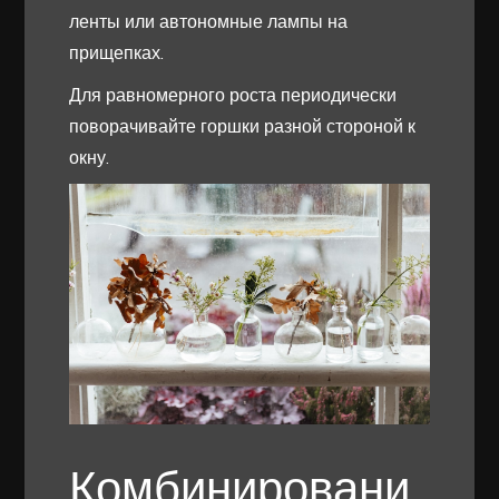
ленты или автономные лампы на
прищепках.
Для равномерного роста периодически
поворачивайте горшки разной стороной к
окну.
Комбинировани