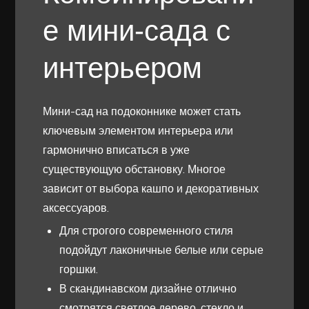
е мини-сада с
интерьером
Мини-сад на подоконнике может стать
ключевым элементом интерьера или
гармонично вписаться в уже
существующую обстановку. Многое
зависит от выбора кашпо и декоративных
аксессуаров.
Для строгого современного стиля
подойдут лаконичные белые или серые
горшки.
В скандинавском дизайне отлично
смотрятся светлое дерево, стекло и