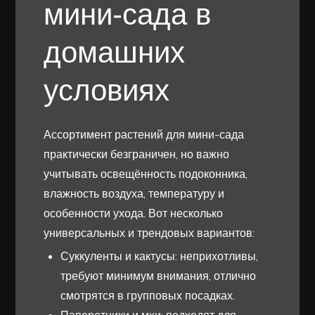
мини-сада в
домашних
условиях
Ассортимент растений для мини-сада
практически безграничен, но важно
учитывать освещённость подоконника,
влажность воздуха, температуру и
особенности ухода. Вот несколько
универсальных и трендовых вариантов:
Суккуленты и кактусы: неприхотливы,
требуют минимум внимания, отлично
смотрятся в групповых посадках.