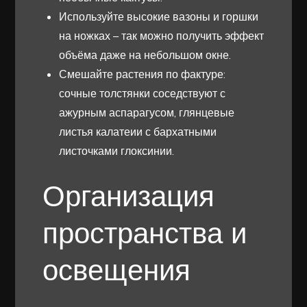
Используйте высокие вазоны и горшки
на ножках – так можно получить эффект
объёма даже на небольшом окне.
Смешайте растения по фактуре:
сочные толстянки соседствуют с
ажурным аспарагусом, глянцевые
листья калатеии с бархатными
листочками глоксинии.
Организация
пространства и
освещения