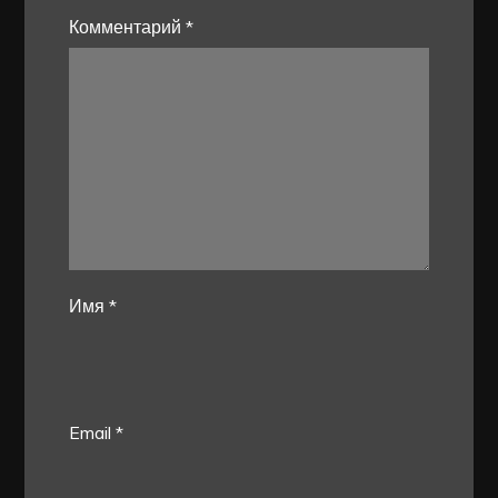
Комментарий
*
Имя
*
Email
*