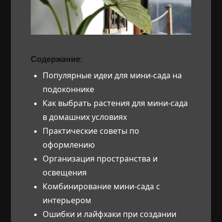
Содержание:
Популярные идеи для мини-сада на
подоконнике
Как выбрать растения для мини-сада
в домашних условиях
Практические советы по
оформлению
Организация пространства и
освещения
Комбинирование мини-сада с
интерьером
Ошибки и лайфхаки при создании