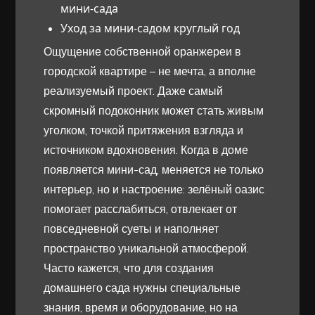
мини-сада
Уход за мини-садом круглый год
Ощущение собственной оранжереи в
городской квартире – не мечта, а вполне
реализуемый проект. Даже самый
скромный подоконник может стать живым
уголком, точкой притяжения взгляда и
источником вдохновения. Когда в доме
появляется мини-сад, меняется не только
интерьер, но и настроение: зелёный оазис
помогает расслабиться, отвлекает от
повседневной суеты и наполняет
пространство уникальной атмосферой.
Часто кажется, что для создания
домашнего сада нужны специальные
знания, время и оборудование, но на