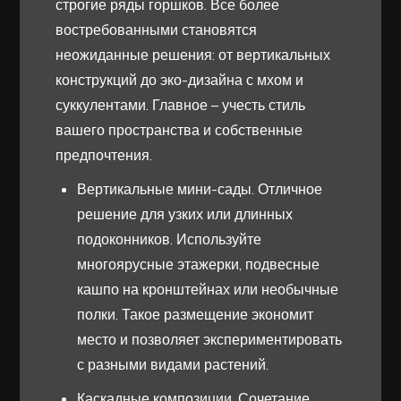
строгие ряды горшков. Все более
востребованными становятся
неожиданные решения: от вертикальных
конструкций до эко-дизайна с мхом и
суккулентами. Главное – учесть стиль
вашего пространства и собственные
предпочтения.
Вертикальные мини-сады. Отличное
решение для узких или длинных
подоконников. Используйте
многоярусные этажерки, подвесные
кашпо на кронштейнах или необычные
полки. Такое размещение экономит
место и позволяет экспериментировать
с разными видами растений.
Каскадные композиции. Сочетание