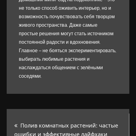
не только способ оживить интерьер, но и
возможность почувствовать себя творцом
живого пространства. Даже самые
простые решения могут стать источником
постоянной радости и вдохновения.
Главное – не бояться экспериментировать,
выбирать любимые растения и
наслаждаться общением с зелёными
соседями.
Навигация
Полив комнатных растений: частые
по
ошибки и эффективные лайфхаки