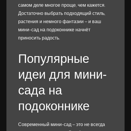
самом деле многое проще, чем кажется.
Достаточно выбрать подходящий стиль,
растения и немного фантазии – и ваш
мини-сад на подоконнике начнёт
приносить радость.
Популярные
идеи для мини-
сада на
подоконнике
Современный мини-сад – это не всегда