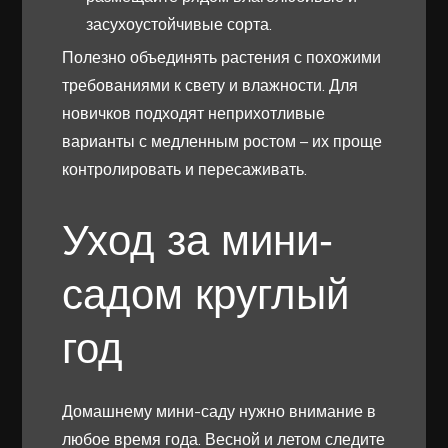
засухоустойчивые сорта.
Полезно объединять растения с похожими
требованиями к свету и влажности. Для
новичков подходят неприхотливые
варианты с медленным ростом – их проще
контролировать и пересаживать.
Уход за мини-
садом круглый
год
Домашнему мини-саду нужно внимание в
любое время года. Весной и летом следите