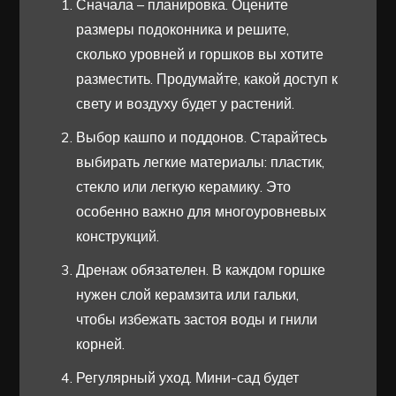
Сначала – планировка. Оцените
размеры подоконника и решите,
сколько уровней и горшков вы хотите
разместить. Продумайте, какой доступ к
свету и воздуху будет у растений.
Выбор кашпо и поддонов. Старайтесь
выбирать легкие материалы: пластик,
стекло или легкую керамику. Это
особенно важно для многоуровневых
конструкций.
Дренаж обязателен. В каждом горшке
нужен слой керамзита или гальки,
чтобы избежать застоя воды и гнили
корней.
Регулярный уход. Мини-сад будет