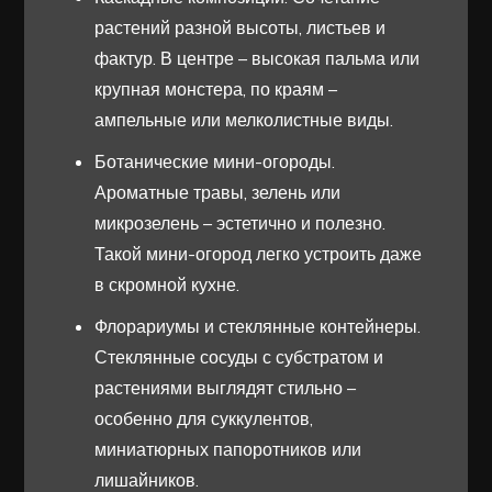
растений разной высоты, листьев и
фактур. В центре – высокая пальма или
крупная монстера, по краям –
ампельные или мелколистные виды.
Ботанические мини-огороды.
Ароматные травы, зелень или
микрозелень – эстетично и полезно.
Такой мини-огород легко устроить даже
в скромной кухне.
Флорариумы и стеклянные контейнеры.
Стеклянные сосуды с субстратом и
растениями выглядят стильно –
особенно для суккулентов,
миниатюрных папоротников или
лишайников.