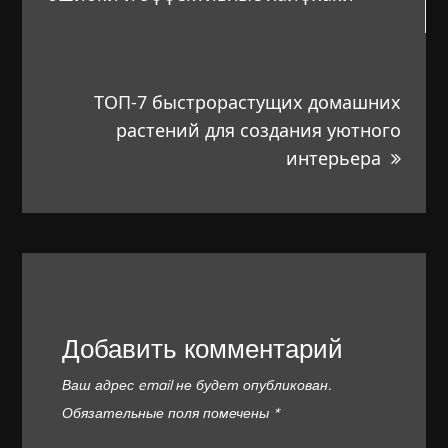
записям
ТОП-7 быстрорастущих домашних
растений для создания уютного
интерьера
Добавить комментарий
Ваш адрес email не будет опубликован.
Обязательные поля помечены
*