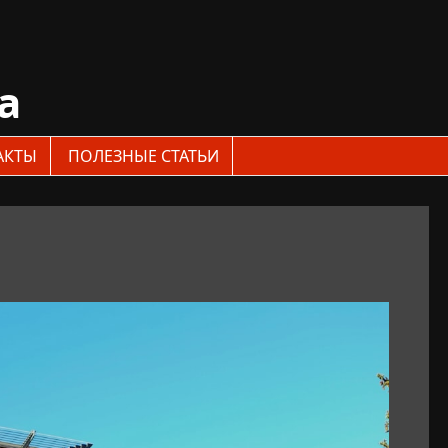
a
АКТЫ
ПОЛЕЗНЫЕ СТАТЬИ