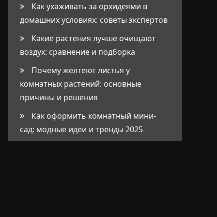
Как ухаживать за орхидеями в
домашних условиях: советы экспертов
Какие растения лучше очищают
воздух: сравнение и подборка
Почему желтеют листья у
комнатных растений: основные
причины и решения
Как оформить комнатный мини-
сад: модные идеи и тренды 2025