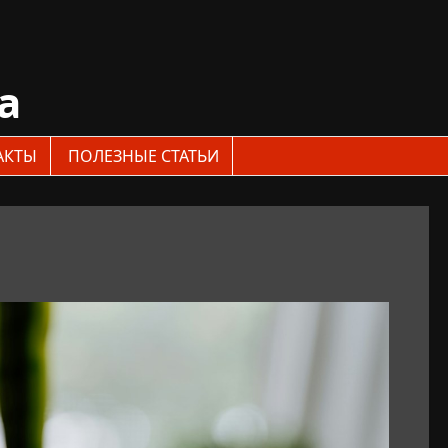
a
АКТЫ
ПОЛЕЗНЫЕ СТАТЬИ