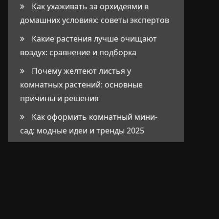
Как ухаживать за орхидеями в
домашних условиях: советы экспертов
Какие растения лучше очищают
воздух: сравнение и подборка
Почему желтеют листья у
комнатных растений: основные
причины и решения
Как оформить комнатный мини-
сад: модные идеи и тренды 2025