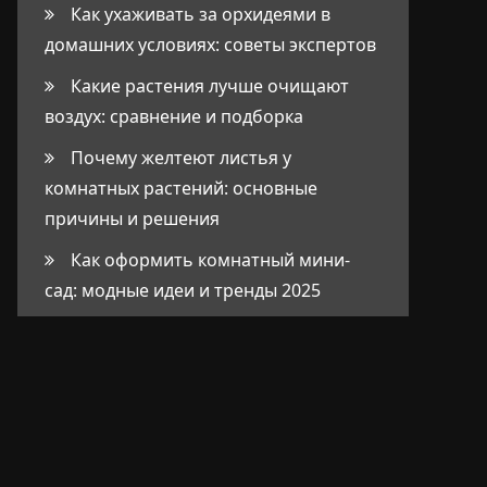
Как ухаживать за орхидеями в
домашних условиях: советы экспертов
Какие растения лучше очищают
воздух: сравнение и подборка
Почему желтеют листья у
комнатных растений: основные
причины и решения
Как оформить комнатный мини-
сад: модные идеи и тренды 2025