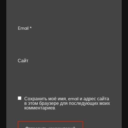
Email
*
Сайт
Сохранить моё имя, email и адрес сайта
в этом браузере для последующих моих
комментариев.