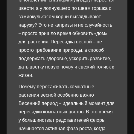
цвести, а у лопнувшего по швам горшка с
замиокулькасом корни выглядывают
наружу? Это не капризы и не случайность
– просто пришло время обновить «дом»
для растения. Пересадка весной – не
просто требование природы, а способ
поддержать здоровье, ускорить развитие,
дать цветку новую почву и свежий толчок к
жизни.
Почему пересаживать комнатные
растения весной особенно важно
Весенний период – идеальный момент для
пересадки комнатных цветов. В это время
у большинства представителей флоры
начинается активная фаза роста, когда