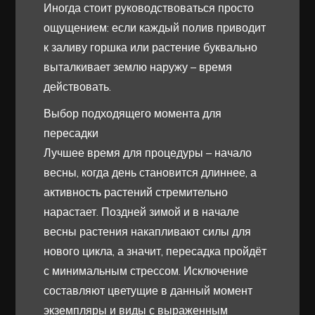
Иногда стоит руководствоваться просто
ощущением: если каждый полив приводит
к заливу горшка или растение буквально
выталкивает землю наружу – время
действовать.
Выбор подходящего момента для
пересадки
Лучшее время для процедуры – начало
весны, когда день становится длиннее, а
активность растений стремительно
нарастает. Поздней зимой и в начале
весны растения накапливают силы для
нового цикла, а значит, пересадка пройдёт
с минимальным стрессом. Исключение
составляют цветущие в данный момент
экземпляры и виды с выраженным