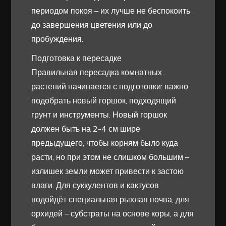
периодом покоя – их лучше не беспокоить
до завершения цветения или до
пробуждения.
Подготовка к пересадке
Правильная пересадка комнатных
растений начинается с подготовки: важно
подобрать новый горшок, подходящий
грунт и инструменты. Новый горшок
должен быть на 2-4 см шире
предыдущего, чтобы корням было куда
расти, но при этом не слишком большим –
излишек земли может привести к застою
влаги. Для суккулентов и кактусов
подойдёт специальная рыхлая почва, для
орхидей – субстраты на основе коры, а для