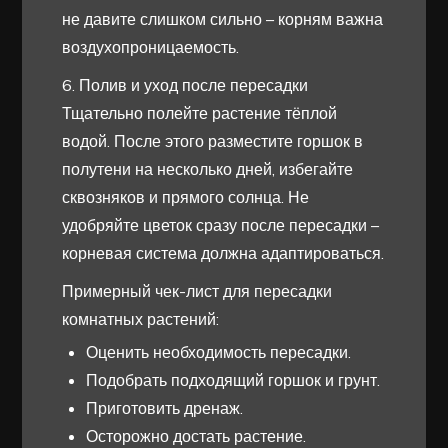
не давите слишком сильно – корням важна
воздухопроницаемость.
6. Полив и уход после пересадки
Тщательно полейте растение тёплой
водой. После этого разместите горшок в
полутени на несколько дней, избегайте
сквозняков и прямого солнца. Не
удобряйте цветок сразу после пересадки –
корневая система должна адаптироваться.
Примерный чек-лист для пересадки
комнатных растений:
Оценить необходимость пересадки.
Подобрать подходящий горшок и грунт.
Приготовить дренаж.
Осторожно достать растение.