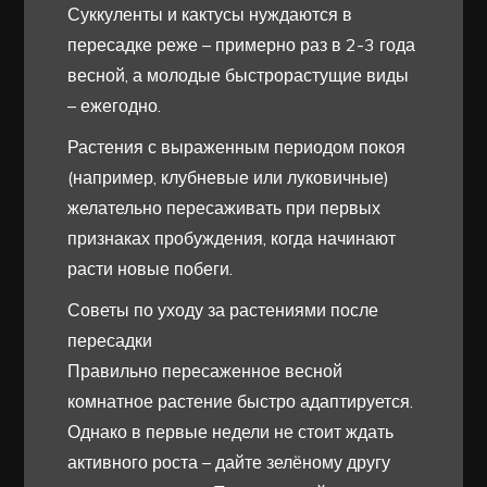
Суккуленты и кактусы нуждаются в
пересадке реже – примерно раз в 2-3 года
весной, а молодые быстрорастущие виды
– ежегодно.
Растения с выраженным периодом покоя
(например, клубневые или луковичные)
желательно пересаживать при первых
признаках пробуждения, когда начинают
расти новые побеги.
Советы по уходу за растениями после
пересадки
Правильно пересаженное весной
комнатное растение быстро адаптируется.
Однако в первые недели не стоит ждать
активного роста – дайте зелёному другу