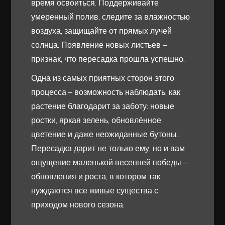
время освоиться. Поддерживайте
умеренный полив, следите за влажностью
воздуха, защищайте от прямых лучей
солнца. Появление новых листьев –
признак, что пересадка прошла успешно.
Одна из самых приятных сторон этого
процесса – возможность наблюдать, как
растение благодарит за заботу: новые
ростки, яркая зелень, обновлённое
цветение и даже неожиданные бутоны.
Пересадка дарит не только ему, но и вам
ощущение маленькой весенней победы –
обновления и роста, в котором так
нуждаются все живые существа с
приходом нового сезона.