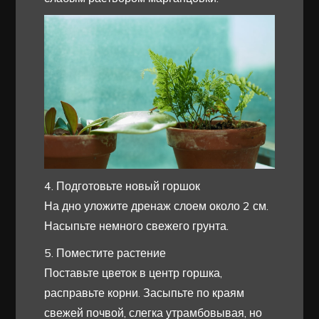
4. Подготовьте новый горшок
На дно уложите дренаж слоем около 2 см.
Насыпьте немного свежего грунта.
5. Поместите растение
Поставьте цветок в центр горшка,
расправьте корни. Засыпьте по краям
свежей почвой, слегка утрамбовывая, но