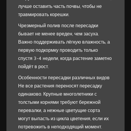
лучше оставить часть почвы, чтобы не
травмировать корешки.
Чрезмерный полив после пересадки
бывает не менее вреден, чем засуха.
Важно поддерживать лёгкую влажность, а
первую подкормку проводить только
спустя 3-4 недели, когда растение заметно
пойдёт в рост.
Особенности пересадки различных видов
Не все растения переносят пересадку
одинаково. Крупные многолетники с
толстыми корнями требуют бережной
перевалки, а нежные цветущие сорта
могут выпасть из цикла цветения, если их
потревожить в неподходящий момент.