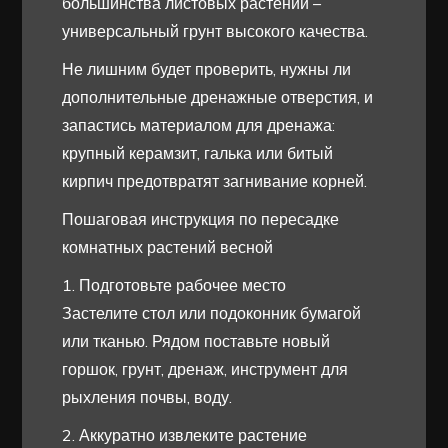
большинства листовых растений –
универсальный грунт высокого качества.
Не лишним будет проверить, нужны ли
дополнительные дренажные отверстия, и
запастись материалом для дренажа:
крупный керамзит, галька или битый
кирпич предотвратят загнивание корней.
Пошаговая инструкция по пересадке
комнатных растений весной
1. Подготовьте рабочее место
Застелите стол или подоконник бумагой
или тканью. Рядом поставьте новый
горшок, грунт, дренаж, инструмент для
рыхления почвы, воду.
2. Аккуратно извлеките растение