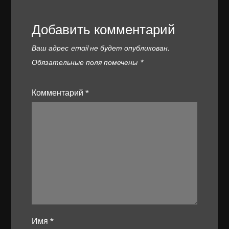
Добавить комментарий
Ваш адрес email не будет опубликован.
Обязательные поля помечены
*
Комментарий
*
Имя
*