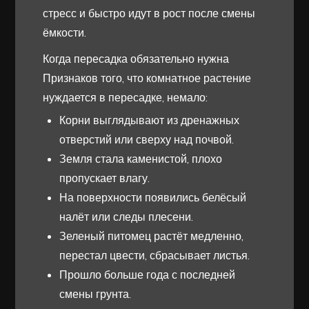
стресс и быстро идут в рост после смены
ёмкости.
Когда пересадка обязательно нужна
Признаков того, что комнатное растение
нуждается в пересадке, немало:
Корни выглядывают из дренажных
отверстий или сверху над почвой.
Земля стала каменистой, плохо
пропускает влагу.
На поверхности появились белёсый
налёт или следы плесени.
Зеленый питомец растёт медленно,
перестал цвести, сбрасывает листья.
Прошло больше года с последней
смены грунта.