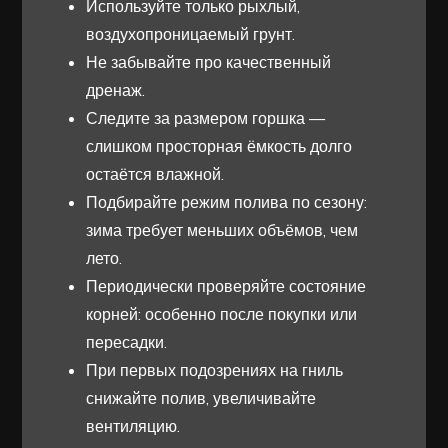
Используйте только рыхлый,
воздухопроницаемый грунт.
Не забывайте про качественный
дренаж.
Следите за размером горшка —
слишком просторная ёмкость долго
остаётся влажной.
Подбирайте режим полива по сезону:
зима требует меньших объёмов, чем
лето.
Периодически проверяйте состояние
корней: особенно после покупки или
пересадки.
При первых подозрениях на гниль
снижайте полив, увеличивайте
вентиляцию.