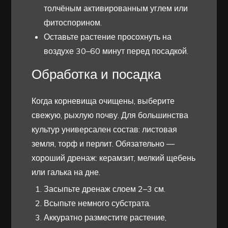
толчёным активированным углем или
фитоспорином.
Оставьте растение просохнуть на
воздухе 30–60 минут перед посадкой.
Обработка и посадка
Когда корневища очищены, выберите
свежую, рыхлую почву. Для большинства
культур универсален состав: листовая
земля, торф и перлит. Обязательно —
хороший дренаж: керамзит, мелкий щебень
или галька на дне.
Засыпьте дренаж слоем 2–3 см.
Всыпьте немного субстрата.
Аккуратно разместите растение,