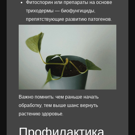
Фитоспорин или препараты на основе
триходермы — биофунгициды,
препятствующие развитию патогенов.
Важно помнить: чем раньше начать
обработку, тем выше шанс вернуть
растению здоровье.
Профилактика