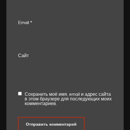
Email
*
Сайт
Сохранить моё имя, email и адрес сайта
в этом браузере для последующих моих
комментариев.