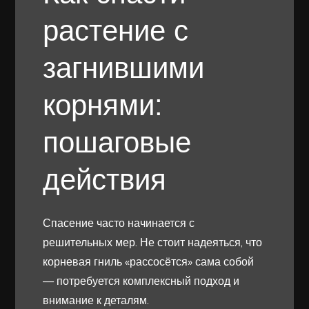
растение с
загнившими
корнями:
пошаговые
действия
Спасение часто начинается с
решительных мер. Не стоит надеяться, что
корневая гниль «рассосётся» сама собой
— потребуется комплексный подход и
внимание к деталям.