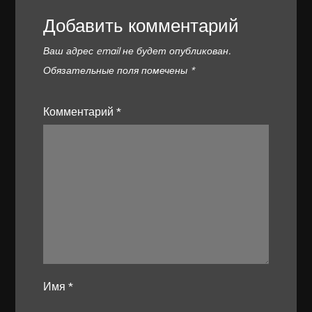
Добавить комментарий
Ваш адрес email не будет опубликован.
Обязательные поля помечены
*
Комментарий
*
Имя
*