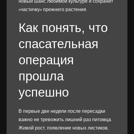
новый шанс любимой культуре и сохранит
«частичку» прежнего растения.
Как понять, что
спасательная
операция
прошла
успешно
В первые две недели после пересадки
важно не тревожить лишний раз питомца.
Живой рост, появление новых листиков,