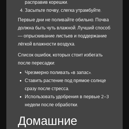
расправив корешки.
Засыпьте почву, слегка утрамбуйте.
Первые дни не поливайте обильно. Почва
должна быть чуть влажной. Лучший способ
— опрыскивание листьев и поддержание
лёгкой влажности воздуха.
Список ошибок, которых стоит избегать
после пересадки:
Чрезмерно поливать «в запас».
Ставить растение под прямое солнце
сразу после стресса.
Использовать удобрения в первые 2–3
недели после обработки.
Домашние