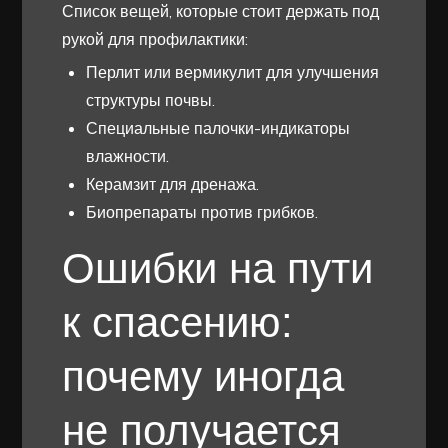
Список вещей, которые стоит держать под
рукой для профилактики:
Перлит или вермикулит для улучшения
структуры почвы.
Специальные палочки-индикаторы
влажности.
Керамзит для дренажа.
Биопрепараты против грибков.
Ошибки на пути
к спасению:
почему иногда
не получается