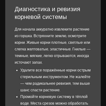
Диагностика и ревизия
корневой системы
Для начала аккуратно извлеките растение
из горшка. Встряхните землю, осмотрите
корни. Живые корни плотные, светлые или
слегка желтоватые, эластичные. Гнилые —
темные, мягкие, легко отрываются, иногда
источают запах.
Удалите все поражённые корни острым
стерильным инструментом. Не жалейте
— чем радикальнее ревизия, тем выше
шанс спасти растение.
Промойте корневую систему в тёплой
воде. Места срезов можно обработать