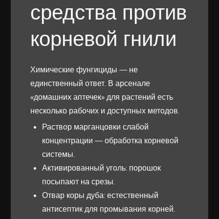
средства против
корневой гнили
Химические фунгициды — не
единственный ответ. В арсенале
«домашних аптечек» для растений есть
несколько рабочих и доступных методов.
Раствор марганцовки слабой
концентрации — обработка корневой
системы.
Активированный уголь: порошок
посыпают на срезы.
Отвар коры дуба: естественный
антисептик для промывания корней.