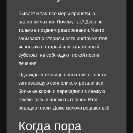
Бывает и так: все меры приняты, а
растение чахнет. Почему так? Дело не
только в позднем реагировании. Часто
забывают о стерильности инструментов,
используют старый или заражённый
субстрат, не соблюдают покой после
лечения.
Однажды в теплице попытались спасти
загнивающую сенполию, отрезали все
больные корни и пересадили в свежую
землю, забыв промыть горшок. Итог —
рецидив гнили. Даже мелочи решают всё.
Когда пора