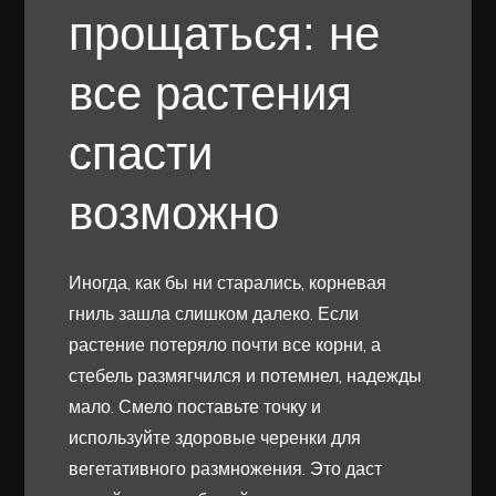
прощаться: не
все растения
спасти
возможно
Иногда, как бы ни старались, корневая
гниль зашла слишком далеко. Если
растение потеряло почти все корни, а
стебель размягчился и потемнел, надежды
мало. Смело поставьте точку и
используйте здоровые черенки для
вегетативного размножения. Это даст