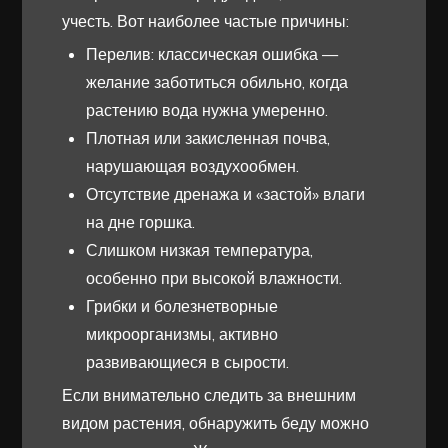
учесть. Вот наиболее частые причины:
Перелив: классическая ошибка —
желание заботиться обильно, когда
растению вода нужна умеренно.
Плотная или закисленная почва,
нарушающая воздухообмен.
Отсутствие дренажа и «застой» влаги
на дне горшка.
Слишком низкая температура,
особенно при высокой влажности.
Грибки и болезнетворные
микроорганизмы, активно
развивающиеся в сырости.
Если внимательно следить за внешним
видом растения, обнаружить беду можно