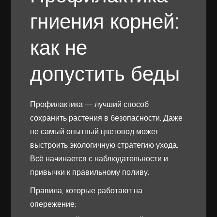
гниения корней:
как не
допустить беды
Профилактика — лучший способ
сохранить растения в безопасности. Даже
не самый опытный цветовод может
выстроить экологичную стратегию ухода.
Всё начинается с наблюдательности и
привычки к правильному поливу.
Правила, которые работают на
опережение: