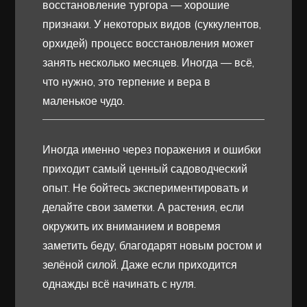
восстановление тургора — хорошие
признаки. У некоторых видов (суккулентов,
орхидей) процесс восстановления может
занять несколько месяцев. Иногда — всё,
что нужно, это терпение и вера в
маленькое чудо.
Иногда именно через поражения и ошибки
приходит самый ценный садоводческий
опыт. Не бойтесь экспериментировать и
делайте свои заметки. А растения, если
окружить их вниманием и вовремя
заметить беду, благодарят новым ростом и
зелёной силой. Даже если приходится
однажды всё начинать с нуля.