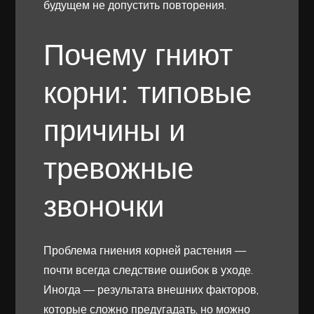
будущем не допустить повторения.
Почему гниют
корни: типовые
причины и
тревожные
звоночки
Проблема гниения корней растения —
почти всегда следствие ошибок в уходе.
Иногда — результата внешних факторов,
которые сложно предугадать, но можно