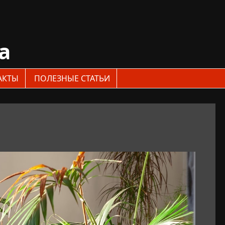
a
АКТЫ
ПОЛЕЗНЫЕ СТАТЬИ