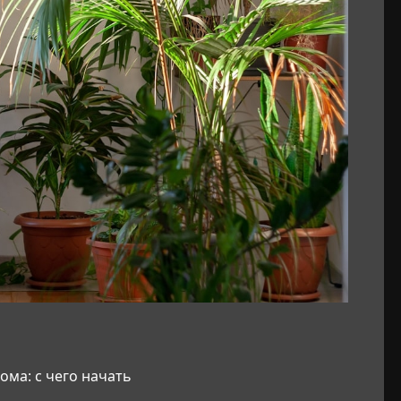
ома: с чего начать