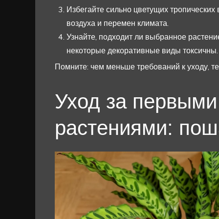
Избегайте сильно цветущих тропических 
воздуха и перемен климата.
Узнайте, подходит ли выбранное растени
некоторые декоративные виды токсичны.
Помните: чем меньше требований к уходу, те
Уход за первым
растениями: пош