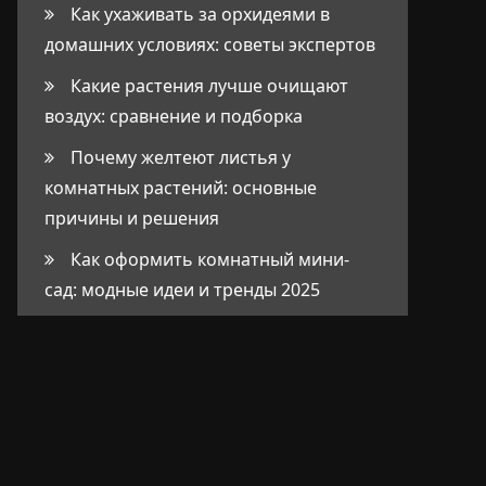
Как ухаживать за орхидеями в
домашних условиях: советы экспертов
Какие растения лучше очищают
воздух: сравнение и подборка
Почему желтеют листья у
комнатных растений: основные
причины и решения
Как оформить комнатный мини-
сад: модные идеи и тренды 2025