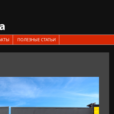
a
АКТЫ
ПОЛЕЗНЫЕ СТАТЬИ