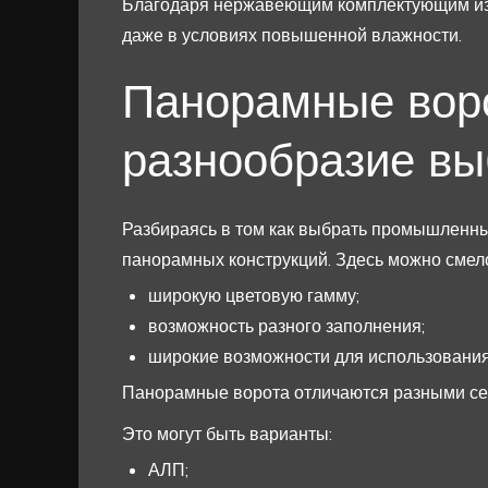
Благодаря нержавеющим комплектующим из 
даже в условиях повышенной влажности.
Панорамные вор
разнообразие в
Разбираясь в том как выбрать промышленны
панорамных конструкций. Здесь можно смело
широкую цветовую гамму;
возможность разного заполнения;
широкие возможности для использования
Панорамные ворота отличаются разными сер
Это могут быть варианты:
АЛП;