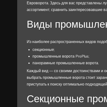
Евроворота. Здесь для вас представлены л
ассортимент, сравнить заинтересовавшие в
Виды промышлен
Из наиболее распространенных видов подоб
секционные;
промышленные ворота ProPlus;
панорамные промышленные ворота.
Каждый вид — со своими достоинствами и ос
выбрать промышленные ворота стоит заран
приступать к поиску оптимально подходящей
Секционные про