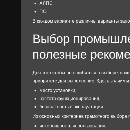
АЛПС;
ПО.
В каждом варианте различны варианты зап
Выбор промышле
полезные реком
Для того чтобы не ошибиться в выборе, важн
приоритете для выполнение. Здесь значимы:
место установки;
частота функционирования;
безопасность в эксплуатации.
Из основных критериев грамотного выбора 
интенсивность использования;