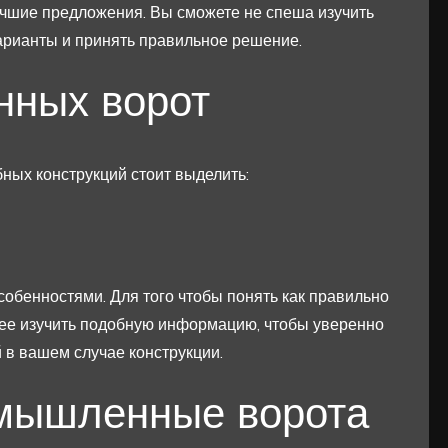
учшие предложения. Вы сможете не спеша изучить
арианты и принять правильное решение.
ных ворот
ных конструкций стоит выделить:
обенностями. Для того чтобы понять как правильно
ее изучить подобную информацию, чтобы уверенно
 в вашем случае конструкции.
мышленные ворота