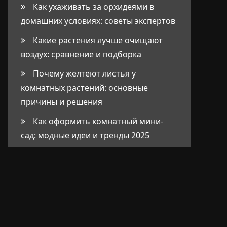
Как ухаживать за орхидеями в
домашних условиях: советы экспертов
Какие растения лучше очищают
воздух: сравнение и подборка
Почему желтеют листья у
комнатных растений: основные
причины и решения
Как оформить комнатный мини-
сад: модные идеи и тренды 2025