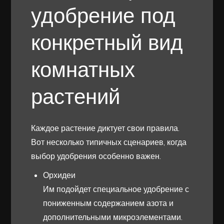
удобрение под
конкретный вид
комнатных
растений
Каждое растение диктует свои правила.
Вот несколько типичных сценариев, когда
выбор удобрения особенно важен.
Орхидеи
Им подойдет специальное удобрение с
пониженным содержанием азота и
дополнительными микроэлементами.