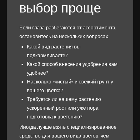
выбор проще
Если глаза разбегаются от ассортимента,
остановитесь на нескольких вопросах:
Какой вид растения вы
подкармливаете?
Какой способ внесения удобрения вам
удобнее?
Насколько «чистый» и свежий грунт у
вашего цветка?
Требуется ли вашему растению
ускоренный рост или уже пора
подготовка к цветению?
Иногда лучше взять специализированное
средство для вашего вида цветов, чем