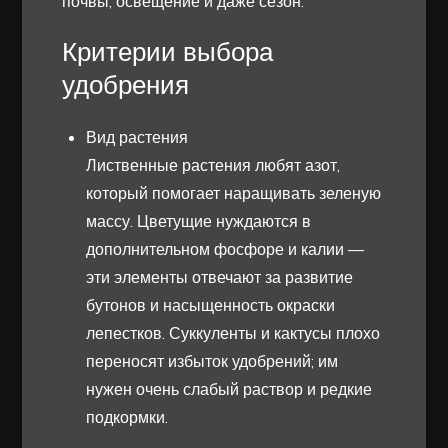
почвы, освещение и даже сезон.
Критерии выбора
удобрения
Вид растения
Лиственные растения любят азот,
который помогает наращивать зеленую
массу. Цветущие нуждаются в
дополнительном фосфоре и калии —
эти элементы отвечают за развитие
бутонов и насыщенность окраски
лепестков. Суккуленты и кактусы плохо
переносят избыток удобрений; им
нужен очень слабый раствор и редкие
подкормки.