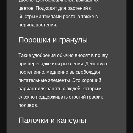
цветов. Подходят для растений с
быстрыми темпами роста, а также в
период цветения.
Порошки и гранулы
Такие удобрения обычно вносят в почву
при пересадке или рыхлении. Действуют
постепенно, медленно высвобождая
питательные элементы. Это хороший
вариант для занятых людей, которым
сложно поддерживать строгий график
поливов.
Палочки и капсулы