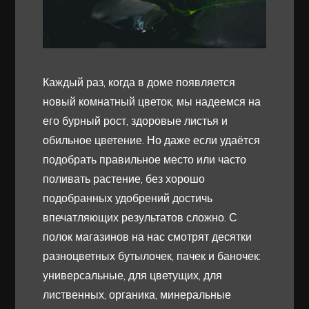
Каждый раз, когда в доме появляется
новый комнатный цветок, мы надеемся на
его бурный рост, здоровые листья и
обильное цветение. Но даже если удаётся
подобрать правильное место или часто
поливать растение, без хорошо
подобранных удобрений достичь
впечатляющих результатов сложно. С
полок магазинов на нас смотрят десятки
разноцветных бутылочек, пачек и баночек:
универсальные, для цветущих, для
лиственных, органика, минеральные