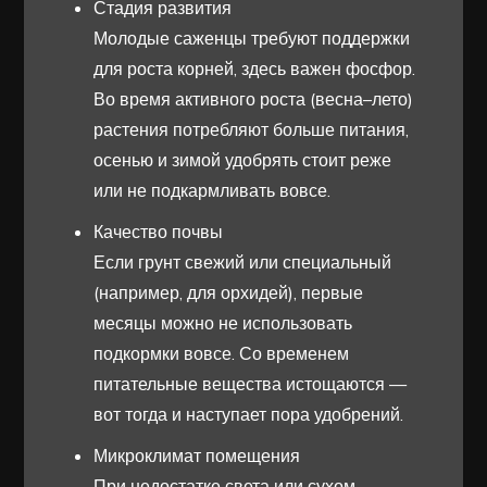
Стадия развития
Молодые саженцы требуют поддержки
для роста корней, здесь важен фосфор.
Во время активного роста (весна–лето)
растения потребляют больше питания,
осенью и зимой удобрять стоит реже
или не подкармливать вовсе.
Качество почвы
Если грунт свежий или специальный
(например, для орхидей), первые
месяцы можно не использовать
подкормки вовсе. Со временем
питательные вещества истощаются —
вот тогда и наступает пора удобрений.
Микроклимат помещения
При недостатке света или сухом