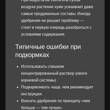
воздухе растение хуже усваивает даже
самые продуманные составы. Иногда
удобрение не решает проблему —
стоит в первую очередь разобраться с
условиями содержания.
Типичные ошибки при
подкормках
Использовать слишком
концентрированный раствор (ожоги
корневой системы).
Подкармливать чаще, чем рекомендует
инструкция.
Вносить удобрения по принципу «чем
больше — тем лучше».