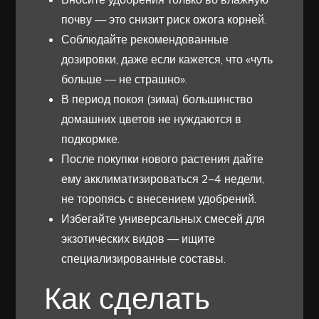
почву — это снизит риск ожога корней.
Соблюдайте рекомендованные
дозировки, даже если кажется, что «чуть
больше — не страшно».
В период покоя (зима) большинство
домашних цветов не нуждаются в
подкормке.
После покупки нового растения дайте
ему акклиматизироваться 2–4 недели,
не торопясь с внесением удобрений.
Избегайте универсальных смесей для
экзотических видов — ищите
специализированные составы.
Как сделать