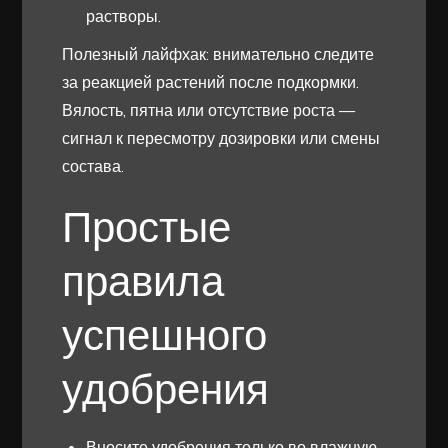
растворы.
Полезный лайфхак: внимательно следите
за реакцией растений после подкормки.
Вялость, пятна или отсутствие роста —
сигнал к пересмотру дозировки или смены
состава.
Простые
правила
успешного
удобрения
Вносите удобрения только во влажную