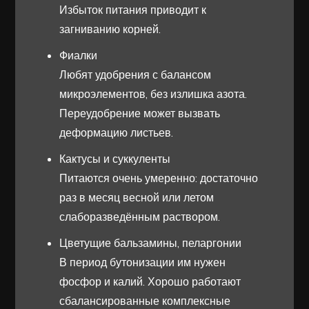
Избыток питания приводит к
загниванию корней.
Фиалки
Любят удобрения с балансом
микроэлементов, без излишка азота.
Переудобрение может вызвать
деформацию листьев.
Кактусы и суккуленты
Питаются очень умеренно: достаточно
раз в месяц весной или летом
слаборазведённым раствором.
Цветущие бальзамины, пеларгонии
В период бутонизации им нужен
фосфор и калий. Хорошо работают
сбалансированные комплексные