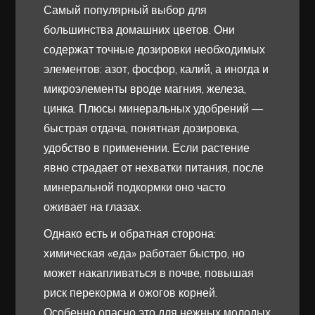
Самый популярный выбор для
большинства домашних цветов. Они
содержат точные дозировки необходимых
элементов: азот, фосфор, калий, а иногда и
микроэлементы вроде магния, железа,
цинка. Плюсы минеральных удобрений —
быстрая отдача, понятная дозировка,
удобство в применении. Если растение
явно страдает от нехватки питания, после
минеральной подкормки оно часто
оживает на глазах.
Однако есть и обратная сторона:
химическая «еда» работает быстро, но
может накапливаться в почве, повышая
риск перекорма и ожогов корней.
Особенно опасно это для нежных молодых