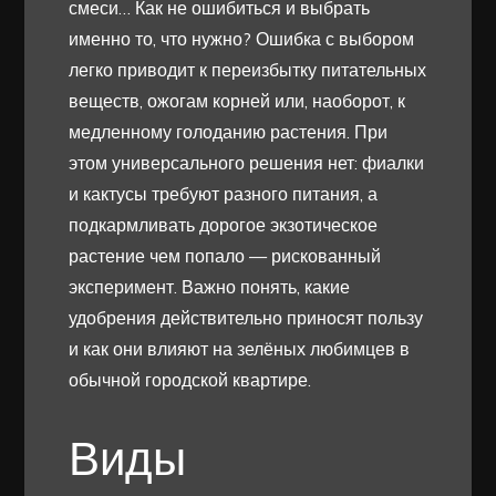
смеси… Как не ошибиться и выбрать
именно то, что нужно? Ошибка с выбором
легко приводит к переизбытку питательных
веществ, ожогам корней или, наоборот, к
медленному голоданию растения. При
этом универсального решения нет: фиалки
и кактусы требуют разного питания, а
подкармливать дорогое экзотическое
растение чем попало — рискованный
эксперимент. Важно понять, какие
удобрения действительно приносят пользу
и как они влияют на зелёных любимцев в
обычной городской квартире.
Виды