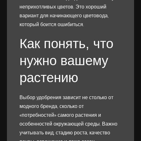
неприхотливых цветов. Это хороший
вариант для начинающего цветовода,
который боится ошибиться.
Как понять, что
нужно вашему
растению
Выбор удобрения зависит не столько от
модного бренда, сколько от
«потребностей» самого растения и
особенностей окружающей среды. Важно
учитывать вид, стадию роста, качество