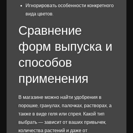
Игнорировать особенности конкретного
вида цветов.
Сравнение
форм выпуска и
способов
применения
В магазине можно найти удобрения в
порошке, гранулах, палочках, растворах, а
также в виде геля или спрея. Какой тип
выбрать — зависит от ваших привычек,
количества растений и даже от