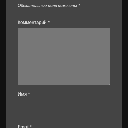
Обязательные поля помечены
*
Комментарий
*
Имя
*
Email
*