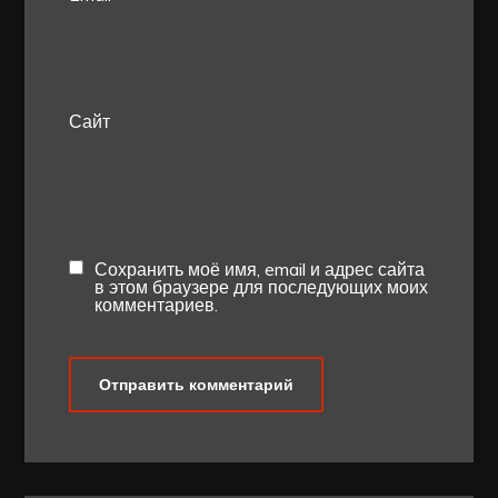
Сайт
Сохранить моё имя, email и адрес сайта
в этом браузере для последующих моих
комментариев.