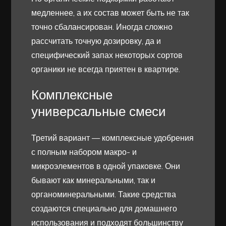
медленнее, а их состав может быть не так
точно сбалансирован. Иногда сложно
рассчитать точную дозировку, да и
специфический запах некоторых сортов
органики не всегда приятен в квартире.
Комплексные
универсальные смеси
Третий вариант — комплексные удобрения
с полным набором макро- и
микроэлементов в одной упаковке. Они
бывают как минеральными, так и
органоминеральными. Такие средства
создаются специально для домашнего
использования и подходят большинству