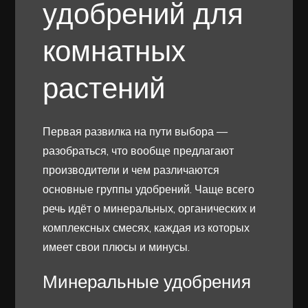
удобрений для
комнатных
растений
Первая развилка на пути выбора —
разобраться, что вообще предлагают
производители и чем различаются
основные группы удобрений. Чаще всего
речь идёт о минеральных, органических и
комплексных смесях, каждая из которых
имеет свои плюсы и минусы.
Минеральные удобрения