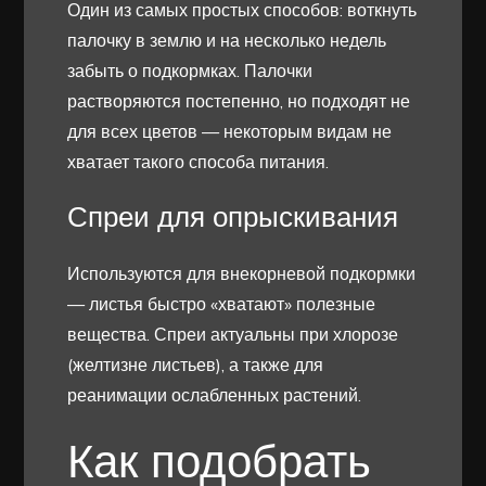
Один из самых простых способов: воткнуть
палочку в землю и на несколько недель
забыть о подкормках. Палочки
растворяются постепенно, но подходят не
для всех цветов — некоторым видам не
хватает такого способа питания.
Спреи для опрыскивания
Используются для внекорневой подкормки
— листья быстро «хватают» полезные
вещества. Спреи актуальны при хлорозе
(желтизне листьев), а также для
реанимации ослабленных растений.
Как подобрать