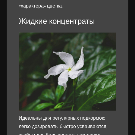
«характера» цветка.
Жидкие концентраты
Идеальны для регулярных подкормок:
легко дозировать, быстро усваиваются,
удобны для большинства домашних