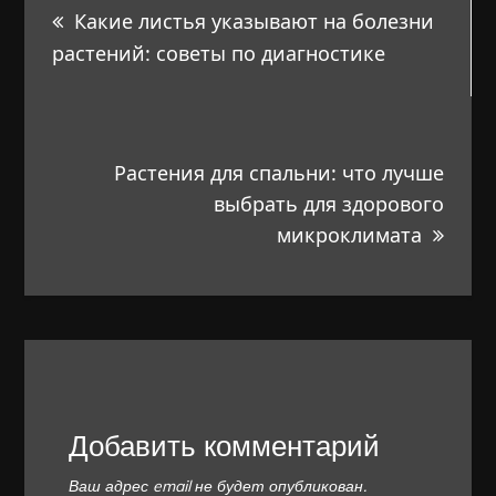
Какие листья указывают на болезни
по
растений: советы по диагностике
записям
Растения для спальни: что лучше
выбрать для здорового
микроклимата
Добавить комментарий
Ваш адрес email не будет опубликован.