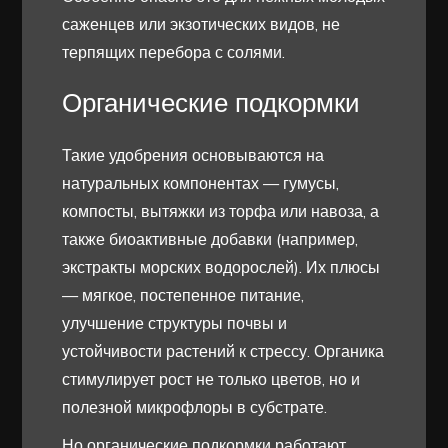
саженцев или экзотических видов, не
терпящих перебора с солями.
Органические подкормки
Такие удобрения основываются на
натуральных компонентах — гумусы,
компосты, вытяжки из торфа или навоза, а
также биоактивные добавки (например,
экстракты морских водорослей). Их плюсы
— мягкое, постепенное питание,
улучшение структуры почвы и
устойчивости растений к стрессу. Органика
стимулирует рост не только цветов, но и
полезной микрофлоры в субстрате.
Но органические подкормки работают