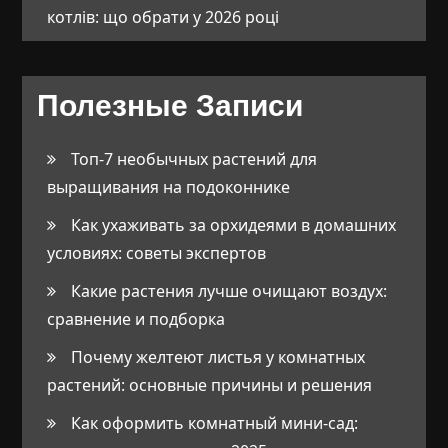
котлів: що обрати у 2026 році
Полезные Записи
Топ-7 необычных растений для
выращивания на подоконнике
Как ухаживать за орхидеями в домашних
условиях: советы экспертов
Какие растения лучше очищают воздух:
сравнение и подборка
Почему желтеют листья у комнатных
растений: основные причины и решения
Как оформить комнатный мини-сад: