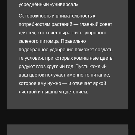
усреднённый «универсал».
Осторожность и внимательность к
потребностям растений — главный совет
для тех, кто хочет вырастить здорового
зеленого питомца. Правильно
подобранное удобрение поможет создать
те условия, при которых комнатные цветы
радуют глаз круглый год. Пусть каждый
ваш цветок получает именно то питание,
которое ему нужно — и отвечает яркой
листвой и пышным цветением.
Навигация