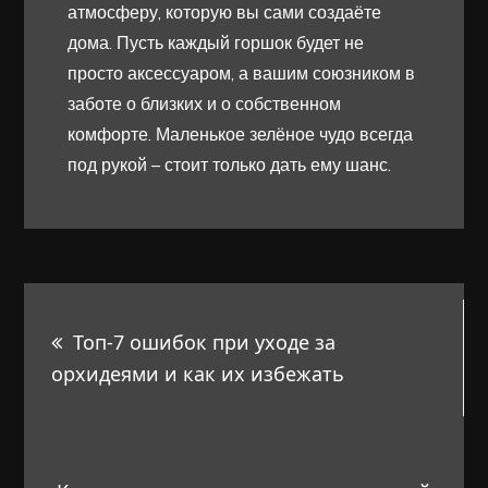
атмосферу, которую вы сами создаёте
дома. Пусть каждый горшок будет не
просто аксессуаром, а вашим союзником в
заботе о близких и о собственном
комфорте. Маленькое зелёное чудо всегда
под рукой – стоит только дать ему шанс.
Навигация
Топ-7 ошибок при уходе за
по
орхидеями и как их избежать
записям