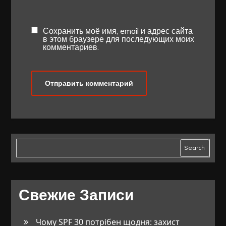
Сохранить моё имя, email и адрес сайта
в этом браузере для последующих моих
комментариев.
Search
Свежие Записи
Чому SPF 30 потрібен щодня: захист