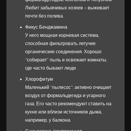
Любит забывчивых хозяев – выживает
почти без полива.
Фикус Бенджамина
У него мощная корневая система,
способная фильтровать летучие
органические соединения. Хорошо
“собирает” пыль и освежает комнаты,
где часто бывают люди.
Хлорофитум
Маленький “пылесос”: активно очищает
воздух от формальдегида и угарного
газа. Его часто рекомендуют ставить на
кухне или вблизи источников дыма,
например, у балкона.