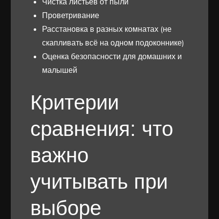
Чистка листьев от пыли
Проветривание
Расстановка в разных комнатах (не
скапливать всё на одном подоконнике)
Оценка безопасности для домашних и
малышей
Критерии
сравнения: что
важно
учитывать при
выборе