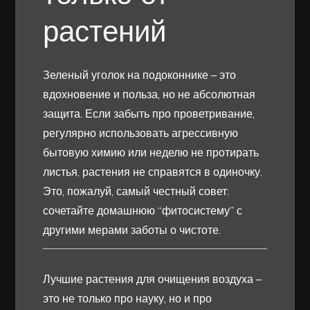
растений
Зеленый уголок на подоконнике – это
вдохновение и польза, но не абсолютная
защита. Если забыть про проветривание,
регулярно использовать агрессивную
бытовую химию или неделю не протирать
листья, растения не справятся в одиночку.
Это, пожалуй, самый честный совет:
сочетайте домашнюю “фитосистему” с
другими мерами заботы о чистоте.
Лучшие растения для очищения воздуха –
это не только про науку, но и про