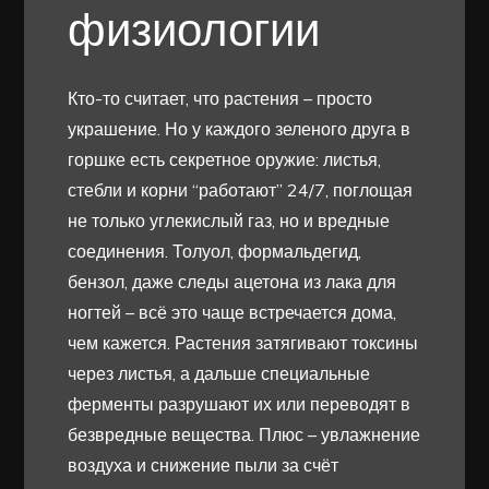
физиологии
Кто-то считает, что растения – просто
украшение. Но у каждого зеленого друга в
горшке есть секретное оружие: листья,
стебли и корни “работают” 24/7, поглощая
не только углекислый газ, но и вредные
соединения. Толуол, формальдегид,
бензол, даже следы ацетона из лака для
ногтей – всё это чаще встречается дома,
чем кажется. Растения затягивают токсины
через листья, а дальше специальные
ферменты разрушают их или переводят в
безвредные вещества. Плюс – увлажнение
воздуха и снижение пыли за счёт