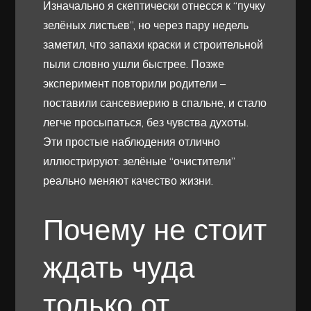
Изначально я скептически отнесся к “пучку
зелёных листьев”, но через пару недель
заметил, что запахи краски и строительной
пыли словно ушли быстрее. Позже
эксперимент повторили родители –
поставили сансевиерию в спальне, и стало
легче просыпаться, без чувства духоты.
Эти простые наблюдения отлично
иллюстрируют: зелёные “очистители”
реально меняют качество жизни.
Почему не стоит
ждать чуда
только от