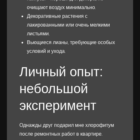
очищают воздух минимально.
Декоративные растения с
лакированными или очень мелкими
листьями.
Вьющиеся лианы, требующие особых
условий и ухода.
Личный опыт:
небольшой
эксперимент
Однажды друг подарил мне хлорофитум
после ремонтных работ в квартире.