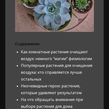
Содержание:
Как комнатные растения очищают
воздух: немного “магии” физиологии
Популярные растения для очищения
воздуха: кто справляется лучше
остальных
Неочевидные герои: растения,
которые удивляют результатом
На что обращать внимание при
выборе растения для дома