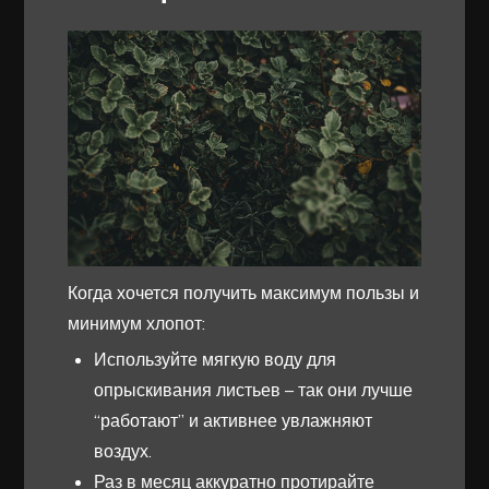
Когда хочется получить максимум пользы и
минимум хлопот:
Используйте мягкую воду для
опрыскивания листьев – так они лучше
“работают” и активнее увлажняют
воздух.
Раз в месяц аккуратно протирайте