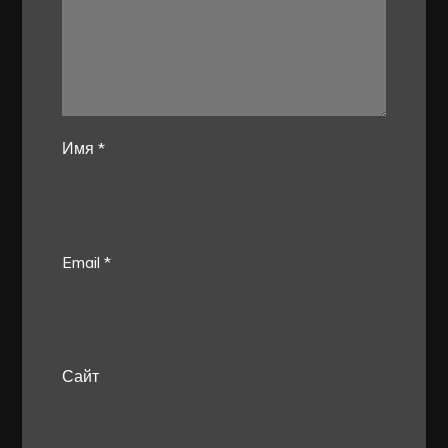
Имя
*
Email
*
Сайт