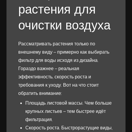
растения для
очистки воздуха
Рассматривать растения только по
внешнему виду – примерно как выбирать
фильтр для воды исходя из дизайна.
Гораздо важнее – реальная
эффективность, скорость роста и
требования к уходу. Вот на что стоит
обратить внимание:
Площадь листовой массы. Чем больше
крупных листьев – тем быстрее идёт
фильтрация.
Скорость роста. Быстрорастущие виды,