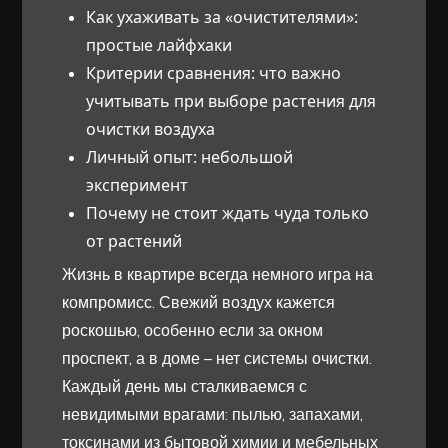
Как ухаживать за «очистителями»:
простые лайфхаки
Критерии сравнения: что важно
учитывать при выборе растения для
очистки воздуха
Личный опыт: небольшой
эксперимент
Почему не стоит ждать чуда только
от растений
Жизнь в квартире всегда немного игра на
компромисс. Свежий воздух кажется
роскошью, особенно если за окном
проспект, а в доме – нет системы очистки.
Каждый день мы сталкиваемся с
невидимыми врагами: пылью, запахами,
токсинами из бытовой химии и мебельных