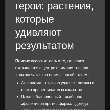
герои: растения,
которые
удивляют
результатом
Помимо классики, есть и те, кто редко
оказывается в центре внимания, но при
этом впечатляют своими способностями.
Аглаонема – отлично удаляет токсины в
плохо проветриваемых комнатах.
Плющ обыкновенный – особенно
эффективен против формальдегида.