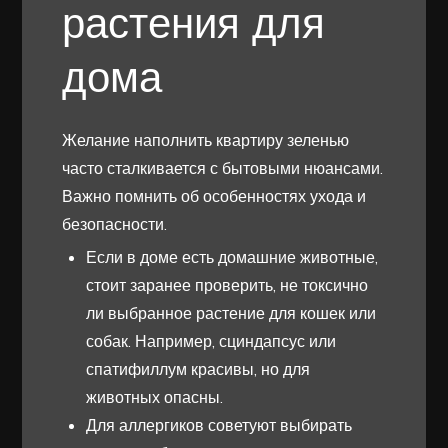
растения для
дома
Желание наполнить квартиру зеленью
часто сталкивается с бытовыми нюансами.
Важно помнить об особенностях ухода и
безопасности.
Если в доме есть домашние животные,
стоит заранее проверить, не токсично
ли выбранное растение для кошек или
собак. Например, сциндапсус или
спатифиллум красивы, но для
животных опасны.
Для аллергиков советуют выбирать