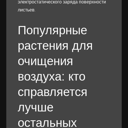
электростатического заряда поверхности
листьев.
Популярные
растения для
очищения
воздуха: кто
справляется
лучше
остальных