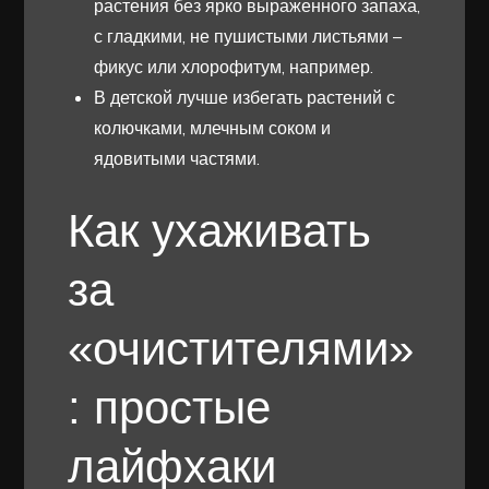
растения без ярко выраженного запаха,
с гладкими, не пушистыми листьями –
фикус или хлорофитум, например.
В детской лучше избегать растений с
колючками, млечным соком и
ядовитыми частями.
Как ухаживать
за
«очистителями»
: простые
лайфхаки