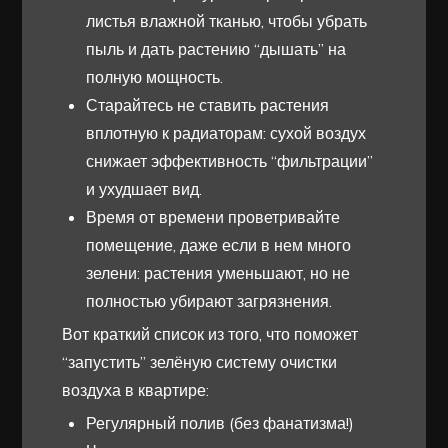
листья влажной тканью, чтобы убрать
пыль и дать растению “дышать” на
полную мощность.
Старайтесь не ставить растения
вплотную к радиаторам: сухой воздух
снижает эффективность “фильтрации”
и ухудшает вид.
Время от времени проветривайте
помещение, даже если в нем много
зелени: растения уменьшают, но не
полностью убирают загрязнения.
Вот краткий список из того, что поможет
“запустить” зелёную систему очистки
воздуха в квартире:
Регулярный полив (без фанатизма!)