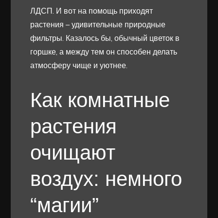
ЛДСП. И вот на помощь приходят
растения – удивительные природные
фильтры. Казалось бы, обычный цветок в
горшке, а между тем он способен делать
атмосферу чище и уютнее.
Как комнатные
растения
очищают
воздух: немного
“магии”