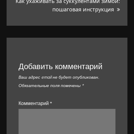
Как ухаживать за суккулентами зимой:
пошаговая инструкция
Добавить комментарий
Ваш адрес email не будет опубликован.
Обязательные поля помечены
*
Комментарий
*