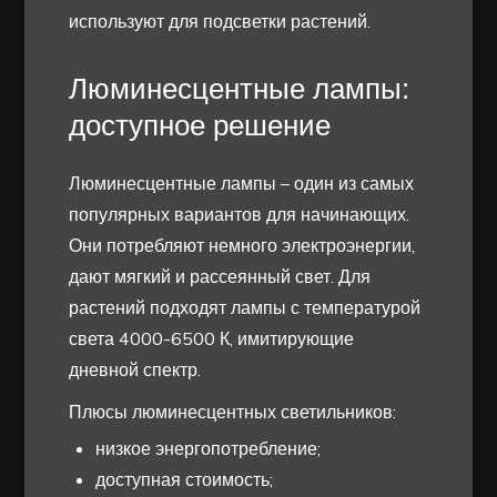
используют для подсветки растений.
Люминесцентные лампы:
доступное решение
Люминесцентные лампы – один из самых
популярных вариантов для начинающих.
Они потребляют немного электроэнергии,
дают мягкий и рассеянный свет. Для
растений подходят лампы с температурой
света 4000-6500 К, имитирующие
дневной спектр.
Плюсы люминесцентных светильников:
низкое энергопотребление;
доступная стоимость;