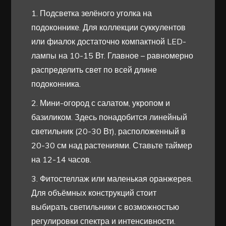
1. Подсветка зелёного уголка на
подоконнике. Для коллекции суккулентов
или фиалок достаточно компактной LED-
лампы на 10-15 Вт. Главное – равномерно
распределить свет по всей длине
подоконника.
2. Мини-огород с салатом, укропом и
базиликом. Здесь понадобится линейный
светильник (20-30 Вт), расположенный в
20-30 см над растениями. Ставьте таймер
на 12-14 часов.
3. Фитостеллаж или маленькая оранжерея.
Для объёмных конструкций стоит
выбирать светильники с возможностью
регулировки спектра и интенсивности.