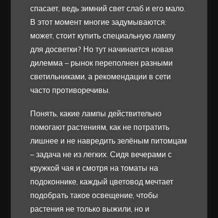
спасает, ведь зимний свет слаб и его мало.
В этот момент многие задумываются:
может, стоит купить специальную лампу
для досветки? Но тут начинается новая
дилемма – рынок переполнен разными
светильниками, а рекомендации в сети
часто противоречивы.
Понять, какие лампы действительно
помогают растениям, как не потратить
лишнее и не навредить зелёным питомцам
– задача не из легких. Сидя вечерами с
кружкой чая и смотря на томаты на
подоконнике, каждый цветовод мечтает
подобрать такое освещение, чтобы
растения не только выжили, но и