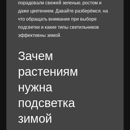
порадовали свежей зеленью, ростом и
даже цветением. Давайте разберёмся, на
что обращать внимание при выборе
подсветки и какие типы светильников
эффективны зимой.
Зачем
растениям
нужна
подсветка
зимой