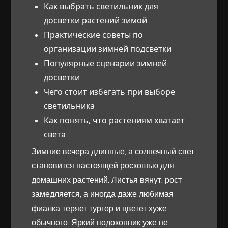
Как выбрать светильник для
досветки растений зимой
Практические советы по
организации зимней подсветки
Популярные сценарии зимней
досветки
Чего стоит избегать при выборе
светильника
Как понять, что растениям хватает
света
Зимние вечера длинные, а солнечный свет
становится настоящей роскошью для
домашних растений. Листья вянут, рост
замедляется, а иногда даже любимая
фиалка теряет тургор и цветет хуже
обычного. Яркий подоконник уже не