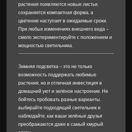
растения появляются новые листья,
сохраняется компактная форма, а
цветение наступает в ожидаемые сроки.
При любых изменениях внешнего вида –
смело экспериментируйте с положением и
мощностью светильника.
Зимняя подсветка – это не только
возможность поддержать любимые
растения, но и отличная инвестиция в
домашний уют и зелёное настроение. Не
бойтесь пробовать разные варианты,
выбирайте подходящий светильник и
наблюдайте, как ваши зелёные друзья
преображаются даже в самый хмурый