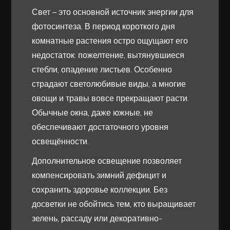
Свет – это основной источник энергии для
фотосинтеза. В период короткого дня
комнатные растения остро ощущают его
недостаток: пожелтение, вытянувшиеся
стебли, опадение листьев. Особенно
страдают светолюбивые виды, а многие
овощи и травы вовсе прекращают расти.
Обычные окна, даже южные, не
обеспечивают достаточного уровня
освещённости.
Дополнительное освещение позволяет
компенсировать зимний дефицит и
сохранить здоровье коллекции. Без
досветки не обойтись тем, кто выращивает
зелень, рассаду или декоративно-