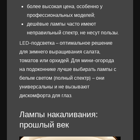
более высокая цена, особенно у
профессиональных моделей;
дешёвые лампы часто имеют
неправильный спектр, не несут пользы.
LED-подсветка – оптимальное решение
для зимнего выращивания салата,
томатов или орхидей. Для мини-огорода
на подоконнике лучше выбирать лампы с
белым светом (полный спектр) – они
универсальны и не вызывают
дискомфорта для глаз.
Лампы накаливания:
прошлый век