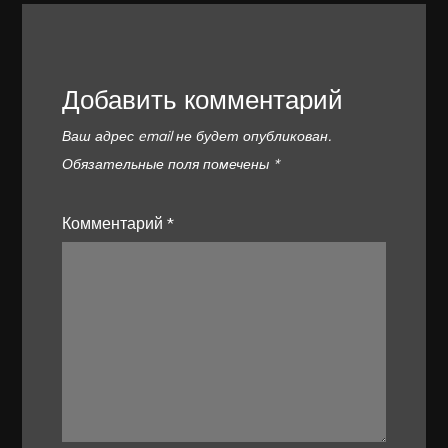
Добавить комментарий
Ваш адрес email не будет опубликован.
Обязательные поля помечены
*
Комментарий
*