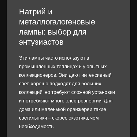
Натрий и
металлогалогеновые
лампы: выбор для
энтузиастов
Эти лампы часто используют в
промышленных теплицах и у опытных
коллекционеров. Они дают интенсивный
свет, хорошо подходят для больших
коллекций, но требуют сложной установки
и потребляют много электроэнергии. Для
дома или маленькой оранжереи такие
светильники – скорее экзотика, чем
необходимость.