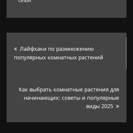
сезон.
Навигация
Лайфхаки по размножению
по
популярных комнатных растений
записям
Как выбрать комнатные растения для
начинающих: советы и популярные
виды 2025