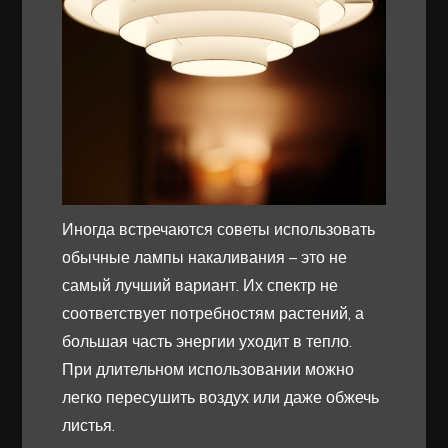
Иногда встречаются советы использовать
обычные лампы накаливания – это не
самый лучший вариант. Их спектр не
соответствует потребностям растений, а
большая часть энергии уходит в тепло.
При длительном использовании можно
легко пересушить воздух или даже обжечь
листья.