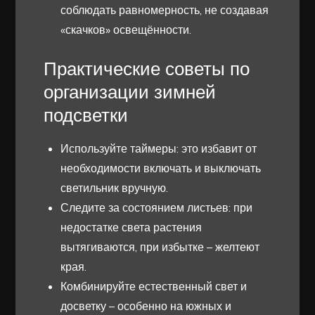
соблюдать равномерность, не создавая
«скачков» освещённости.
Практические советы по
организации зимней
подсветки
Используйте таймеры: это избавит от
необходимости включать и выключать
светильник вручную.
Следите за состоянием листьев: при
недостатке света растения
вытягиваются, при избытке – желтеют
края.
Комбинируйте естественный свет и
досветку – особенно на южных и