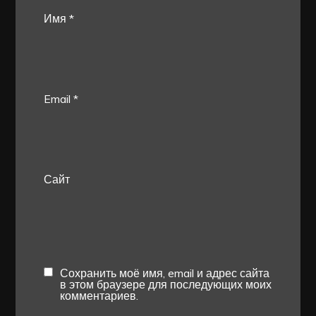
Имя
*
Email
*
Сайт
Сохранить моё имя, email и адрес сайта
в этом браузере для последующих моих
комментариев.