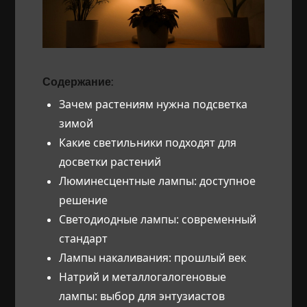
Содержание:
Зачем растениям нужна подсветка
зимой
Какие светильники подходят для
досветки растений
Люминесцентные лампы: доступное
решение
Светодиодные лампы: современный
стандарт
Лампы накаливания: прошлый век
Натрий и металлогалогеновые
лампы: выбор для энтузиастов