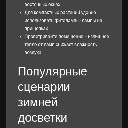
восточных окнах.
Для компактных растений удобно
использовать фитолампы-лампы на
прищепках.
Проветривайте помещение – излишнее
тепло от ламп снижает влажность
воздуха.
Популярные
сценарии
зимней
досветки