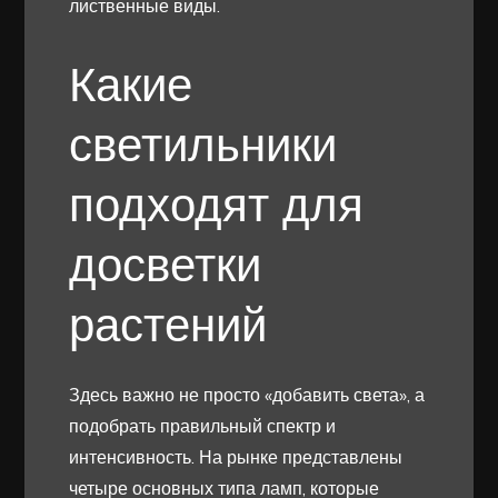
лиственные виды.
Какие
светильники
подходят для
досветки
растений
Здесь важно не просто «добавить света», а
подобрать правильный спектр и
интенсивность. На рынке представлены
четыре основных типа ламп, которые