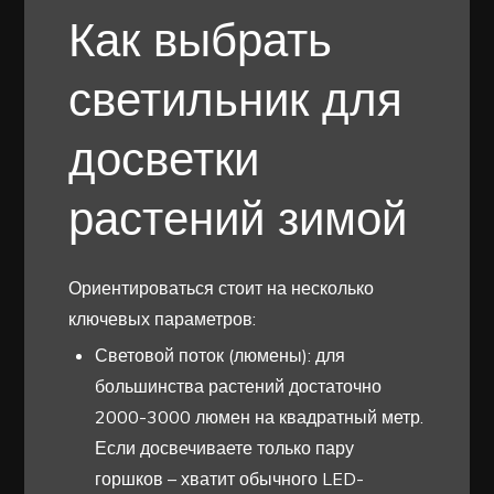
Как выбрать
светильник для
досветки
растений зимой
Ориентироваться стоит на несколько
ключевых параметров:
Световой поток (люмены): для
большинства растений достаточно
2000-3000 люмен на квадратный метр.
Если досвечиваете только пару
горшков – хватит обычного LED-