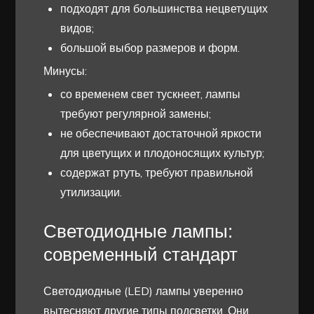
подходят для большинства нецветущих
видов;
большой выбор размеров и форм.
Минусы:
со временем свет тускнеет, лампы
требуют регулярной замены;
не обеспечивают достаточной яркости
для цветущих и плодоносящих культур;
содержат ртуть, требуют правильной
утилизации.
Светодиодные лампы:
современный стандарт
Светодиодные (LED) лампы уверенно
вытесняют другие типы подсветки. Они