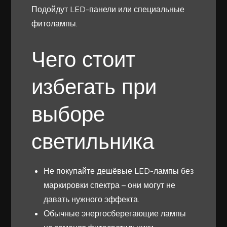
Подойдут LED-панели или специальные
фитолампы.
Чего стоит
избегать при
выборе
светильника
Не покупайте дешёвые LED-лампы без
маркировки спектра – они могут не
давать нужного эффекта.
Обычные энергосберегающие лампы