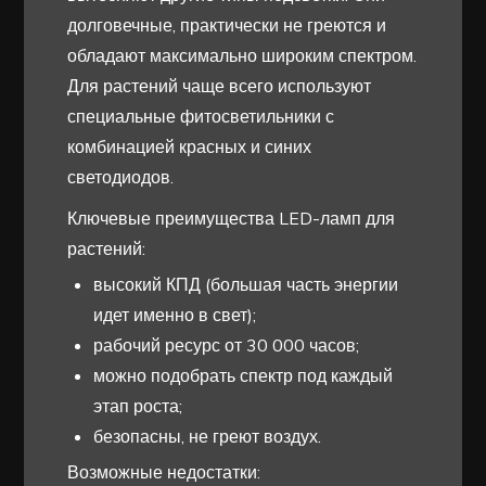
долговечные, практически не греются и
обладают максимально широким спектром.
Для растений чаще всего используют
специальные фитосветильники с
комбинацией красных и синих
светодиодов.
Ключевые преимущества LED-ламп для
растений:
высокий КПД (большая часть энергии
идет именно в свет);
рабочий ресурс от 30 000 часов;
можно подобрать спектр под каждый
этап роста;
безопасны, не греют воздух.
Возможные недостатки: