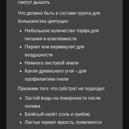
смогут дышать.
Что должно быть в составе грунта для
большинства цветущих:
Небольшое количество торфа для
питания и влагоёмкости
Перлит или вермикулит для
воздушности
Немного листовой земли
Капля древесного угля – для
профилактики гнили
Признаки того, что субстрат не подходит:
Застой воды на поверхности после
полива
Белёсый налёт (соль и грибок)
Листья теряют яркость, появляются