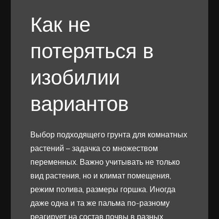
Как не
потеряться в
изобилии
вариантов
Выбор подходящего грунта для комнатных
растений – задачка со множеством
переменных. Важно учитывать не только
вид растения, но и климат помещения,
режим полива, размеры горшка. Иногда
даже одна и та же пальма по-разному
реагирует на состав почвы в разных