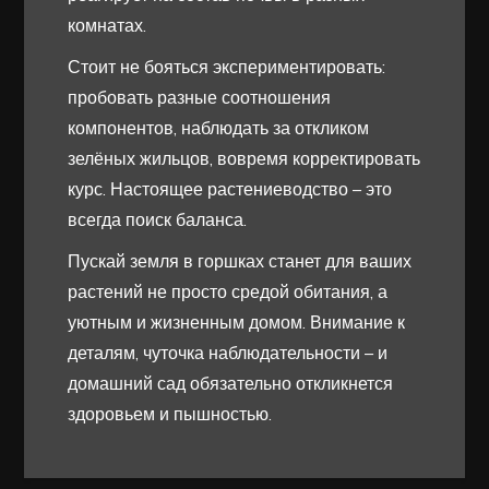
комнатах.
Стоит не бояться экспериментировать:
пробовать разные соотношения
компонентов, наблюдать за откликом
зелёных жильцов, вовремя корректировать
курс. Настоящее растениеводство – это
всегда поиск баланса.
Пускай земля в горшках станет для ваших
растений не просто средой обитания, а
уютным и жизненным домом. Внимание к
деталям, чуточка наблюдательности – и
домашний сад обязательно откликнется
здоровьем и пышностью.