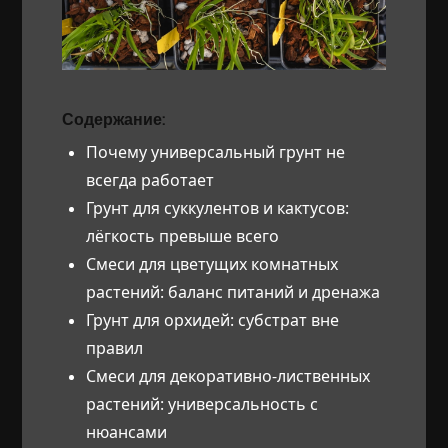
Содержание:
Почему универсальный грунт не
всегда работает
Грунт для суккулентов и кактусов:
лёгкость превыше всего
Смеси для цветущих комнатных
растений: баланс питаний и дренажа
Грунт для орхидей: субстрат вне
правил
Смеси для декоративно-лиственных
растений: универсальность с
нюансами