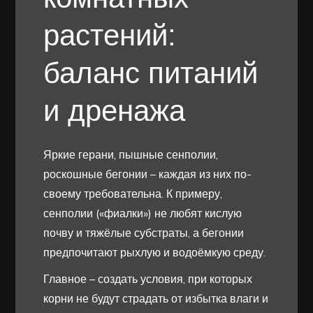
растений:
баланс питаний
и дренажа
Яркие герани, пышные сенполии,
роскошные бегонии – каждая из них по-
своему требовательна. К примеру,
сенполии («фиалки») не любят кислую
почву и тяжёлые субстраты, а бегонии
предпочитают рыхлую и водоёмкую среду.
Главное – создать условия, при которых
корни не будут страдать от избытка влаги и