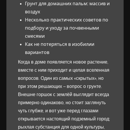
Грунт для домашних пальм: массив и
воздух
Несколько практических советов по
подбору и уходу за почвенными
смесями
Как не потеряться в изобилии
вариантов
Когда в доме появляется новое растение,
вместе с ним приходит и целая вселенная
вопросов. Один из самых «скрытых», но
при этом решающих – вопрос о грунте.
Внешне горшок с землёй выглядит всегда
примерно одинаково, но стоит заглянуть
чуть глубже, и вот уже перед глазами
открывается настоящий подземный город:
рыхлая субстанция для одной культуры,