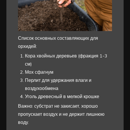
Список основных составляющих для
орхидей:
Кора хвойных деревьев (фракция 1-3
см)
Мох сфагнум
Перлит для удержания влаги и
воздухообмена
Уголь древесный в мелкой крошке
Важно: субстрат не закисает, хорошо
пропускает воздух и не держит лишнюю
воду.