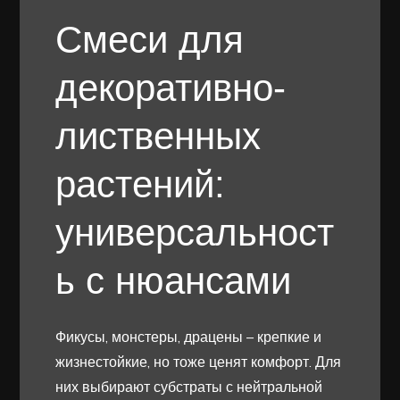
Смеси для
декоративно-
лиственных
растений:
универсальност
ь с нюансами
Фикусы, монстеры, драцены – крепкие и
жизнестойкие, но тоже ценят комфорт. Для
них выбирают субстраты с нейтральной