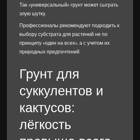
Так «универсальный» грунт может сыграть
злую шутку.
Профессионалы рекомендуют подходить к
выбору субстрата для растений не по
принципу «один на всех», а с учетом их
природных предпочтений.
Грунт для
суккулентов и
кактусов:
лёгкость