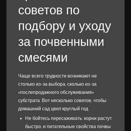
советов по
подбору и уходу
за почвенными
смесями
Чаще всего трудности возникают не
столько из-за выбора, сколько из-за
«послепродажного обслуживания»
субстрата. Вот несколько советов, чтобы
домашний сад цвел круглый год.
Не бойтесь пересаживать: корни растут
быстро, и питательные свойства почвы