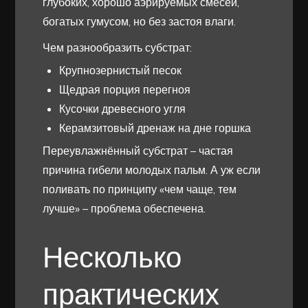
глубоких, хорошо аэрируемых смесей,
богатых гумусом, но без застоя влаги.
Чем разнообразить субстрат:
Крупнозернистый песок
Щедрая порция перегноя
Кусочки древесного угля
Керамзитовый дренаж на дне горшка
Переувлажнённый субстрат – частая
причина гибели молодых пальм. А уж если
поливать по принципу «чем чаще, тем
лучше» – проблема обеспечена.
Несколько
практических