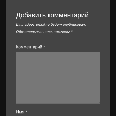
Добавить комментарий
Ваш адрес email не будет опубликован.
Обязательные поля помечены
*
Комментарий
*
Имя
*