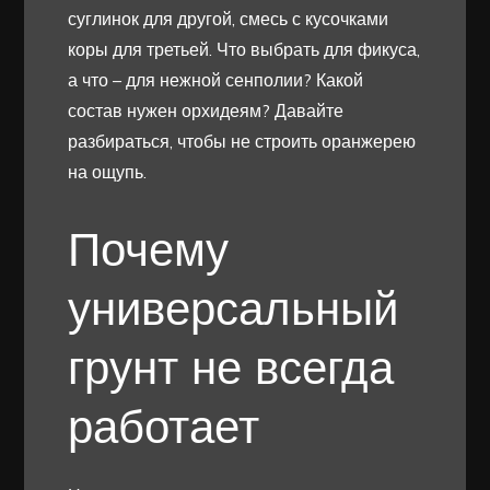
суглинок для другой, смесь с кусочками
коры для третьей. Что выбрать для фикуса,
а что – для нежной сенполии? Какой
состав нужен орхидеям? Давайте
разбираться, чтобы не строить оранжерею
на ощупь.
Почему
универсальный
грунт не всегда
работает