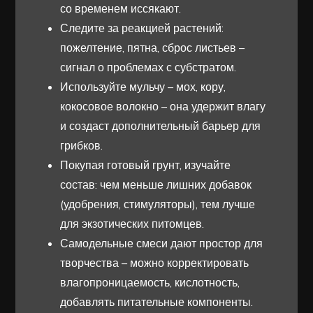
со временем иссякают.
Следите за реакцией растений:
пожелтение, пятна, сброс листьев –
сигнал о проблемах с субстратом.
Используйте мульчу – мох, кору,
кокосовое волокно – она удержит влагу
и создаст дополнительный барьер для
грибков.
Покупая готовый грунт, изучайте
состав: чем меньше лишних добавок
(удобрения, стимуляторы), тем лучше
для экзотических питомцев.
Самодельные смеси дают простор для
творчества – можно корректировать
влагопроницаемость, кислотность,
добавлять питательные компоненты.