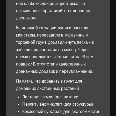
или слабокислой реакцией, рыхлые,
насыщенные органикой, но с хорошим
дренажом.
В типичной ситуации: купили рассаду
монстеры, пересадили в магазинный
торфяной грунт, добавили чуть песка – и
забыли про растение на месяц. Через
время появляются жёлтые пятна. В чём
подвох? В отсутствии качественных
дренажных добавок и переувлажнении.
Памятка: что добавить в грунт для
домашних лиственных растений
Листовая земля (для питания)
Перлит / вермикулит (для структуры)
Кокосовый субстрат (для влагоёмкости)