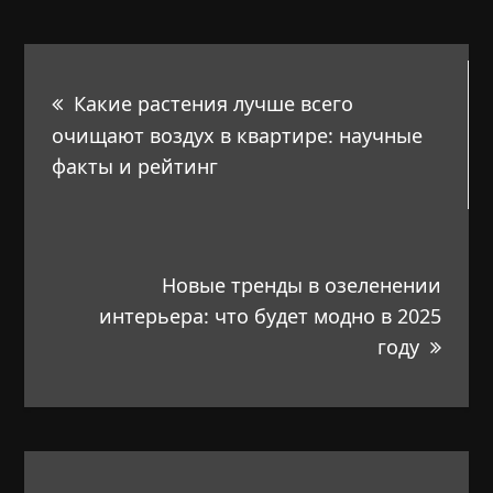
Навигация
Какие растения лучше всего
по
очищают воздух в квартире: научные
факты и рейтинг
записям
Новые тренды в озеленении
интерьера: что будет модно в 2025
году