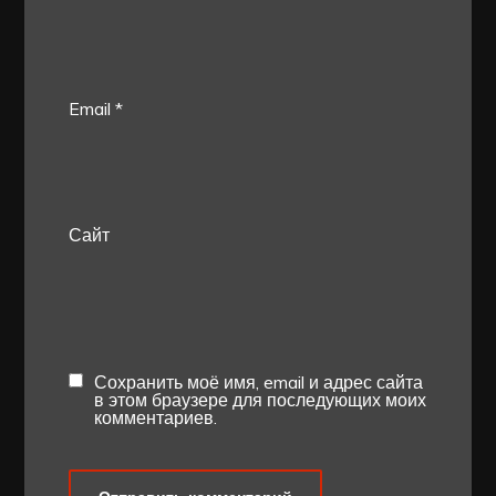
Email
*
Сайт
Сохранить моё имя, email и адрес сайта
в этом браузере для последующих моих
комментариев.