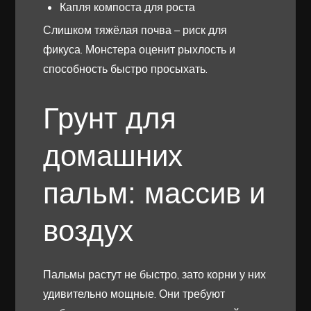
Капля компоста для роста
Слишком тяжёлая почва – риск для
фикуса. Монстера оценит рыхлость и
способность быстро просыхать.
Грунт для
домашних
пальм: массив и
воздух
Пальмы растут не быстро, зато корни у них
удивительно мощные. Они требуют