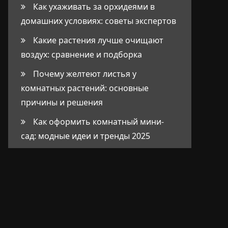
Как ухаживать за орхидеями в
домашних условиях: советы экспертов
Какие растения лучше очищают
воздух: сравнение и подборка
Почему желтеют листья у
комнатных растений: основные
причины и решения
Как оформить комнатный мини-
сад: модные идеи и тренды 2025