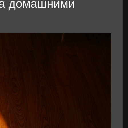
за домашними