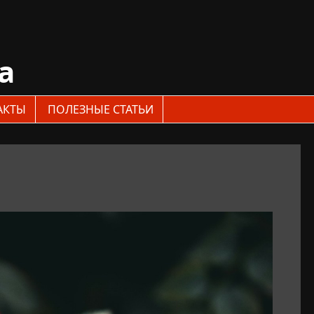
a
АКТЫ
ПОЛЕЗНЫЕ СТАТЬИ