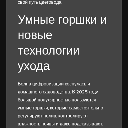
свой путь цветовода.
Умные горшки и
новые
технологии
ухода
Волна цифровизации коснулась и
домашнего садоводства. В 2025 году
большой популярностью пользуются
умные горшки, которые самостоятельно
регулируют полив, контролируют
влажность почвы и даже подсказывают,