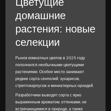
Цветущие
домашние
растения: новые
селекции
Рынок комнатных цветов в 2025 году
пополнился необычными цветущими
растениями. Особое место занимают
редкие сорта сенполий, эухарисов,
стрептокарпусов и миниатюрных орхидей.
Разработчики выводят сорта с ярко
выраженным ароматом, оттенками, не
встречающимися в природе, а также