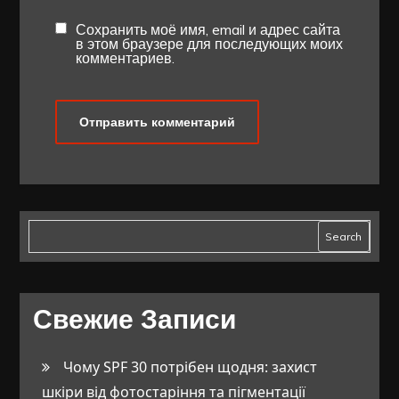
Сохранить моё имя, email и адрес сайта
в этом браузере для последующих моих
комментариев.
Search
Свежие Записи
Чому SPF 30 потрібен щодня: захист
шкіри від фотостаріння та пігментації