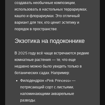
создавать необычные композиции,
использовать в настольных террариумах,
кашпо и флорариумах. Это отличный
вариант для тех, кто ценит эстетику и
порядок в пространстве.
Экзотика на подоконнике
В 2025 году всё чаще встречаются редкие
комнатные растения — те, что еще
недавно можно было увидеть только в
ботанических садах. Например:
Филодендрон «Pink Princess» —
потрясающий сорт с листьями,
напоминающими акварельные
разводы.