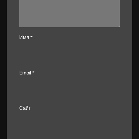
Имя
*
Email
*
Сайт