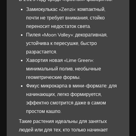
Замиокулькас «Zenzi»: компактный,
почти не требует внимания, стойко
переносит недостаток света.
Пилея «Moon Valley»: декоративная,
устойчива к пересушке, быстро
разрастается.
Хавортия новая «Lime Green»:
минимальный полив, необычные
геометрические формы.
Фикус микрокарпа в мини-формате: для
начинающих, легко формируется,
эффектно смотрится даже в самом
простом кашпо.
Такие растения идеальны для занятых
людей или для тех, кто только начинает