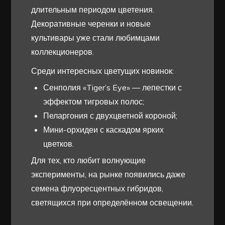
длительным периодом цветения.
Декоративные черенки и новые
культивары уже стали любимцами
коллекционеров.
Среди интересных цветущих новинок:
Сенполия «Tiger’s Eye» — лепестки с
эффектом тигровых полос;
Пеларгония с двухцветной короной;
Мини-орхидеи с каскадом ярких
цветков.
Для тех, кто любит волнующие
эксперименты, на рынке появились даже
семена флуоресцентных гибридов,
светящихся при определённом освещении.