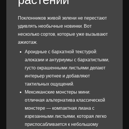
Поклонников живой зелени не перестают
удивлять необычные новинки. Вот
несколько сортов, которые уже вызывают
ажиотаж.
Ароидные с бархатной текстурой:
алоказии и антуриумы с бархатистыми,
густо окрашенными листьями делают
интерьер уютнее и добавляют
тактильных ощущений.
Мексиканские монстеры мини:
отличная альтернатива классической
монстере — компактная лиана с
изрезанными листьями, которая легко
приспосабливается к небольшому