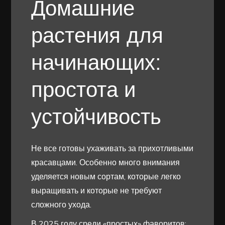
Домашние
растения для
начинающих:
простота и
устойчивость
Не все готовы ухаживать за прихотливыми
красавцами. Особенно много внимания
уделяется новым сортам, которые легко
выращивать и которые не требуют
сложного ухода.
В 2025 году среди «простых» фаворитов: