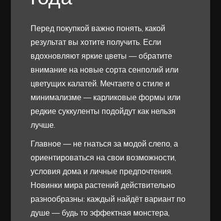
Перед покупкой важно понять, какой
результат вы хотите получить. Если
вдохновляют яркие цветы — обратите
внимание на новые сорта сенполий или
цветущих калатей. Мечтаете о стиле и
минимализме — карликовые формы или
редкие суккуленты подойдут как нельзя
лучше.
Главное — не гнаться за модой слепо, а
ориентироваться на свои возможности,
условия дома и личные предпочтения.
Новинки мира растений действительно
разнообразны: каждый найдёт вариант по
душе — будь то эффектная монстера,