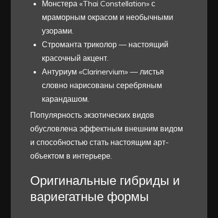
Монстера «Thai Constellation» с
мраморным окрасом и необычными
узорами.
Строманта триколор — настоящий
красочный акцент.
Антуриум «Clarinervium» — листья
словно нарисованы серебряным
карандашом.
Популярность экзотических видов
обусловлена эффектным внешним видом
и способностью стать настоящим арт-
объектом в интерьере.
Оригинальные гибриды и
вариегатные формы