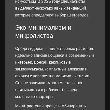
искусством. В 2025 году специалисты
выделяют несколько явных тенденций,
которые определяют выбор цветоводов.
Эко-минимализм и
микролиства
Среди лидеров — миниатюрные растения,
идеально вписывающиеся в современный
интерьер. Бонсай, карликовые
замиокулькасы, компактные алоказии и
фиалки с невероятно мелкими листьями.
Они не занимают много места, легко
вписываются в рабочие зоны или
маленькие квартиры.
Мини-растения проще комбинировать,