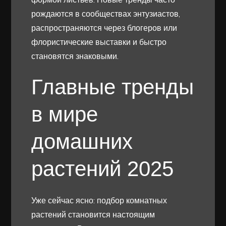
рождаются в сообществах энтузиастов,
распространяются через блогеров или
флористические выставки и быстро
становятся знаковыми.
Главные тренды
в мире
домашних
растений 2025
Уже сейчас ясно: подбор комнатных
растений становится настоящим