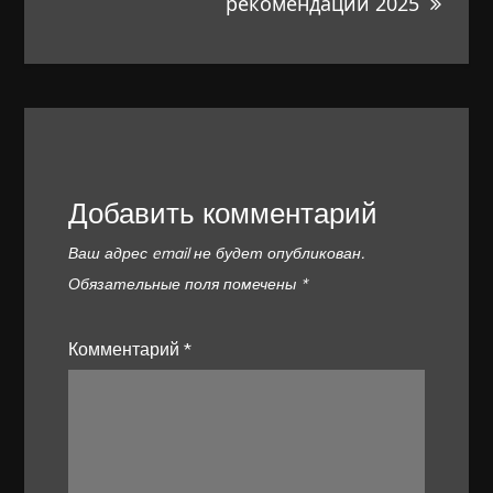
рекомендации 2025
Добавить комментарий
Ваш адрес email не будет опубликован.
Обязательные поля помечены
*
Комментарий
*