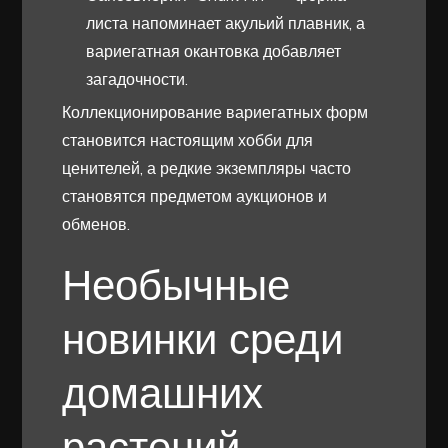
листа напоминает акульий плавник, а
вариегатная окантовка добавляет
загадочности.
Коллекционирование вариегатных форм
становится настоящим хобби для
ценителей, а редкие экземпляры часто
становятся предметом аукционов и
обменов.
Необычные
новинки среди
домашних
растений