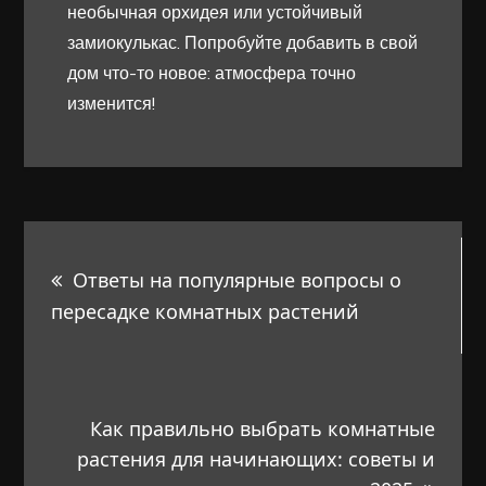
необычная орхидея или устойчивый
замиокулькас. Попробуйте добавить в свой
дом что-то новое: атмосфера точно
изменится!
Навигация
Ответы на популярные вопросы о
по
пересадке комнатных растений
записям
Как правильно выбрать комнатные
растения для начинающих: советы и