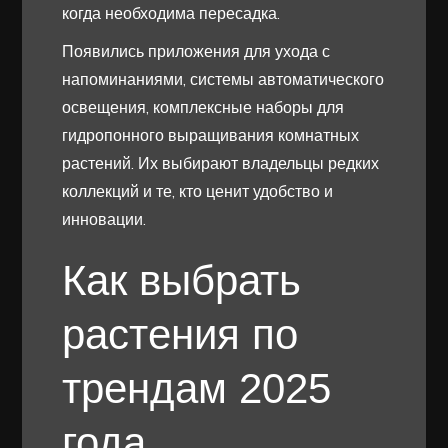
когда необходима пересадка.
Появились приложения для ухода с
напоминаниями, системы автоматического
освещения, комплексные наборы для
гидропонного выращивания комнатных
растений. Их выбирают владельцы редких
коллекций и те, кто ценит удобство и
инновации.
Как выбрать
растения по
трендам 2025
года