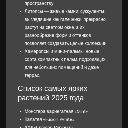
пространству.
Литопсы — живые камни: суккуленты,
выглядящие как галечники, прекрасно
растут на светлом окне, а их
разнообразие форм и оттенков
позволяет создавать целые коллекции.
Хамеропсы и мини-пальмы: новые
сорта компактных пальм, подходящих
для небольших помещений и даже
террас.
Список самых ярких
растений 2025 года
Монстера вариегатная «Mint»
Калатея «Fusion White»
Хоя «Crimson Princess»