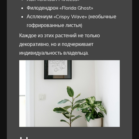
Филодендрон «Florida Ghost»
Асплениум «Crispy Wave» (необычные
гофрированные листья)
Каждое из этих растений не только
декоративно, но и подчеркивает
индивидуальность владельца.