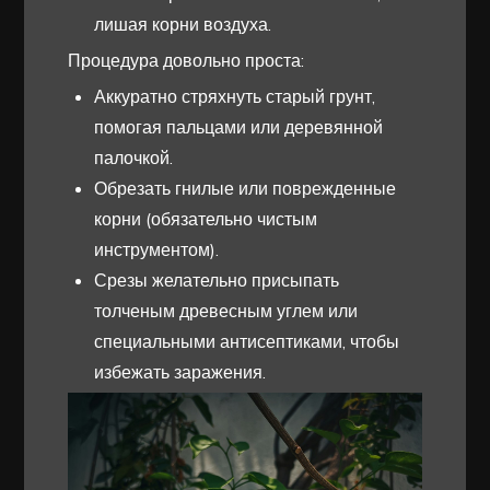
лишая корни воздуха.
Процедура довольно проста:
Аккуратно стряхнуть старый грунт,
помогая пальцами или деревянной
палочкой.
Обрезать гнилые или поврежденные
корни (обязательно чистым
инструментом).
Срезы желательно присыпать
толченым древесным углем или
специальными антисептиками, чтобы
избежать заражения.