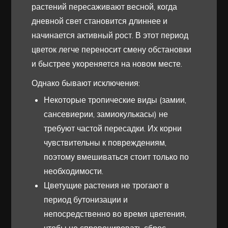
растений пересаживают весной, когда
дневной свет становится длиннее и
начинается активный рост. В этот период
цветок легче переносит смену обстановки
и быстрее укореняется на новом месте.
Однако бывают исключения:
Некоторые тропические виды (замии,
сансевиерии, замиокулькасы) не
требуют частой пересадки. Их корни
чувствительны к повреждениям,
поэтому вмешиваться стоит только по
необходимости.
Цветущие растения не трогают в
период бутонизации и
непосредственно во время цветения,