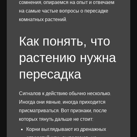
сомнения, опираемся на опыт и отвечаем
на самые частые вопросы о пересадке
комнатных растений.
Как понять, что
растению нужна
пересадка
Сигналов к действию обычно несколько.
Иногда они явные, иногда приходится
присматриваться. Вот признаки, после
которых тянуть дальше не стоит:
Корни выглядывают из дренажных