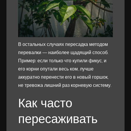
В остальных случаях пересадка методом
перевалки — наиболее щадящий способ.
Пример: если только что купили фикус, и
его корни опутали весь ком, лучше
аккуратно перенести его в новый горшок,
не тревожа лишний раз корневую систему.
Как часто
пересаживать