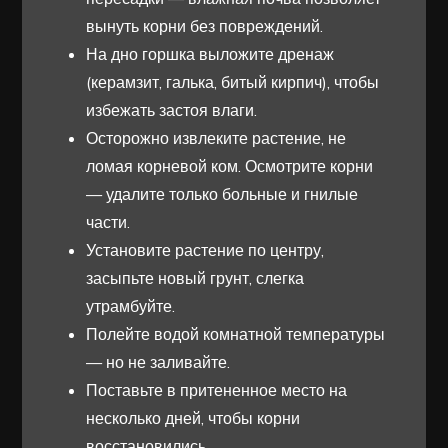
вынуть корни без повреждений.
На дно горшка выложите дренаж
(керамзит, галька, битый кирпич), чтобы
избежать застоя влаги.
Осторожно извлеките растение, не
ломая корневой ком. Осмотрите корни
— удалите только больные и гнилые
части.
Установите растение по центру,
засыпьте новый грунт, слегка
утрамбуйте.
Полейте водой комнатной температуры
— но не заливайте.
Поставьте в притененное место на
несколько дней, чтобы корни
восстановились.