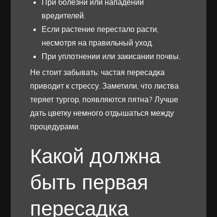
При болезни или нападении
вредителей.
Если растение перестало расти,
несмотря на правильный уход.
При уплотнении или закисании почвы.
Не стоит забывать: частая пересадка
приводит к стрессу. Заметили, что листва
теряет тургор, появляются пятна? Лучше
дать цветку немного отдышаться между
процедурами.
Какой должна
быть первая
пересадка