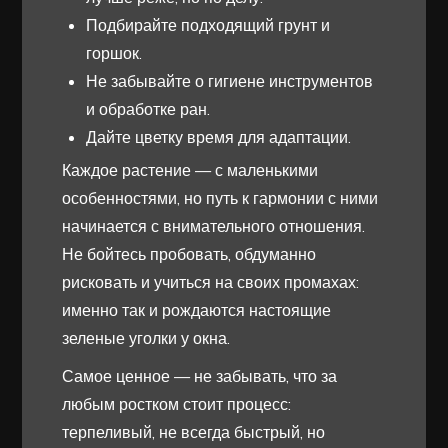
Подбирайте подходящий грунт и
горшок.
Не забывайте о гигиене инструментов
и обработке ран.
Дайте цветку время для адаптации.
Каждое растение — с маленькими
особенностями, но путь к гармонии с ними
начинается с внимательного отношения.
Не бойтесь пробовать, обдуманно
рисковать и учиться на своих промахах:
именно так и рождаются настоящие
зеленые уголки у окна.
Самое ценное — не забывать, что за
любым ростком стоит процесс:
терпеливый, не всегда быстрый, но