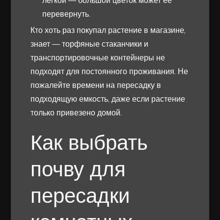
легкой — большой цветок может ее
перевернуть.
Кто хоть раз покупал растение в магазине,
знает — торфяные стаканчики и
транспортировочные контейнеры не
подходят для постоянного проживания. Не
пожалейте времени на пересадку в
подходящую емкость, даже если растение
только привезено домой.
Как выбрать
почву для
пересадки