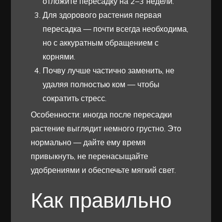
отложите пересадку на 2–3 недели.
Для здорового растения первая
пересадка — почти всегда необходима,
но с аккуратным обращением с
корнями.
Почву лучше частично заменить, не
удаляя полностью ком — чтобы
сократить стресс.
Особенности: иногда после пересадки
растение выглядит немного грустно. Это
нормально — дайте ему время
привыкнуть, не перенасыщайте
удобрениями и обеспечьте мягкий свет.
Как правильно