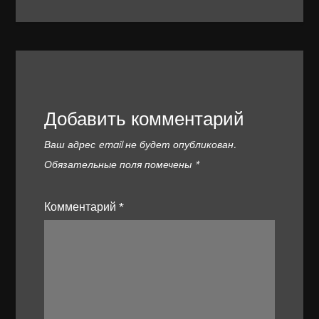
Добавить комментарий
Ваш адрес email не будет опубликован.
Обязательные поля помечены
*
Комментарий
*