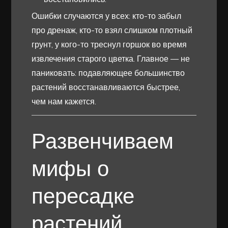
Ошибки случаются у всех: кто-то забыл
про дренаж, кто-то взял слишком плотный
грунт, у кого-то треснул горшок во время
извлечения старого цветка. Главное — не
паниковать: подавляющее большинство
растений восстанавливаются быстрее,
чем нам кажется.
Развенчиваем
мифы о
пересадке
растений