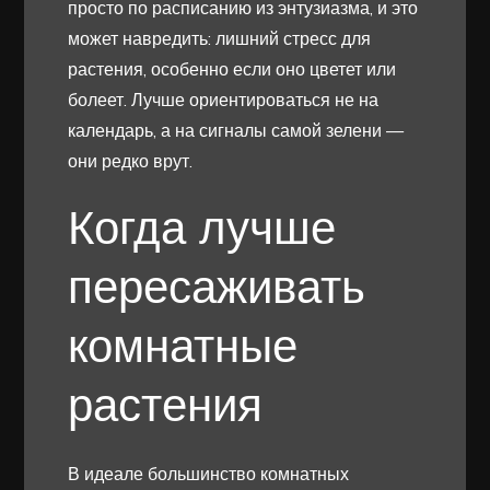
просто по расписанию из энтузиазма, и это
может навредить: лишний стресс для
растения, особенно если оно цветет или
болеет. Лучше ориентироваться не на
календарь, а на сигналы самой зелени —
они редко врут.
Когда лучше
пересаживать
комнатные
растения
В идеале большинство комнатных