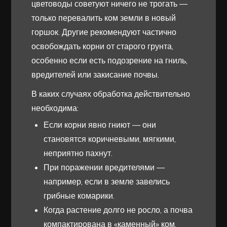
цветоводы советуют ничего не трогать —
только перевалить ком земли в новый
горшок. Другие рекомендуют частично
освобождать корни от старого грунта,
особенно если есть подозрение на гниль,
вредителей или закисание почвы.
В каких случаях обработка действительно
необходима:
Если корни явно гниют — они
становятся коричневыми, мягкими,
неприятно пахнут.
При поражении вредителями —
например, если в земле завелись
грибные комарики.
Когда растение долго не росло, а почва
компактирована в «каменный» ком,