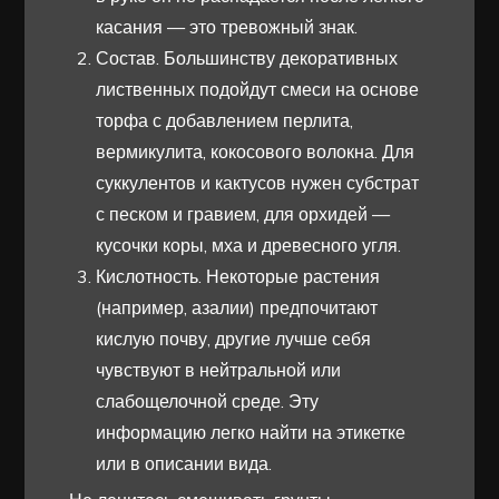
касания — это тревожный знак.
Состав. Большинству декоративных
лиственных подойдут смеси на основе
торфа с добавлением перлита,
вермикулита, кокосового волокна. Для
суккулентов и кактусов нужен субстрат
с песком и гравием, для орхидей —
кусочки коры, мха и древесного угля.
Кислотность. Некоторые растения
(например, азалии) предпочитают
кислую почву, другие лучше себя
чувствуют в нейтральной или
слабощелочной среде. Эту
информацию легко найти на этикетке
или в описании вида.