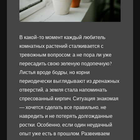
В какой-то момент каждый любитель
комнатных растений сталкивается с
тревожным вопросом: а не пора ли уже
пересадить свою зеленую подопечную?
Листья вроде бодры, но корни
периодически выглядывают из дренажных
отверстий, а земля стала напоминать
спресованный кирпич. Ситуация знакомая
— хочется сделать все правильно, не
навредить и не потерять долгожданные
ростки. Особенно, если один неудачный
опыт уже есть в прошлом. Развеиваем