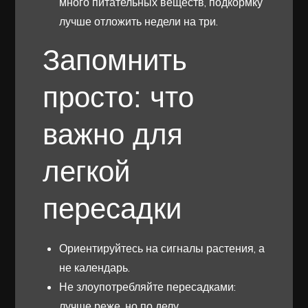
много питательных веществ, подкормку
лучше отложить недели на три.
Запомнить
просто: что
важно для
легкой
пересадки
Ориентируйтесь на сигналы растения, а
не календарь.
Не злоупотребляйте пересадками:
лучше реже, но по делу.