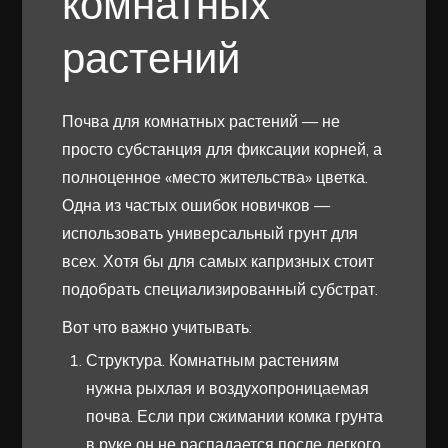
комнатных
растений
Почва для комнатных растений — не
просто субстанция для фиксации корней, а
полноценное «место жительства» цветка.
Одна из частых ошибок новичков —
использовать универсальный грунт для
всех. Хотя бы для самых капризных стоит
подобрать специализированный субстрат.
Вот что важно учитывать:
Структура. Комнатным растениям
нужна рыхлая и воздухопроницаемая
почва. Если при сжимании комка грунта
в руке он не распадается после легкого