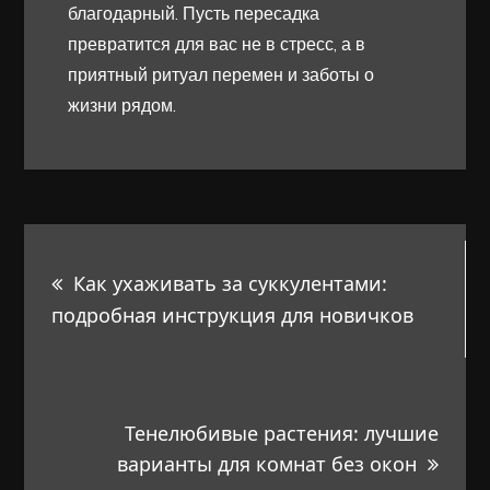
благодарный. Пусть пересадка
превратится для вас не в стресс, а в
приятный ритуал перемен и заботы о
жизни рядом.
Навигация
Как ухаживать за суккулентами:
по
подробная инструкция для новичков
записям
Тенелюбивые растения: лучшие
варианты для комнат без окон