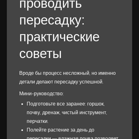
проводить
пересадку:
практические
советы
Вроде бы процесс несложный, но именно
детали делают пересадку успешной.
Мини-руководство:
Подготовьте все заранее: горшок,
почву, дренаж, чистый инструмент,
перчатки.
Полейте растение за день до
пересадки — влажная почва позволяет