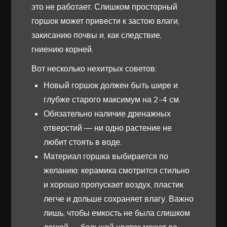
это не работает. Слишком просторный
горшок может привести к застою влаги,
закисанию почвы и, как следствие,
гниению корней.
Вот несколько нехитрых советов:
Новый горшок должен быть шире и
глубже старого максимум на 2-4 см.
Обязательно наличие дренажных
отверстий — ни одно растение не
любит стоять в воде.
Материал горшка выбирается по
желанию: керамика смотрится стильно
и хорошо пропускает воздух, пластик
легче и дольше сохраняет влагу. Важно
лишь, чтобы емкость не была слишком