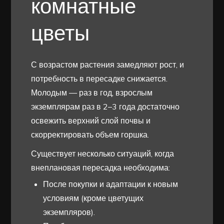
комнатные
цветы
С возрастом растения замедляют рост, и
потребность в пересадке снижается.
Молодым — раз в год, взрослым
экземплярам раз в 2–3 года достаточно
освежить верхний слой почвы и
скорректировать объем горшка.
Существует несколько ситуаций, когда
внеплановая пересадка необходима:
После покупки и адаптации к новым
условиям (кроме цветущих
экземпляров).