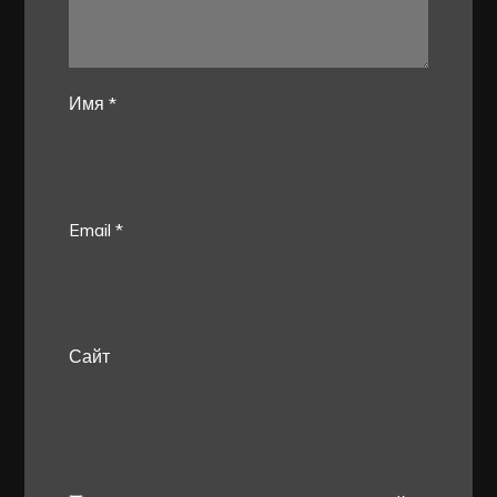
Имя
*
Email
*
Сайт