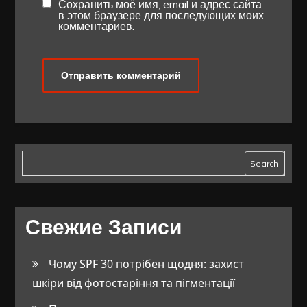
Сохранить моё имя, email и адрес сайта
в этом браузере для последующих моих
комментариев.
Search
Свежие Записи
Чому SPF 30 потрібен щодня: захист
шкіри від фотостаріння та пігментації