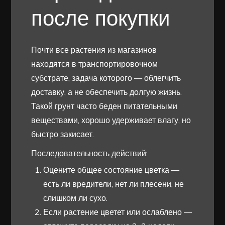
после покупки
Почти все растения из магазинов
находятся в транспортировочном
субстрате, задача которого — облегчить
доставку, а не обеспечить долгую жизнь.
Такой грунт часто беден питательными
веществами, хорошо удерживает влагу, но
быстро закисает.
Последовательность действий:
Оцените общее состояние цветка —
есть ли вредители, нет ли плесени, не
слишком ли сухо.
Если растение цветет или ослаблено —