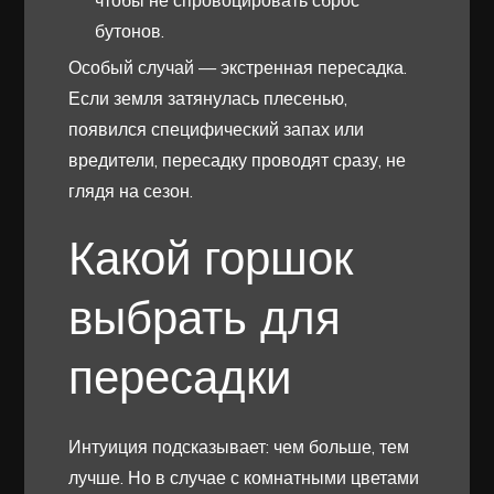
чтобы не спровоцировать сброс
бутонов.
Особый случай — экстренная пересадка.
Если земля затянулась плесенью,
появился специфический запах или
вредители, пересадку проводят сразу, не
глядя на сезон.
Какой горшок
выбрать для
пересадки
Интуиция подсказывает: чем больше, тем
лучше. Но в случае с комнатными цветами