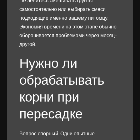
Не ленитесь смешивать грунты
самостоятельно или выбирать смеси,
подходящие именно вашему питомцу.
Экономия времени на этом этапе обычно
оборачивается проблемами через месяц-
другой.
Нужно ли
обрабатывать
корни при
пересадке
Вопрос спорный. Одни опытные