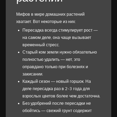
Мифов в мире домашних растений
хватает. Вот некоторые из них:
Пересадка всегда стимулирует рост —
на самом деле, она чаще вызывает
временный стресс.
Старый ком земли нужно обязательно
полностью удалить — нет, это
оправдано только при болезнях и
закисании.
Каждый сезон — новый горшок. На
деле пересадка раз в 2-3 года для
взрослых цветов более чем достаточна.
Без удобрений после пересадки не
обойтись — свежий грунт содержит