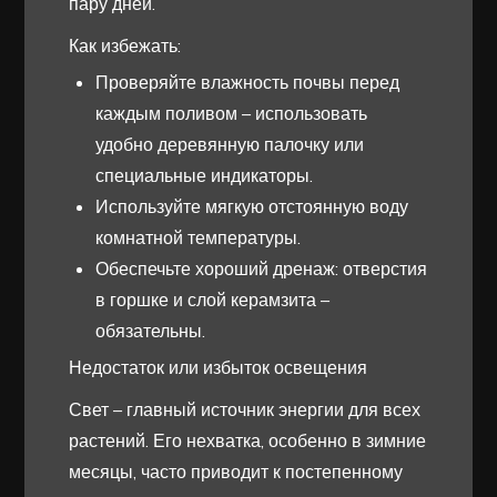
пару дней.
Как избежать:
Проверяйте влажность почвы перед
каждым поливом – использовать
удобно деревянную палочку или
специальные индикаторы.
Используйте мягкую отстоянную воду
комнатной температуры.
Обеспечьте хороший дренаж: отверстия
в горшке и слой керамзита –
обязательны.
Недостаток или избыток освещения
Свет – главный источник энергии для всех
растений. Его нехватка, особенно в зимние
месяцы, часто приводит к постепенному