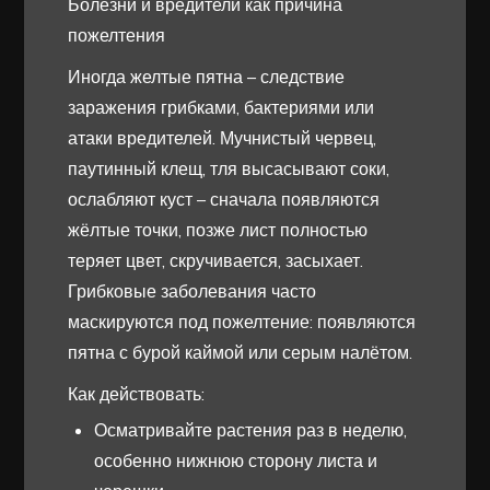
Болезни и вредители как причина
пожелтения
Иногда желтые пятна – следствие
заражения грибками, бактериями или
атаки вредителей. Мучнистый червец,
паутинный клещ, тля высасывают соки,
ослабляют куст – сначала появляются
жёлтые точки, позже лист полностью
теряет цвет, скручивается, засыхает.
Грибковые заболевания часто
маскируются под пожелтение: появляются
пятна с бурой каймой или серым налётом.
Как действовать:
Осматривайте растения раз в неделю,
особенно нижнюю сторону листа и