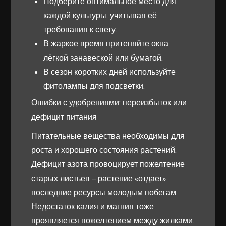
Подберите оптимальное место для
каждой культуры, учитывая её
требования к свету.
В жаркое время притеняйте окна
лёгкой занавеской или бумагой.
В сезон коротких дней используйте
фитолампы для подсветки.
Ошибки с удобрениями: переизбыток или
дефицит питания
Питательные вещества необходимы для
роста и хорошего состояния растений.
Дефицит азота провоцирует пожелтение
старых листьев – растение «отдает»
последние ресурсы молодым побегам.
Недостаток калия и магния тоже
проявляется пожелтением между жилками.