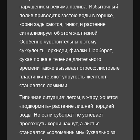
нарушением режима полива. Избыточный
полив приводит к застою воды в горшке,
корни задыхаются, гниют, и растение
сигнализирует об этом желтизной.
Особенно чувствительны к этому
суккуленты, орхидеи, фиалки. Наоборот,
сухая почва в течение длительного
времени также вызывает стресс: листовые
пластинки теряют упругость, желтеют,
становятся ломкими.
Типичная ситуация: летом, в жару, хочется
«подкормить» растение лишней порцией
воды. Но если субстрат не успевает
просохнуть, корни чахнут, а листья
становятся «соломенными» буквально за