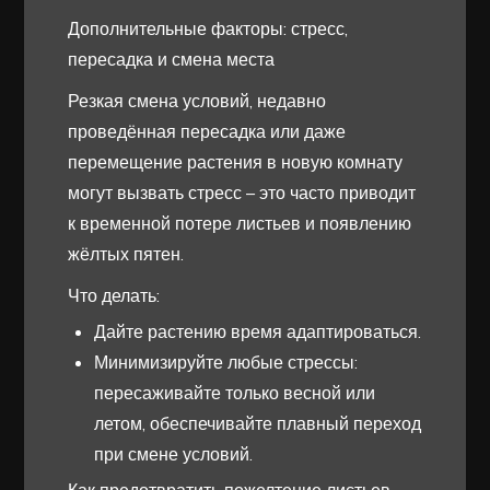
Дополнительные факторы: стресс,
пересадка и смена места
Резкая смена условий, недавно
проведённая пересадка или даже
перемещение растения в новую комнату
могут вызвать стресс – это часто приводит
к временной потере листьев и появлению
жёлтых пятен.
Что делать:
Дайте растению время адаптироваться.
Минимизируйте любые стрессы:
пересаживайте только весной или
летом, обеспечивайте плавный переход
при смене условий.