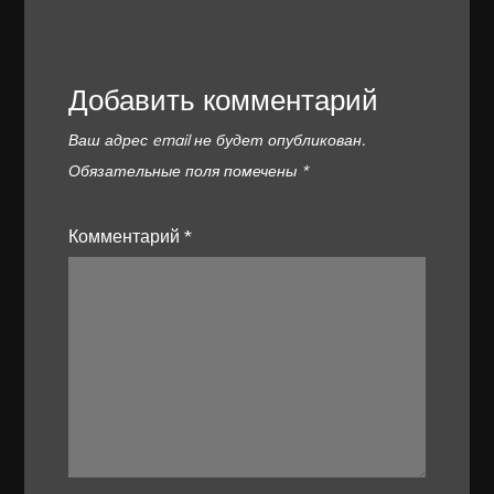
Добавить комментарий
Ваш адрес email не будет опубликован.
Обязательные поля помечены
*
Комментарий
*