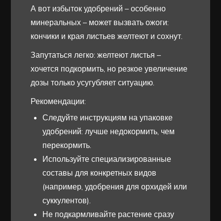
А вот избыток удобрений – особенно
минеральных – может вызвать ожоги:
кончики и края листьев желтеют и сохнут.
Запутаться легко: желтеют листья –
хочется подкормить, но резкое увеличение
дозы только усугубляет ситуацию.
Рекомендации:
Следуйте инструкциям на упаковке
удобрений: лучше недокормить, чем
перекормить.
Используйте специализированные
составы для конкретных видов
(например, удобрения для орхидей или
суккулентов).
Не подкармливайте растение сразу