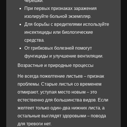
черешки.
При первых признаках заражения
изолируйте больной экземпляр.
Для борьбы с вредителями используйте
инсектициды или биологические
средства.
От грибковых болезней помогут
фунгициды и улучшение вентиляции.
Возрастные и природные процессы
Не всегда пожелтение листьев – признак
проблемы. Старые листья со временем
отмирают, уступая место новым – это
естественно для большинства видов. Если
желтеет только один-два нижних листа, а
остальные выглядят здоровыми – повода
для тревоги нет.