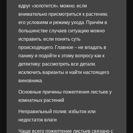
вдруг «золотится», можно, если
внимательно присмотреться к растению,
его условиям и режиму ухода. Причём в
большинстве случаев ситуацию можно
исправить, если понять суть
происходящего. Главное – не впадать в
панику и подойти к этому вопросу как к
детективу: рассмотреть все детали,
исключить варианты и найти настоящего
виновника.
Основные причины пожелтения листьев у
комнатных растений
Неправильный полив: избыток или
недостаток влаги
Чаще всего пожелтение листьев связано с