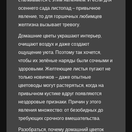
осеннего сада листопад – привычное
явление, то для горшечных любимцев
желтизна вызывает тревогу.
Домашние цветы украшают интерьер,
очищают воздух и даже создают
ощущение уюта. Поэтому так хочется,
чтобы их зелёные наряды были сочными и
здоровыми. Желтеющие листья пугают не
только новичков – даже опытные
цветоводы могут растеряться, когда на
привычном кустике вдруг появляются
нездоровые признаки. Причин у этого
явления множество: от безобидных до
требующих срочного вмешательства.
Разобраться, почему домашний цветок