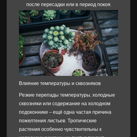
после пересадки или в период покоя.
Влияние температуры и сквозняков
Резкие перепады температуры, холодные
сквозняки или содержание на холодном
подоконнике – ещё одна частая причина
пожелтения листьев. Тропические
растения особенно чувствительны к