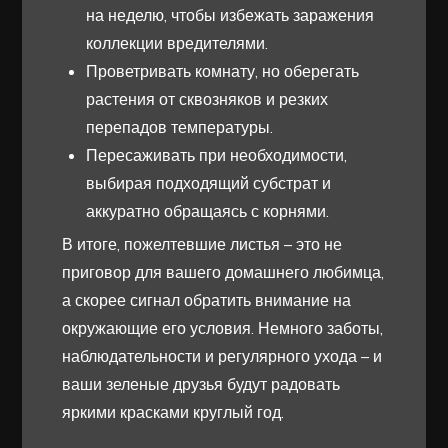
на неделю, чтобы избежать заражения
коллекции вредителями.
Проветривать комнату, но оберегать
растения от сквозняков и резких
перепадов температуры.
Пересаживать при необходимости,
выбирая подходящий субстрат и
аккуратно обращаясь с корнями.
В итоге, пожелтевшие листья – это не
приговор для вашего домашнего любимца,
а скорее сигнал обратить внимание на
окружающие его условия. Немного заботы,
наблюдательности и регулярного ухода – и
ваши зеленые друзья будут радовать
яркими красками круглый год.