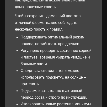
Как предотвратить пожелтение листьев
дома: полезные советы
Чтобы сохранить домашний цветок в
отличной форме, важно соблюдать
несколько простых правил:
Поддерживать оптимальный режим
полива, не забывать про дренаж.
Регулярно проверять состояние корней
и листьев, вовремя убирать увядшие и
больные части.
Следить за светом: в тени можно
использовать подсветку, на солнце –
притенять.
Подкармливать только в активный
период роста и строго по инструкции.
Изолировать новые растения минимум