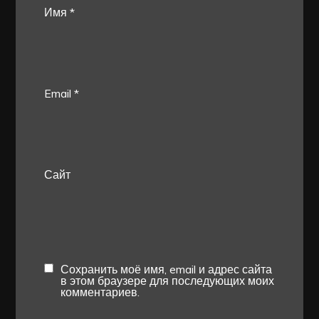
Имя
*
Email
*
Сайт
Сохранить моё имя, email и адрес сайта
в этом браузере для последующих моих
комментариев.