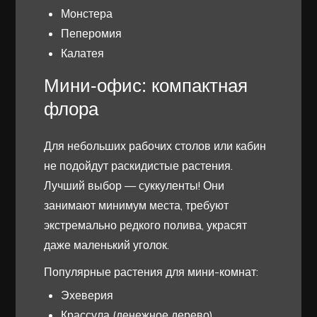
Монстера
Пеперомия
Калатея
Мини-офис: компактная
флора
Для небольших рабочих столов или кабин
не подойдут раскидистые растения.
Лучший выбор — суккуленты! Они
занимают минимум места, требуют
экстремально редкого полива, украсят
даже маленький уголок.
Популярные растения для мини-комнат:
Эхеверия
Крассула (денежное дерево)