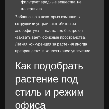
фильтрует вредные вещества, не
аллергична.
Забавно, но в некоторых компаниях
сотрудники устраивают «битвы за
хлорофитум» — настолько быстро он
«захватывает» офисные пространства.
Лёгкая конкуренция за растения иногда
превращается в коллективное увлечение.
Как подобрать
растение под
стиль и режим
офиса