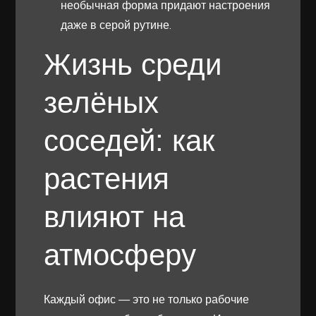
необычная форма придают настроения
даже в серой рутине.
Жизнь среди
зелёных
соседей: как
растения
влияют на
атмосферу
Каждый офис — это не только рабочие