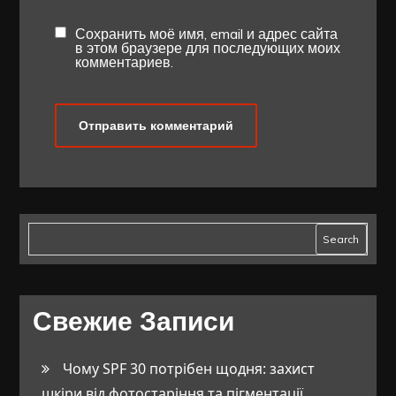
Сохранить моё имя, email и адрес сайта
в этом браузере для последующих моих
комментариев.
Search
Свежие Записи
Чому SPF 30 потрібен щодня: захист
шкіри від фотостаріння та пігментації