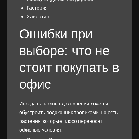
Гастерия
Хавортия
Ошибки при
выборе: что не
стоит покупать в
офис
Иногда на волне вдохновения хочется
обустроить подоконник тропиками, но есть
растения, которые плохо переносят
офисные условия: