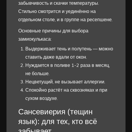
забывчивость и скачки температуры.
Стильно смотрится и уединённо на
отдельном столе, и в группе на ресепшене.
Основные причины для выбора
замиокулькаса:
Выдерживает тень и полутень — можно
ставить даже вдали от окон.
Нуждается в поливе 1-2 раза в месяц,
не больше.
Нецветущий, не вызывает аллергии.
Спокойно растёт на сквозняках и при
сухом воздухе.
Сансевиерия (тещин
язык): для тех, кто всё
забывает