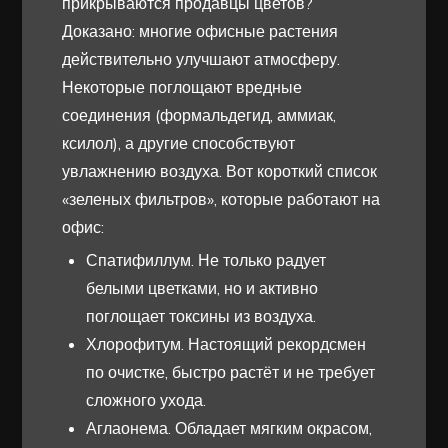
прикрываются продавцы цветов?
Доказано: многие офисные растения
действительно улучшают атмосферу.
Некоторые поглощают вредные
соединения (формальдегид, аммиак,
ксилол), а другие способствуют
увлажнению воздуха. Вот короткий список
«зеленых фильтров», которые работают на
офис:
Спатифиллум. Не только радует
белыми цветками, но и активно
поглощает токсины из воздуха.
Хлорофитум. Настоящий рекордсмен
по очистке, быстро растёт и не требует
сложного ухода.
Аглаонема. Обладает мягким окрасом,