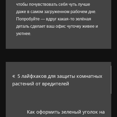
чтобы почувствовать себя чуть лучше
даже в самом загруженном рабочем дне.
Попробуйте — вдруг какая-то зелёная
деталь сделает ваш офис чуточку живее и
уютнее.
Навигация
5 лайфхаков для защиты комнатных
по
растений от вредителей
записям
Как оформить зеленый уголок на