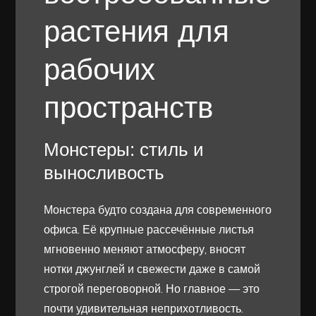
растения для
рабочих
пространств
Монстеры: стиль и
выносливость
Монстера будто создана для современного
офиса. Её крупные рассечённые листья
мгновенно меняют атмосферу, вносят
нотки джунглей и свежести даже в самой
строгой переговорной. Но главное — это
почти удивительная неприхотливость.