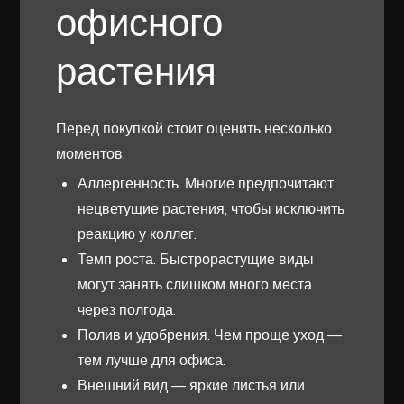
офисного
растения
Перед покупкой стоит оценить несколько
моментов:
Аллергенность. Многие предпочитают
нецветущие растения, чтобы исключить
реакцию у коллег.
Темп роста. Быстрорастущие виды
могут занять слишком много места
через полгода.
Полив и удобрения. Чем проще уход —
тем лучше для офиса.
Внешний вид — яркие листья или