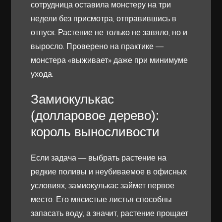
сотрудница оставила монстеру на три
недели без присмотра, отправившись в
отпуск. Растение не только не завяло, но и
выросло. Проверено на практике —
монстера «выживает» даже при минимуме
ухода.
Замиокулькас
(долларовое дерево):
король выносливости
Если задача — выбрать растение на
редкие поливы и неубиваемое в офисных
условиях, замиокулькас займет первое
место. Его мясистые листья способны
запасать воду, а значит, растение прощает