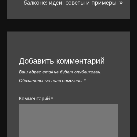
балконе: идеи, советы и примеры
Добавить комментарий
Ваш адрес email не будет опубликован.
Обязательные поля помечены
*
Комментарий
*