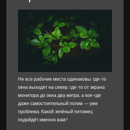
Не все рабочие места одинаковы: где-то
окна выходят на север, где-то от экрана
монитора до окна два метра, а кое-где
даже самостоятельный полив — уже
проблема. Какой зелёный питомец
подойдёт именно вам?