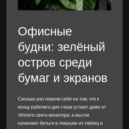
Офисные
будни: зелёный
остров среди
бумаг и экранов
Сколько раз ловили себя на том, что к
концу рабочего дня глаза устают даже от
тёплого света монитора, а мысли
начинают биться в ловушке из таблиц и