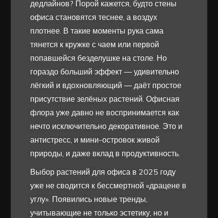
дедлайнов? Порой кажется, будто стены
офиса становятся теснее, а воздух
плотнее. В такие моменты рука сама
тянется к кружке с чаем или первой
попавшейся безделушке на столе. Но
гораздо больший эффект — удивительно
лёгкий и вдохновляющий — даёт простое
присутствие зелёных растений. Офисная
флора уже давно не воспринимается как
нечто исключительно декоративное. Это и
антистресс, и мини-островок живой
природы, и даже вклад в продуктивность.
Выбор растений для офиса в 2025 году
уже не сводится к бессмертной «драцене в
углу». Появились новые тренды,
учитывающие не только эстетику, но и