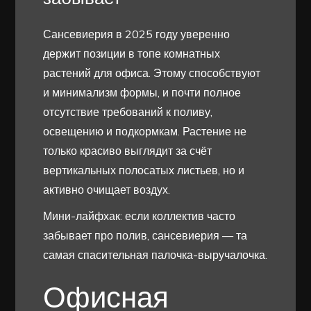
Сансевиерия в 2025 году уверенно
держит позиции в топе комнатных
растений для офиса. Этому способствуют
и минимализм формы, и почти полное
отсутствие требований к поливу,
освещению и подкормкам. Растение не
только красиво выглядит за счёт
вертикальных полосатых листьев, но и
активно очищает воздух.
Мини-лайфхак: если коллектив часто
забывает про полив, сансевиерия — та
самая спасительная палочка-выручалочка.
Офисная