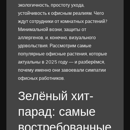
экологичность, простоту ухода,
устойчивость к офисным реалиям. Чего
ждут сотрудники от комнатных растений?
Минимальной возни, защиты от
аллергенов, и, конечно, визуального
удовольствия. Рассмотрим самые
популярные офисные растения, которые
актуальны в 2025 году — и разберёмся,
почему именно они завоевали симпатии
офисных работников.
Зелёный хит-
парад: самые
востребованные