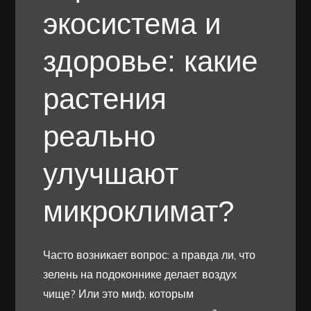
экосистема и
здоровье: какие
растения
реально
улучшают
микроклимат?
Часто возникает вопрос: а правда ли, что
зелень на подоконнике делает воздух
чище? Или это миф, которым