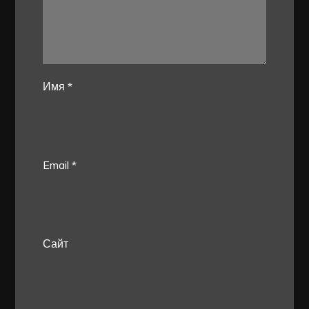
Имя
*
Email
*
Сайт