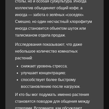
столы, но и особая субкультура. Иногда
коллектив объединяет общий кофе, а
иногда — забота о зелёных «соседях».
Смешно, но один несчастный хлорофитум
иногда становится объектом шуток или
талисманом отдела продаж.
Исследования показывают, что даже
небольшое количество комнатных
растений:
снижает уровень стресса;
улучшает концентрацию;
способствует более быстрому
восстановлению после нагрузок.
И кто бы мог подумать: именно растения
становятся поводом для общения между
отделами. Вспомните, как обсуждают