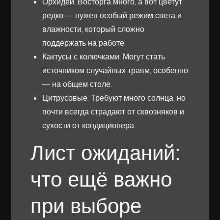
Орхидеи. Восторга много, а вот цветут
редко — нужен особый режим света и
влажности, который сложно
поддержать на работе.
Кактусы с колючками. Могут стать
источником случайных травм, особенно
— на общем столе.
Цитрусовые. Требуют много солнца, но
почти всегда страдают от сквозняков и
сухости от кондиционера.
Лист ожиданий:
что ещё важно
при выборе