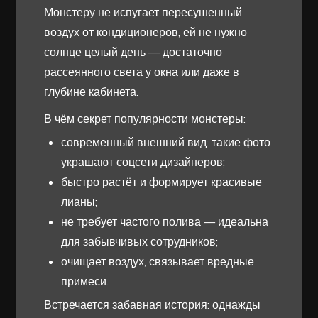
Монстеру не испугает пересушенный
воздух от кондиционеров, ей не нужно
солнце целый день — достаточно
рассеянного света у окна или даже в
глубине кабинета.
В чём секрет популярности монстеры:
современный внешний вид: такие фото
украшают соцсети дизайнеров;
быстро растёт и формирует красивые
лианы;
не требует частого полива — идеальна
для забывчивых сотрудников;
очищает воздух, связывает вредные
примеси.
Встречается забавная история: однажды