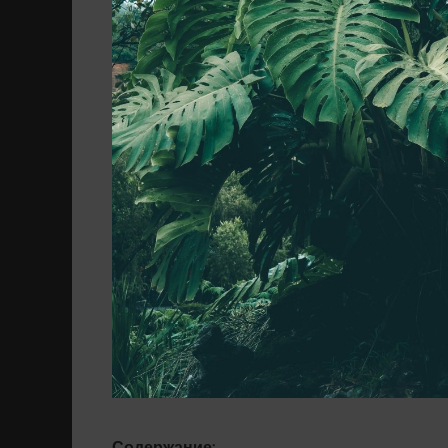
Содержание: