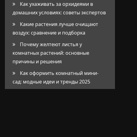
Как ухаживать за орхидеями в
домашних условиях: советы экспертов
Какие растения лучше очищают
воздух: сравнение и подборка
Почему желтеют листья у
комнатных растений: основные
причины и решения
Как оформить комнатный мини-
сад: модные идеи и тренды 2025