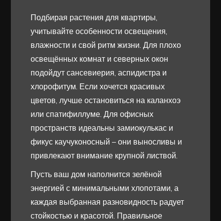
Подбирая растения для квартиры,
учитывайте особенности освещения,
влажности и свой ритм жизни. Для плохо
освещённых комнат и северных окон
подойдут сансевиерия, аспидистра и
хлорофитум. Если хочется красивых
цветов, лучше остановиться на каланхоэ
или спатифиллуме. Для офисных
пространств идеальны замиокулькас и
фикус каучуконосный – они выносливы и
привлекают внимание крупной листвой.
Пусть ваш дом наполнится зелёной
энергией с минимальными хлопотами, а
каждая выбранная разновидность радует
стойкостью и красотой. Правильное