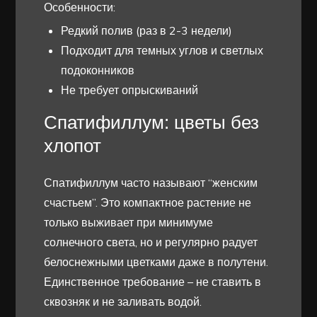
Особенности:
Редкий полив (раз в 2-3 недели)
Подходит для темных углов и светлых
подоконников
Не требует опрыскиваний
Спатифиллум: цветы без
хлопот
Спатифиллум часто называют “женским
счастьем”. Это компактное растение не
только выживает при минимуме
солнечного света, но и регулярно радует
белоснежными цветками даже в полутени.
Единственное требование – не ставить в
сквозняк и не заливать водой.