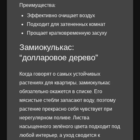
Преимущества:
Эффективно очищает воздух
Подходит для затененных комнат
Прощает кратковременную засуху
Замиокулькас:
“долларовое дерево”
Когда говорят о самых устойчивых
растениях для квартиры, замиокулькас
обязательно окажется в списке. Его
мясистые стебли запасают воду, поэтому
растение прекрасно себя чувствует при
нерегулярном поливе. Листва
насыщенного зелёного цвета подходит под
любой интерьер, а уход сводится к