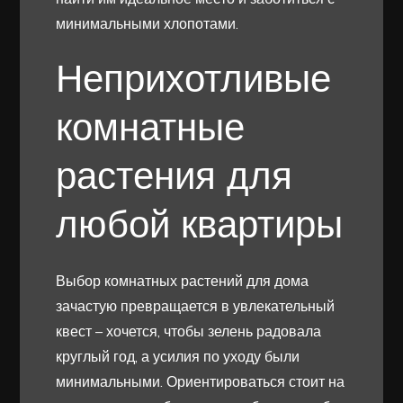
минимальными хлопотами.
Неприхотливые
комнатные
растения для
любой квартиры
Выбор комнатных растений для дома
зачастую превращается в увлекательный
квест – хочется, чтобы зелень радовала
круглый год, а усилия по уходу были
минимальными. Ориентироваться стоит на