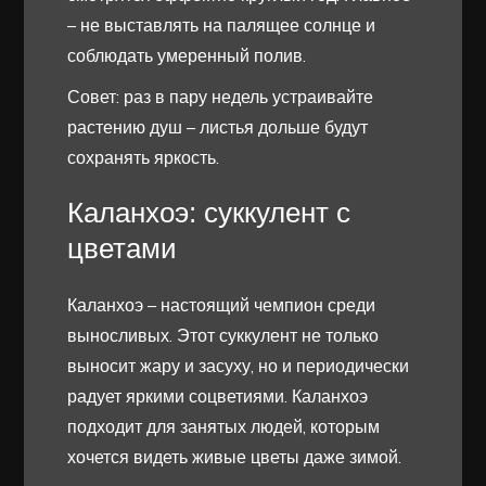
– не выставлять на палящее солнце и
соблюдать умеренный полив.
Совет: раз в пару недель устраивайте
растению душ – листья дольше будут
сохранять яркость.
Каланхоэ: суккулент с
цветами
Каланхоэ – настоящий чемпион среди
выносливых. Этот суккулент не только
выносит жару и засуху, но и периодически
радует яркими соцветиями. Каланхоэ
подходит для занятых людей, которым
хочется видеть живые цветы даже зимой.