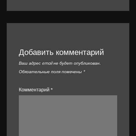
Добавить комментарий
Ваш адрес email не будет опубликован.
Обязательные поля помечены
*
Комментарий
*