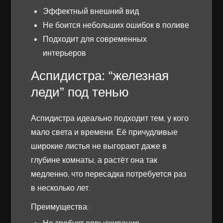
Эффектный внешний вид
Не боится небольших ошибок в поливе
Подходит для современных
интерьеров
Аспидистра: “железная
леди” под тенью
Аспидистра идеально подходит тем, у кого
мало света и времени. Её причудливые
широкие листья не выгорают даже в
глубине комнаты, а растёт она так
медленно, что пересадка потребуется раз
в несколько лет.
Преимущества: