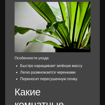
Особенности ухода:
Быстро наращивает зелёную массу
Легко размножается черенками
Переносит пересушенную почву
Какие
комнатные