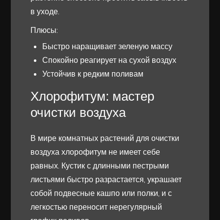
в уходе.
Плюсы:
Быстро наращивает зеленую массу
Спокойно реагирует на сухой воздух
Устойчив к редким поливам
Хлорофитум: мастер
очистки воздуха
В мире комнатных растений для очистки
воздуха хлорофитум не имеет себе
равных. Кустик с длинными пестрыми
листьями быстро разрастается, украшает
собой подвесные кашпо или полки, и с
легкостью переносит нерегулярный