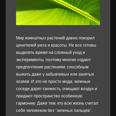
Мир комнатных растений давно покорил
ценителей уюта и красоты. Не все готовы
выделять время на сложный уход и
эксперименты, поэтому многие отдают
предпочтение растениям, способным
выжить даже у забывчивых или занятых
хозяев. И это не просто мода: зеленые
соседи дарят свежесть, очищают воздух и
придают пространство особенную
гармонию. Даже тем, кто всю жизнь считал
себя человеком без “зеленых пальцев”,