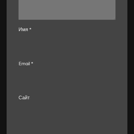
Имя
*
Email
*
Сайт