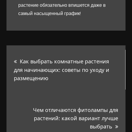
растение обязательно впишется даже в
самый насыщенный график!
Навигация
Как выбрать комнатные растения
по
для начинающих: советы по уходу и
размещению
записям
Чем отличаются фитолампы для
растений: какой вариант лучше
выбрать