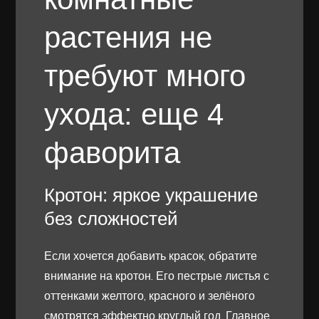
растения не
требуют много
ухода: еще 4
фаворита
Кротон: яркое украшение
без сложностей
Если хочется добавить красок, обратите
внимание на кротон. Его пестрые листья с
оттенками желтого, красного и зелёного
смотрятся эффектно круглый год. Главное