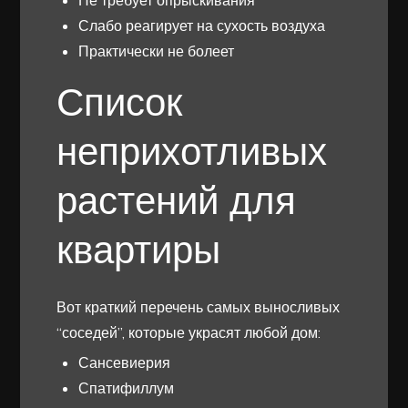
Не требует опрыскивания
Слабо реагирует на сухость воздуха
Практически не болеет
Список
неприхотливых
растений для
квартиры
Вот краткий перечень самых выносливых
“соседей”, которые украсят любой дом:
Сансевиерия
Спатифиллум