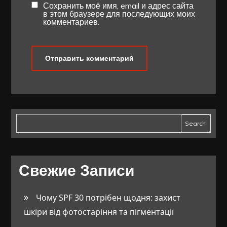
Сохранить моё имя, email и адрес сайта
в этом браузере для последующих моих
комментариев.
Search
Свежие Записи
Чому SPF 30 потрібен щодня: захист
шкіри від фотостаріння та пігментації