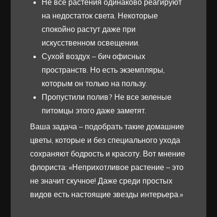
Не все растения одинаково реагируют
на недостаток света. Некоторые
спокойно растут даже при
искусственном освещении.
Сухой воздух – бич офисных
пространств. Но есть экземпляры,
которым он только на пользу.
Пропустили полив? Не все зеленые
питомцы этого даже заметят.
Ваша задача – подобрать такие домашние
цветы, которые и без специального ухода
сохраняют бодрость и красоту. Вот мнение
флориста: «Неприхотливое растение – это
не значит скучное! Даже среди простых
видов есть настоящие звезды интерьера.»