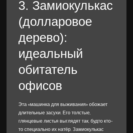
3. Замиокулькас
(долларовое
дерево):
идеальный
обитатель
офисов
Эта «машинка для выживания» обожает
длительные засухи. Его толстые,
глянцевые листья выглядят так, будто кто-
то специально их натёр. Замиокулькас