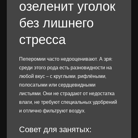
озеленит уголок
без лишнего
стресса
Пеперомии часто недооценивают. А зря:
среди этого рода есть разновидности на
любой вкус – с круглыми, рифлёными,
полосатыми или сердцевидными
листьями. Они не страдают от недостатка
влаги, не требуют специальных удобрений
и отлично фильтруют воздух.
Совет для занятых: