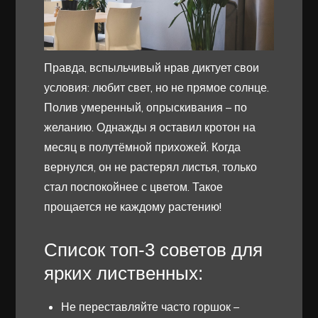
Правда, вспыльчивый нрав диктует свои
условия: любит свет, но не прямое солнце.
Полив умеренный, опрыскивания – по
желанию. Однажды я оставил кротон на
месяц в полутёмной прихожей. Когда
вернулся, он не растерял листья, только
стал поспокойнее с цветом. Такое
прощается не каждому растению!
Список топ-3 советов для
ярких лиственных:
Не переставляйте часто горшок –