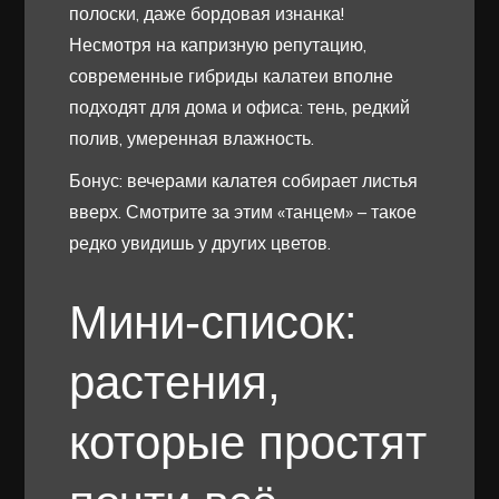
полоски, даже бордовая изнанка!
Несмотря на капризную репутацию,
современные гибриды калатеи вполне
подходят для дома и офиса: тень, редкий
полив, умеренная влажность.
Бонус: вечерами калатея собирает листья
вверх. Смотрите за этим «танцем» – такое
редко увидишь у других цветов.
Мини-список:
растения,
которые простят