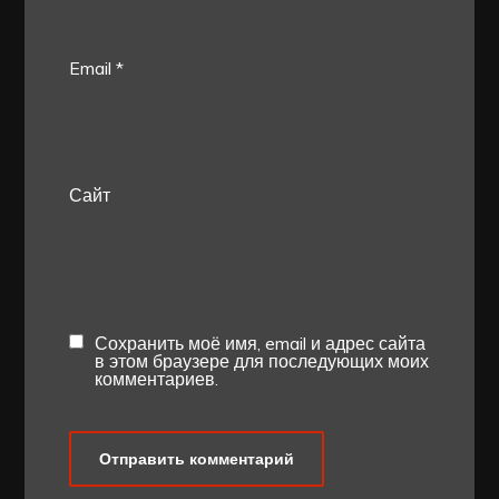
Email
*
Сайт
Сохранить моё имя, email и адрес сайта
в этом браузере для последующих моих
комментариев.