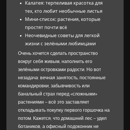
Калатея: терпеливая красотка для
тех, кто любит необычные листья
Мини-список: растения, которые
простят почти всё
Неочевидные советы для легкой
жизни с зелёными любимцами
Очень хочется сделать пространство
вокруг себя живым, наполнить его
зелёными островками радости. Но вот
незадача: вечная занятость, постоянные
командировки, забывчивость или
банальный страх перед «сложными»
растениями – всё это заставляет
откладывать покупку первого горшочка на
потом. Кажется, что домашний лес – удел
ботаников, а офисный подоконник не