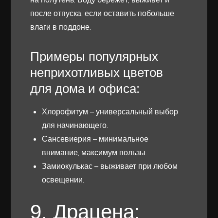
после отпуска, если оставить побольше
влаги в поддоне.
Примеры популярных
неприхотливых цветов
для дома и офиса:
Хлорофитум – универсальный выбор
для начинающего.
Сансевиерия – минимальное
внимание, максимум пользы.
Замиокулькас – выживает при любом
освещении.
9. Драцена: