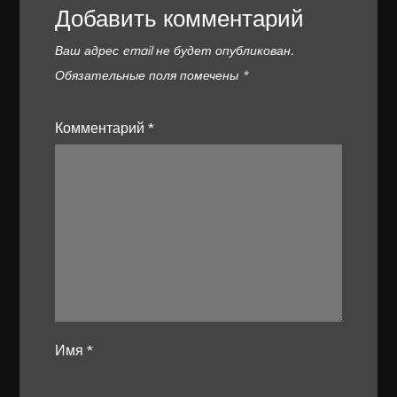
Добавить комментарий
Ваш адрес email не будет опубликован.
Обязательные поля помечены
*
Комментарий
*
Имя
*