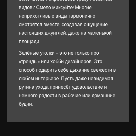
видов? Смело миксуйте! Многие
неприхотливые виды гармонично
смотрятся вместе, создавая ощущение
настоящих джунглей, даже на маленькой
площади.
Зелёные уголки – это не только про
«тренды» или хобби дизайнеров. Это
способ подарить себе дыхание свежести в
любом интерьере. Пусть даже невидимая
рутина ухода принесёт удовольствие и
немного радости в рабочие или домашние
будни.