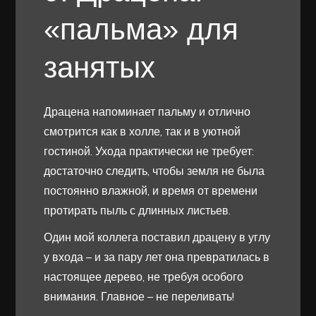
«пальма» для
занятых
Драцена напоминает пальму и отлично
смотрится как в холле, так и в уютной
гостиной. Ухода практически не требует:
достаточно следить, чтобы земля не была
постоянно влажной, и время от времени
протирать пыль с длинных листьев.
Один мой коллега поставил драцену в углу
у входа – и за пару лет она превратилась в
настоящее дерево, не требуя особого
внимания. Главное – не переливать!