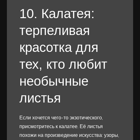
10. Калатея:
терпеливая
красотка для
тех, кто любит
необычные
листья
Если хочется чего-то экзотического,
присмотритесь к калатее. Её листья
похожи на произведение искусства: узоры,