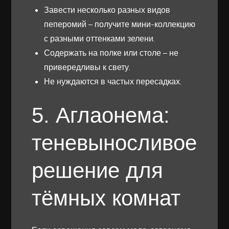
Завести несколько разных видов
пеперомий – получите мини-коллекцию
с разными оттенками зелени.
Содержать на полке или столе – не
привередливы к свету.
Не нуждаются в частых пересадках.
5. Аглаонема:
теневыносливое
решение для
тёмных комнат