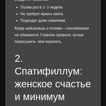
Полив раз в 2-3 недели.
Не требует яркого света.
Подходит даже новичкам.
Когда забываешь о поливе – сансевиерия
не обижается. Главное правило: лучше
пересушить, чем перелить.
2.
Спатифиллум:
женское счастье
и минимум