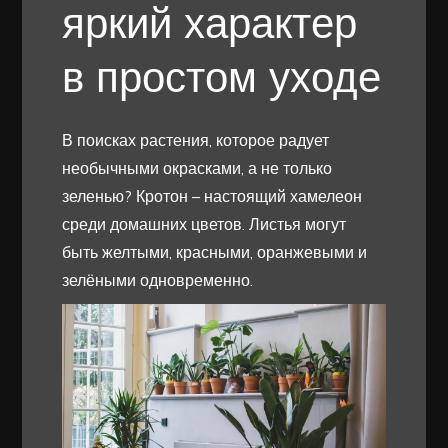
яркий характер
в простом уходе
В поисках растения, которое радует
необычными окрасками, а не только
зеленью? Кротон – настоящий хамелеон
среди домашних цветов. Листья могут
быть желтыми, красными, оранжевыми и
зелёными одновременно.