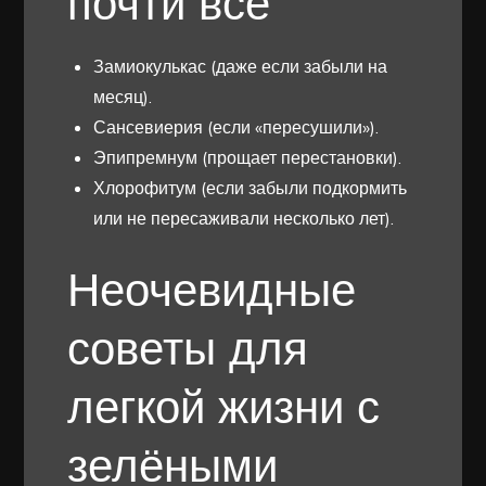
почти всё
Замиокулькас (даже если забыли на
месяц).
Сансевиерия (если «пересушили»).
Эпипремнум (прощает перестановки).
Хлорофитум (если забыли подкормить
или не пересаживали несколько лет).
Неочевидные
советы для
легкой жизни с
зелёными