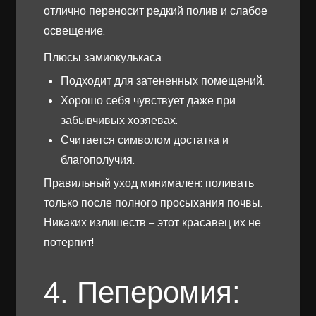
отлично переносит редкий полив и слабое
освещение.
Плюсы замиокулькаса:
Подходит для затененных помещений.
Хорошо себя чувствует даже при
забывчивых хозяевах.
Считается символом достатка и
благополучия.
Правильный уход минимален: поливать
только после полного просыхания почвы.
Никаких излишеств – этот красавец их не
потерпит!
4. Пеперомия: