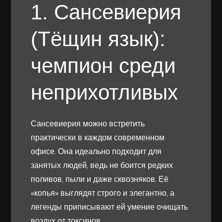
1. Сансевиерия
(Тёщин язык):
чемпион среди
неприхотливых
Сансевиерия можно встретить
практически в каждом современном
офисе. Она идеально подходит для
занятых людей, ведь не боится редких
поливов, пыли и даже сквозняков. Её
«копья» выглядят строго и элегантно, а
легенды приписывают ей умение очищать
воздух от токсинов.