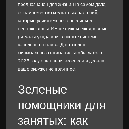
предназначен для жизни. На самом деле,
есть множество комнатных растений,
которые удивительно терпеливы и
неприхотливы. Им не нужны ежедневные
ритуалы ухода или сложные системы
капельного полива. Достаточно
минимального внимания, чтобы даже в
2025 году они цвели, зеленели и делали
ваше окружение приятнее.
Зеленые
помощники для
занятых: как