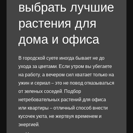
выбрать лучшие
растения для
дома и офиса
В городской суете иногда бывает не до
ухода за цветами. Если утром вы убегаете
на работу, а вечером сил хватает только на
ужин и сериал – это не повод отказываться
от зеленых соседей. Подбор
нетребовательных растений для офиса
или квартиры – отличный способ внести
кусочек уюта, не жертвуя временем и
энергией.