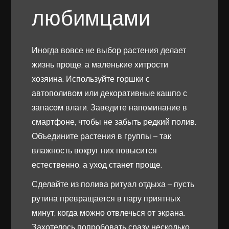
любимцами
Иногда вовсе не выбор растения делает
жизнь проще, а маленькие хитрости
хозяина. Используйте горшки с
автополивом или декоративные кашпо с
запасом влаги. Заведите напоминание в
смартфоне, чтобы не забыть редкий полив.
Объедините растения в группы – так
влажность вокруг них повысится
естественно, а уход станет проще.
Сделайте из полива ритуал отдыха – пусть
рутина превращается в пару приятных
минут, когда можно отвлечься от экрана.
Захотелось попробовать сразу несколько