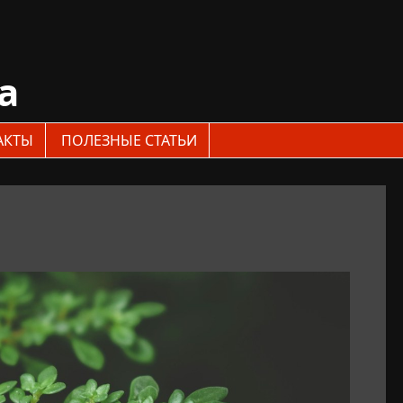
a
АКТЫ
ПОЛЕЗНЫЕ СТАТЬИ