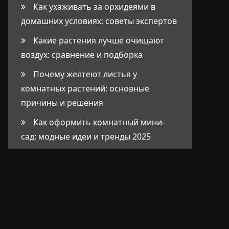
Как ухаживать за орхидеями в
домашних условиях: советы экспертов
Какие растения лучше очищают
воздух: сравнение и подборка
Почему желтеют листья у
комнатных растений: основные
причины и решения
Как оформить комнатный мини-
сад: модные идеи и тренды 2025