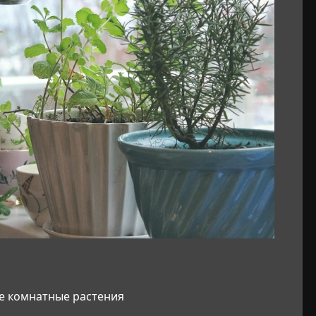
е комнатные растения