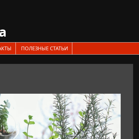
a
АКТЫ
ПОЛЕЗНЫЕ СТАТЬИ