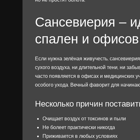
Сансевиерия – и
спален и офисов
Если нужна зелёная живучесть, сансевиерия 
сухого воздуха, ни длительной тени, ни забы
часто появляется в офисах и медицинских уч
особого ухода. Вечный фаворит для начина
Несколько причин поставит
Очищает воздух от токсинов и пыли
Не болеет практически никогда
Приживается в любых условиях