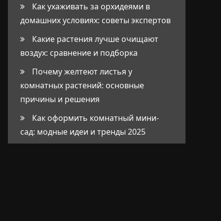
Как ухаживать за орхидеями в
домашних условиях: советы экспертов
Какие растения лучше очищают
воздух: сравнение и подборка
Почему желтеют листья у
комнатных растений: основные
причины и решения
Как оформить комнатный мини-
сад: модные идеи и тренды 2025