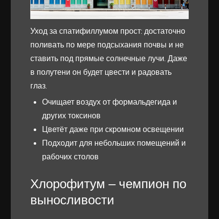
Уход за спатифиллумом прост: достаточно
поливать по мере подсыхания почвы и не
ставить под прямые солнечные лучи. Даже
в полутени он будет цвести и радовать
глаз.
Очищает воздух от формальдегида и
других токсинов
Цветёт даже при скромном освещении
Подходит для небольших помещений и
рабочих столов
Хлорофитум – чемпион по
выносливости