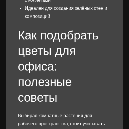
Идеален для создания зелёных стен и
композиций
Как подобрать
цветы для
офиса:
полезные
советы
Выбирая комнатные растения для
рабочего пространства, стоит учитывать