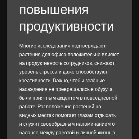
повышения
продуктивности
Многие исследования подтверждают:
растения для офиса положительно влияют
на продуктивность сотрудников, снижают
уровень стресса и даже способствуют
креативности. Важно, чтобы зелёные
насаждения не превращались в обузу, а
были приятным акцентом в повседневной
работе. Расположение растений на
видных местах помогает глазам отдыхать
и служит своеобразным напоминанием о
балансе между работой и личной жизнью.