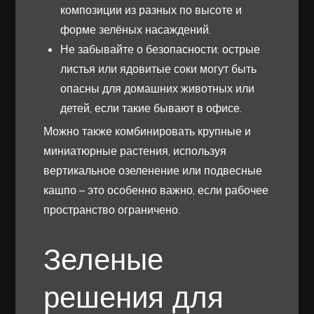
композиции из разных по высоте и
форме зелёных насаждений.
Не забывайте о безопасности: острые
листья или ядовитые соки могут быть
опасны для домашних животных или
детей, если такие бывают в офисе.
Можно также комбинировать крупные и
миниатюрные растения, используя
вертикальное озеленение или подвесные
кашпо – это особенно важно, если рабочее
пространство ограничено.
Зеленые
решения для