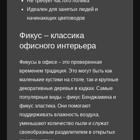
Не требует частого полива
Идеален для занятых людей и
начинающих цветоводов
Фикус – классика
офисного интерьера
Фикусы в офисе – это проверенная
временем традиция. Это могут быть как
маленькие кустики на столе, так и крупные
декоративные деревья в кадках. Самые
популярные виды – фикус Бенджамина и
фикус эластика. Они помогают
поддерживать влажность воздуха,
уменьшают количество пыли и служат
своеобразным разделителем в открытых