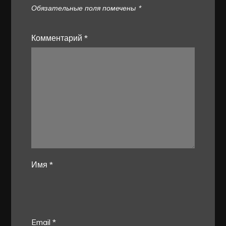
Обязательные поля помечены
*
Комментарий
*
Имя
*
Email
*