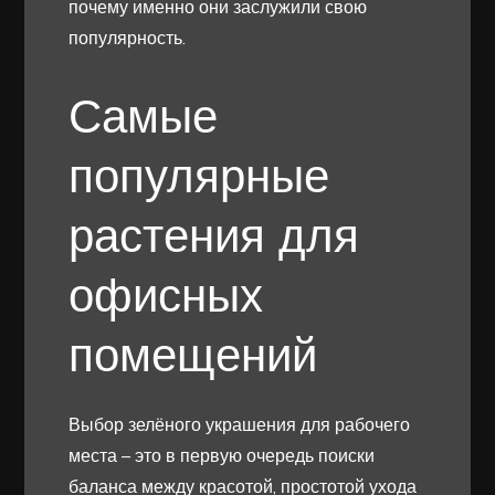
почему именно они заслужили свою
популярность.
Самые
популярные
растения для
офисных
помещений
Выбор зелёного украшения для рабочего
места – это в первую очередь поиски
баланса между красотой, простотой ухода