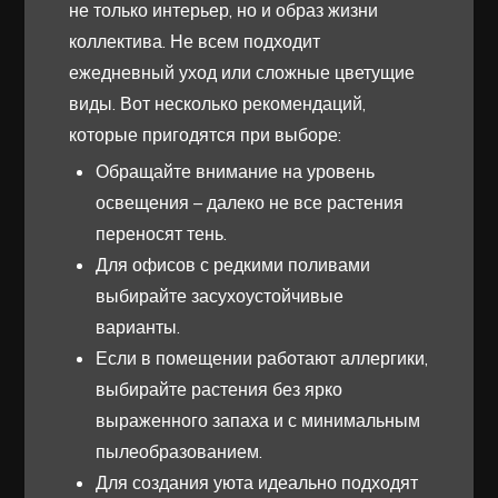
не только интерьер, но и образ жизни
коллектива. Не всем подходит
ежедневный уход или сложные цветущие
виды. Вот несколько рекомендаций,
которые пригодятся при выборе:
Обращайте внимание на уровень
освещения – далеко не все растения
переносят тень.
Для офисов с редкими поливами
выбирайте засухоустойчивые
варианты.
Если в помещении работают аллергики,
выбирайте растения без ярко
выраженного запаха и с минимальным
пылеобразованием.
Для создания уюта идеально подходят