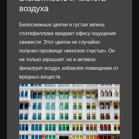
воздуха
Белоснежные цветки и густая зелень
спатифиллума придают офису ощущение
свежести. Этот цветок не случайно
получил прозвище «женское счастье». Он
не только украшает, но и активно
фильтрует воздух, избавляя помещение от
вредных веществ.