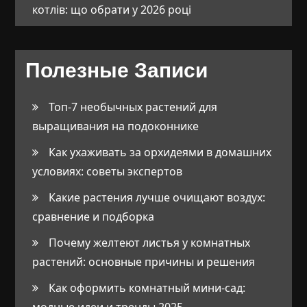
котлів: що обрати у 2026 році
Полезные Записи
Топ-7 необычных растений для
выращивания на подоконнике
Как ухаживать за орхидеями в домашних
условиях: советы экспертов
Какие растения лучше очищают воздух:
сравнение и подборка
Почему желтеют листья у комнатных
растений: основные причины и решения
Как оформить комнатный мини-сад:
модные идеи и тренды 2025