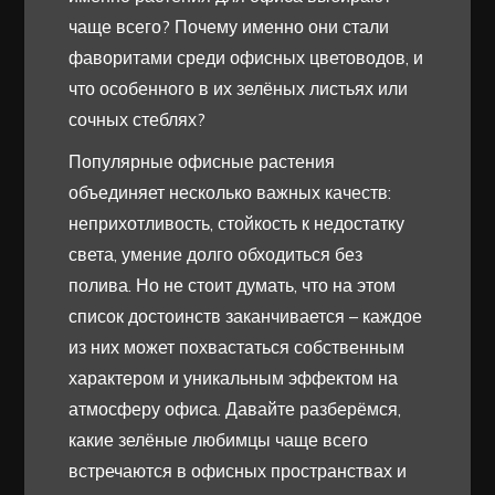
чаще всего? Почему именно они стали
фаворитами среди офисных цветоводов, и
что особенного в их зелёных листьях или
сочных стеблях?
Популярные офисные растения
объединяет несколько важных качеств:
неприхотливость, стойкость к недостатку
света, умение долго обходиться без
полива. Но не стоит думать, что на этом
список достоинств заканчивается – каждое
из них может похвастаться собственным
характером и уникальным эффектом на
атмосферу офиса. Давайте разберёмся,
какие зелёные любимцы чаще всего
встречаются в офисных пространствах и