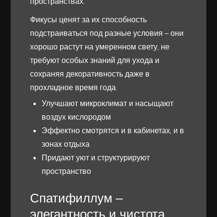
пространствах.
Фикусы ценят за их способность
подстраиваться под разные условия – они
хорошо растут на умеренном свету, не
требуют особых знаний для ухода и
сохраняя декоративность даже в
прохладное время года.
Улучшают микроклимат и насыщают
воздух кислородом
Эффектно смотрятся и в кабинетах, и в
зонах отдыха
Придают уют и структурируют
пространство
Спатифиллум –
элегантность и чистота