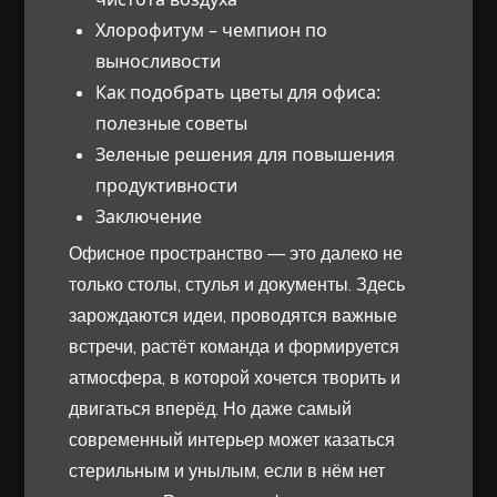
Хлорофитум – чемпион по
выносливости
Как подобрать цветы для офиса:
полезные советы
Зеленые решения для повышения
продуктивности
Заключение
Офисное пространство — это далеко не
только столы, стулья и документы. Здесь
зарождаются идеи, проводятся важные
встречи, растёт команда и формируется
атмосфера, в которой хочется творить и
двигаться вперёд. Но даже самый
современный интерьер может казаться
стерильным и унылым, если в нём нет