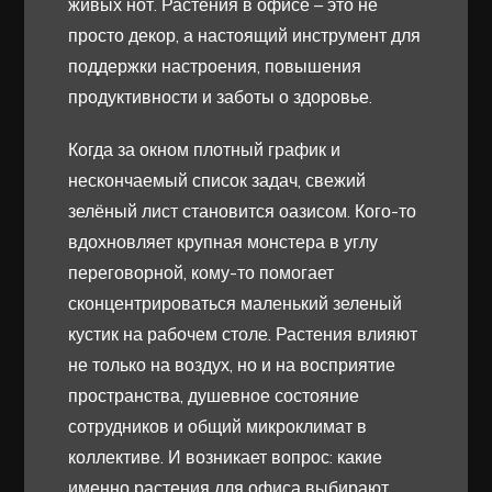
живых нот. Растения в офисе – это не
просто декор, а настоящий инструмент для
поддержки настроения, повышения
продуктивности и заботы о здоровье.
Когда за окном плотный график и
нескончаемый список задач, свежий
зелёный лист становится оазисом. Кого-то
вдохновляет крупная монстера в углу
переговорной, кому-то помогает
сконцентрироваться маленький зеленый
кустик на рабочем столе. Растения влияют
не только на воздух, но и на восприятие
пространства, душевное состояние
сотрудников и общий микроклимат в
коллективе. И возникает вопрос: какие
именно растения для офиса выбирают