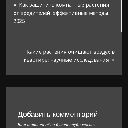
Как защитить комнатные растения
по
от вредителей: эффективные методы
2025
записям
Какие растения очищают воздух в
квартире: научные исследования
Добавить комментарий
Ваш адрес email не будет опубликован.