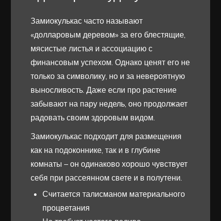
Замиокулькас часто называют
«долларовым деревом» за его блестящие,
мясистые листья и ассоциацию с
финансовым успехом. Однако ценят его не
только за символику, но и за невероятную
выносливость. Даже если про растение
забывают на пару недель, оно продолжает
радовать своим здоровым видом.
Замиокулькас подходит для размещения
как на подоконнике, так и в глубине
комнаты – он одинаково хорошо чувствует
себя при рассеянном свете и в полутени.
Считается талисманом материального
процветания