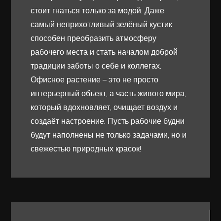
стоит гнаться только за модой. Даже
самый неприхотливый зелёный кустик
способен преобразить атмосферу
рабочего места и стать началом доброй
традиции заботы о себе и коллегах.
Офисное растение – это не просто
интерьерный объект, а часть живого мира,
который вдохновляет, очищает воздух и
создаёт настроение. Пусть рабочие будни
будут наполнены не только задачами, но и
свежестью природных красок!
Навигация