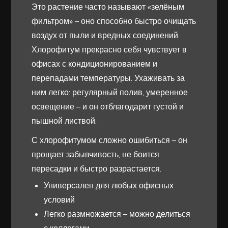
Это растение часто называют «зелёным
фильтром» – оно способно быстро очищать
воздух от пыли и вредных соединений.
Хлорофитум прекрасно себя чувствует в
офисах с кондиционированием и
перепадами температуры. Ухаживать за
ним легко: регулярный полив, умеренное
освещение – и он отблагодарит густой и
пышной листвой.
С хлорофитумом сложно ошибиться – он
прощает забывчивость, не боится
пересадки и быстро разрастается.
Универсален для любых офисных
условий
Легко размножается – можно делиться
с коллегами