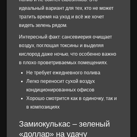
идеальный вариант для тех, кто не может
тратить время на уход и всё же хочет
видеть зелень рядом.
Интересный факт: сансевиерия очищает
воздух, поглощая токсины и выделяя
кислород даже ночью, что особенно важно
в плохо проветриваемых помещениях.
Не требует ежедневного полива
Легко переносит сухой воздух
кондиционированных офисов
Хорошо смотрится как в одиночку, так и
в композициях
Замиокулькас – зеленый
«доллар» на удачу