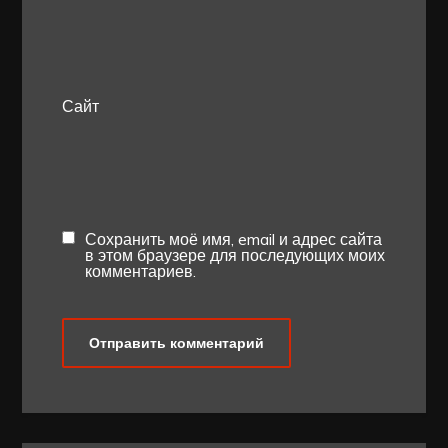
Сайт
Сохранить моё имя, email и адрес сайта
в этом браузере для последующих моих
комментариев.