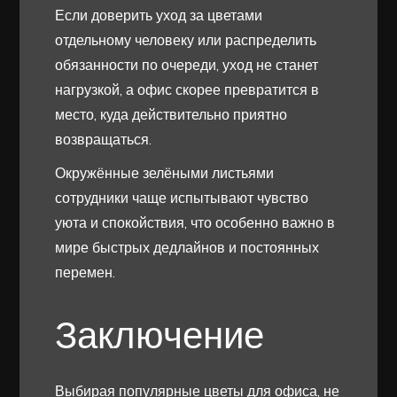
Если доверить уход за цветами
отдельному человеку или распределить
обязанности по очереди, уход не станет
нагрузкой, а офис скорее превратится в
место, куда действительно приятно
возвращаться.
Окружённые зелёными листьями
сотрудники чаще испытывают чувство
уюта и спокойствия, что особенно важно в
мире быстрых дедлайнов и постоянных
перемен.
Заключение
Выбирая популярные цветы для офиса, не