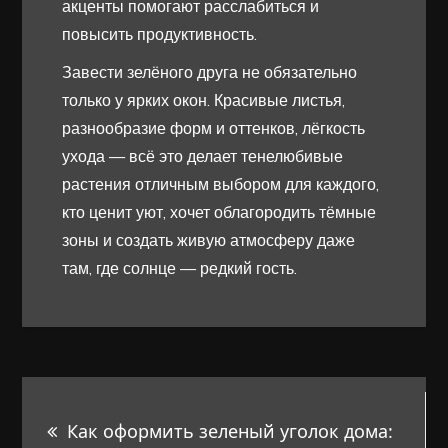
акценты помогают расслабиться и
повысить продуктивность.
Завести зелёного друга не обязательно
только у ярких окон. Красивые листья,
разнообразие форм и оттенков, лёгкость
ухода — всё это делает тенелюбивые
растения отличным выбором для каждого,
кто ценит уют, хочет облагородить тёмные
зоны и создать живую атмосферу даже
там, где солнце — редкий гость.
Навигация
Как оформить зеленый уголок дома: