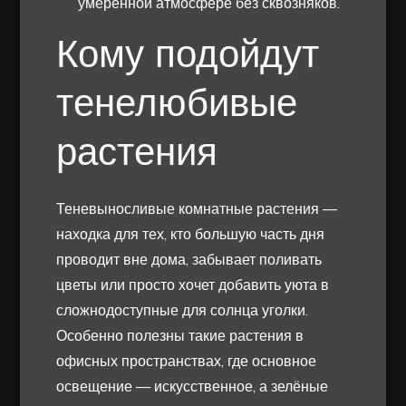
умеренной атмосфере без сквозняков.
Кому подойдут
тенелюбивые
растения
Теневыносливые комнатные растения —
находка для тех, кто большую часть дня
проводит вне дома, забывает поливать
цветы или просто хочет добавить уюта в
сложнодоступные для солнца уголки.
Особенно полезны такие растения в
офисных пространствах, где основное
освещение — искусственное, а зелёные