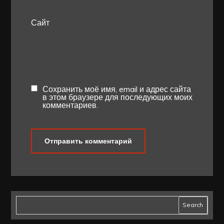
Сайт
Сохранить моё имя, email и адрес сайта
в этом браузере для последующих моих
комментариев.
Search