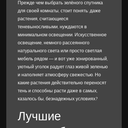
Прежде чем выбрать зелёного спутника
для своей комнаты, стоит понять: даже
растения, считающиеся
теневыносливыми, нуждаются в
минимальном освещении. Искусственное
освещение, немного рассеянного
натурального света или просто светлая
мебель рядом — и вот уже зонированный,
уютный уголок радует глаз живой зеленью
и наполняет атмосферу свежестью. Но
какие растения действительно переносят
тень и способны расти даже в самых,
казалось бы, безнадежных условиях?
Лучшие