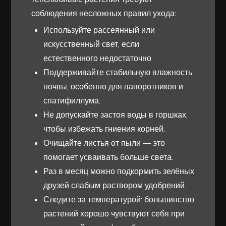
соблюдения несложных правил ухода:
Используйте рассеянный или
искусственный свет, если
естественного недостаточно.
Поддерживайте стабильную влажность
почвы, особенно для папоротников и
спатифиллума.
Не допускайте застоя воды в горшках,
чтобы избежать гниения корней.
Очищайте листья от пыли — это
помогает усваивать больше света.
Раз в месяц можно подкормить зелёных
друзей слабым раствором удобрений.
Следите за температурой: большинство
растений хорошо чувствуют себя при