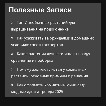
Полезные Записи
Топ-7 необычных растений для
выращивания на подоконнике
Как ухаживать за орхидеями в домашних
условиях: советы экспертов
Какие растения лучше очищают воздух:
сравнение и подборка
Почему желтеют листья у комнатных
растений: основные причины и решения
Как оформить комнатный мини-сад:
модные идеи и тренды 2025