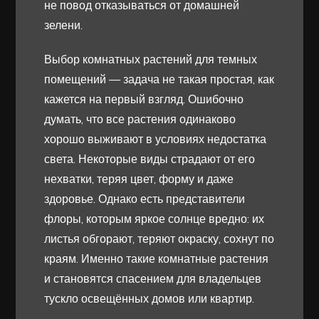
не повод отказываться от домашней
зелени.
Выбор комнатных растений для темных
помещений — задача не такая простая, как
кажется на первый взгляд. Ошибочно
думать, что все растения одинаково
хорошо выживают в условиях недостатка
света. Некоторые виды страдают от его
нехватки, теряя цвет, форму и даже
здоровье. Однако есть представители
флоры, которым яркое солнце вредно: их
листья обгорают, теряют окраску, сохнут по
краям. Именно такие комнатные растения
и становятся спасением для владельцев
тускло освещённых домов или квартир.