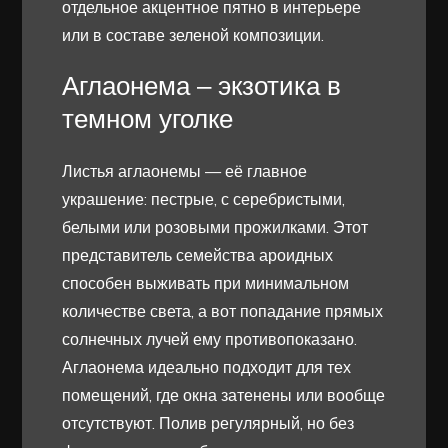
отдельное акцентное пятно в интерьере
или в составе зеленой композиции.
Аглаонема – экзотика в
темном уголке
Листья аглаонемы — её главное
украшение: пестрые, с серебристыми,
белыми или розовыми прожилками. Этот
представитель семейства ароидных
способен выживать при минимальном
количестве света, а вот попадание прямых
солнечных лучей ему противопоказано.
Аглаонема идеально подходит для тех
помещений, где окна затенены или вообще
отсутствуют. Полив регулярный, но без