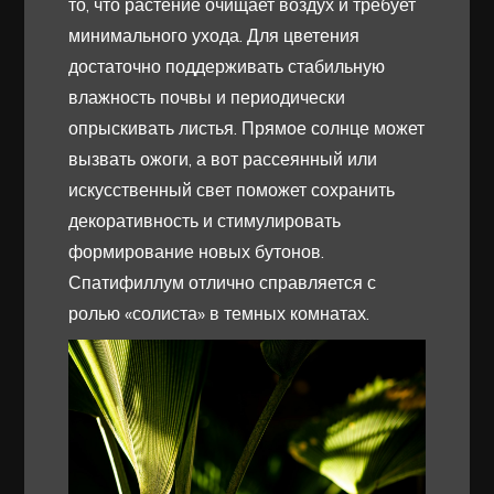
то, что растение очищает воздух и требует
минимального ухода. Для цветения
достаточно поддерживать стабильную
влажность почвы и периодически
опрыскивать листья. Прямое солнце может
вызвать ожоги, а вот рассеянный или
искусственный свет поможет сохранить
декоративность и стимулировать
формирование новых бутонов.
Спатифиллум отлично справляется с
ролью «солиста» в темных комнатах.