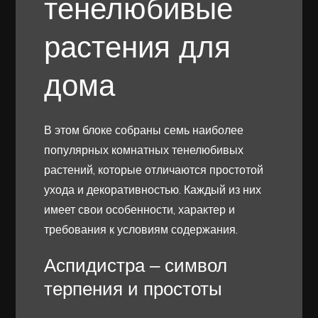
тенелюбивые
растения для
дома
В этом блоке собраны семь наиболее
популярных комнатных тенелюбивых
растений, которые отличаются простотой
ухода и декоративностью. Каждый из них
имеет свои особенности, характер и
требования к условиям содержания.
Аспидистра – символ
терпения и простоты