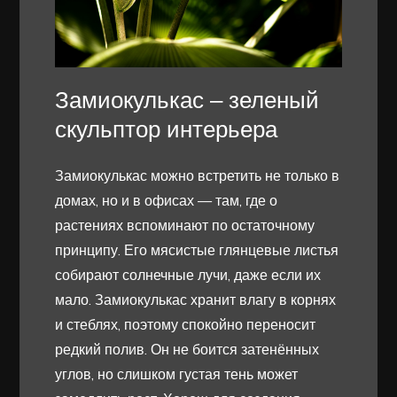
Замиокулькас – зеленый
скульптор интерьера
Замиокулькас можно встретить не только в
домах, но и в офисах — там, где о
растениях вспоминают по остаточному
принципу. Его мясистые глянцевые листья
собирают солнечные лучи, даже если их
мало. Замиокулькас хранит влагу в корнях
и стеблях, поэтому спокойно переносит
редкий полив. Он не боится затенённых
углов, но слишком густая тень может