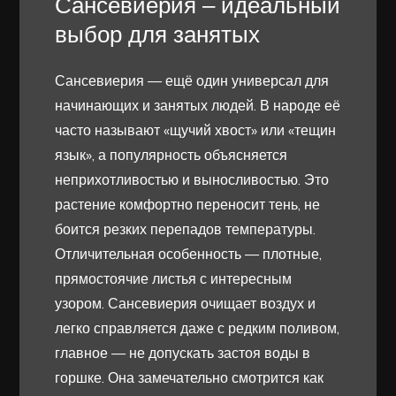
Сансевиерия – идеальный
выбор для занятых
Сансевиерия — ещё один универсал для
начинающих и занятых людей. В народе её
часто называют «щучий хвост» или «тещин
язык», а популярность объясняется
неприхотливостью и выносливостью. Это
растение комфортно переносит тень, не
боится резких перепадов температуры.
Отличительная особенность — плотные,
прямостоячие листья с интересным
узором. Сансевиерия очищает воздух и
легко справляется даже с редким поливом,
главное — не допускать застоя воды в
горшке. Она замечательно смотрится как