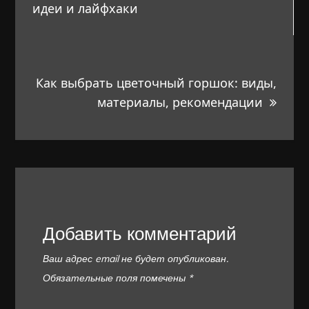
по
идеи и лайфхаки
записям
Как выбрать цветочный горшок: виды,
материалы, рекомендации
Добавить комментарий
Ваш адрес email не будет опубликован.
Обязательные поля помечены
*