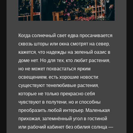
Когда солнечный свет едва просачивается
сквозь шторы или окна смотрят на север,
кажется, что надежды на зеленый оазис в
доме нет. Но для тех, кто любит растения,
но не может похвастаться ярким
освещением, есть хорошие новости:
существуют тенелюбивые растения,
которые не только прекрасно себя
чувствуют в полутени, но и способны
преобразить любой интерьер. Маленькая
прихожая, затемнённый угол в гостиной
или рабочий кабинет без обилия солнца —