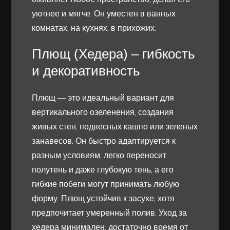
уютнее и мягче. Он уместен в ванных
комнатах, на кухнях, в прихожих.
Плющ (Хедера) – гибкость
и декоративность
Плющ — это идеальный вариант для
вертикального озеленения, создания
живых стен, подвесных кашпо или зеленых
занавесов. Он быстро адаптируется к
разным условиям, легко переносит
полутень и даже глубокую тень, а его
гибкие побеги могут принимать любую
форму. Плющ устойчив к засухе, хотя
предпочитает умеренный полив. Уход за
хедера минимален: достаточно время от