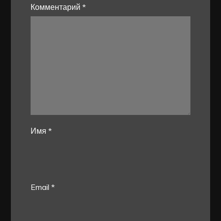
Комментарий
*
Имя
*
Email
*