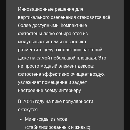
Инновационные решения для
вертикального озеленения становятся всё
более доступными. Компактные
фитостены легко собираются из
модульных систем и позволяют
разместить целую коллекцию растений
даже на самой небольшой площади. Это
не просто модный элемент декора:
фитостена эффективно очищает воздух,
увлажняет помещение и задаёт
настроение всему интерьеру.
В 2025 году на пике популярности
окажутся:
Мини-сады из мхов
(стабилизированных и живых);