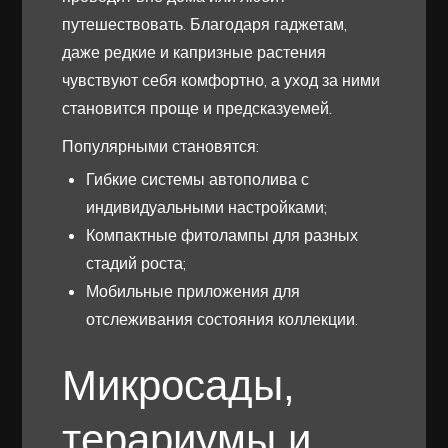
путешествовать. Благодаря гаджетам,
даже редкие и капризные растения
чувствуют себя комфортно, а уход за ними
становится проще и предсказуемей.
Популярными становятся:
Гибкие системы автополива с
индивидуальными настройками;
Компактные фитолампы для разных
стадий роста;
Мобильные приложения для
отслеживания состояния коллекции.
Микросады,
терариумы и