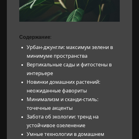
Содержание:
Урбан-джунгли: максимум зелени в
минимуме пространства
Вертикальные сады и фитостены в
интерьере
Новинки домашних растений:
неожиданные фавориты
Минимализм и сканди-стиль:
точечные акценты
Забота об экологии: тренд на
устойчивое озеленение
Умные технологии в домашнем