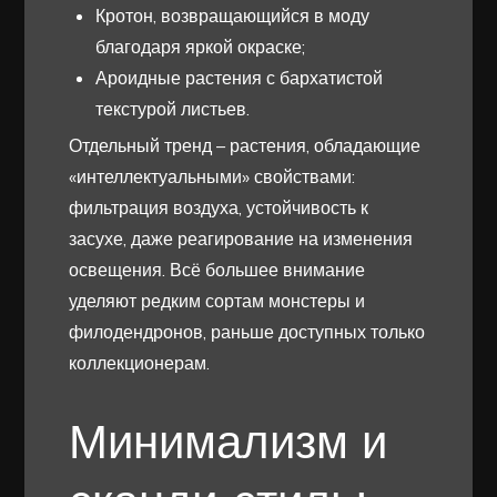
Кротон, возвращающийся в моду
благодаря яркой окраске;
Ароидные растения с бархатистой
текстурой листьев.
Отдельный тренд – растения, обладающие
«интеллектуальными» свойствами:
фильтрация воздуха, устойчивость к
засухе, даже реагирование на изменения
освещения. Всё большее внимание
уделяют редким сортам монстеры и
филодендронов, раньше доступных только
коллекционерам.
Минимализм и