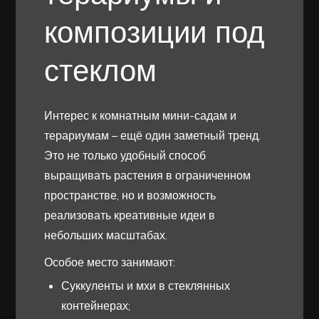
композиции под
стеклом
Интерес к комнатным мини-садам и
терариумам – ещё один заметный тренд.
Это не только удобный способ
выращивать растения в ограниченном
пространстве, но и возможность
реализовать креативные идеи в
небольших масштабах.
Особое место занимают:
Суккуленты и мхи в стеклянных
контейнерах;