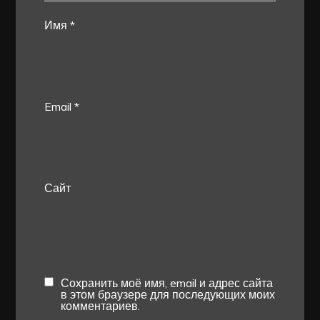
Имя
*
Email
*
Сайт
Сохранить моё имя, email и адрес сайта
в этом браузере для последующих моих
комментариев.