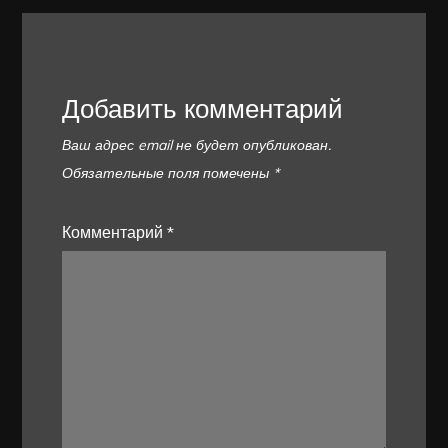
Добавить комментарий
Ваш адрес email не будет опубликован.
Обязательные поля помечены
*
Комментарий
*