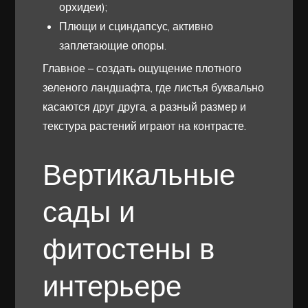
орхидеи);
Плющи и сциндапсус, активно
заплетающие опоры.
Главное – создать ощущение плотного
зеленого ландшафта, где листья буквально
касаются друг друга, а разный размер и
текстура растений играют на контрасте.
Вертикальные
сады и
фитостены в
интерьере