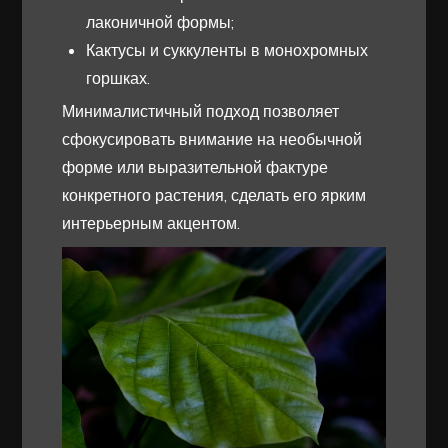
лаконичной формы;
Кактусы и суккуленты в монохромных
горшках.
Минималистичный подход позволяет
сфокусировать внимание на необычной
форме или выразительной фактуре
конкретного растения, сделать его ярким
интерьерным акцентом.