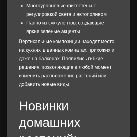
Многоуровневые фитостены с
регулировкой света и автополивом;
Панно из суккулентов, создающие
яркие зелёные акценты.
Вертикальные композиции находят место
на кухнях, в ванных комнатах, прихожих и
даже на балконах. Появились гибкие
решения, позволяющие в любой момент
изменить расположение растений или
добавить новые виды.
Новинки
домашних