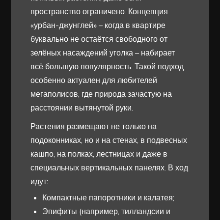
пространство ограничено. Концепция
«урбан-джунглей» – когда в квартире
буквально не остаётся свободного от
зелёных насаждений уголка – набирает
всё большую популярность. Такой подход
особенно актуален для любителей
мегаполисов, где природа зачастую на
расстоянии вытянутой руки.
Растения размещают не только на
подоконниках, но и на стенах, в подвесных
кашпо, на полках, лестницах и даже в
специальных вертикальных панелях. В ход
идут:
Компактные папоротники и калатея;
Эпифиты (например, тилландсии и