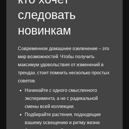
следовать
новинкам
Современное домашнее озеленение – это
мир возможностей. Чтобы получить
максимум удовольствия от изменений в
трендах, стоит помнить несколько простых
советов:
Начинайте с одного смысленного
эксперимента, а не с радикальной
смены всей коллекции.
Подбирайте растения, подходящие
вашему освещению и ритму жизни.