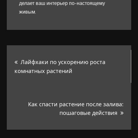
делает ваш интерьер по-настоящему
живым.
Навигация
Лайфхаки по ускорению роста
по
комнатных растений
записям
Как спасти растение после залива:
пошаговые действия