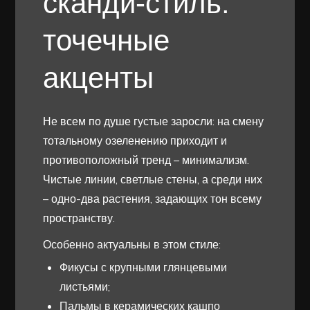
сканди-стиль:
точечные
акценты
Не всем по душе густые заросли: на смену
тотальному озеленению приходит и
противоположный тренд – минимализм.
Чистые линии, светлые стены, а среди них
– одно-два растения, задающих тон всему
пространству.
Особенно актуальны в этом стиле:
Фикусы с крупными глянцевыми
листьями;
Пальмы в керамических кашпо