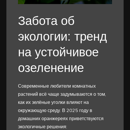
Забота об
экологии: тренд
на устойчивое
озеленение
Современные любители комнатных
растений всё чаще задумываются о том,
как их зелёные уголки влияют на
окружающую среду. В 2025 году в
домашних оранжереях приветствуются
экологичные решения: