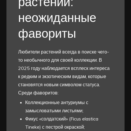
растений:
неожиданные
фавориты
Любители растений всегда в поиске чего-
то необычного для своей коллекции. В
2025 году наблюдается всплеск интереса
к редким и экзотическим видам, которые
становятся новым символом статуса.
Среди фаворитов:
Коллекционные антуриумы с
замысловатыми листьями;
Фикус «солдатский» (Ficus elastica
Tineke) с пестрой окраской;