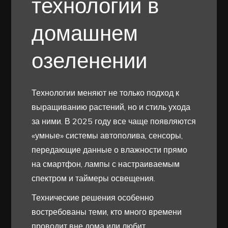
технологии в
домашнем
озеленении
Технологии меняют не только подход к
выращиванию растений, но и стиль ухода
за ними. В 2025 году все чаще появляются
«умные» системы автополива, сенсоры,
передающие данные о влажности прямо
на смартфон, лампы с настраиваемым
спектром и таймеры освещения.
Технические решения особенно
востребованы теми, кто много времени
проводит вне дома или любит