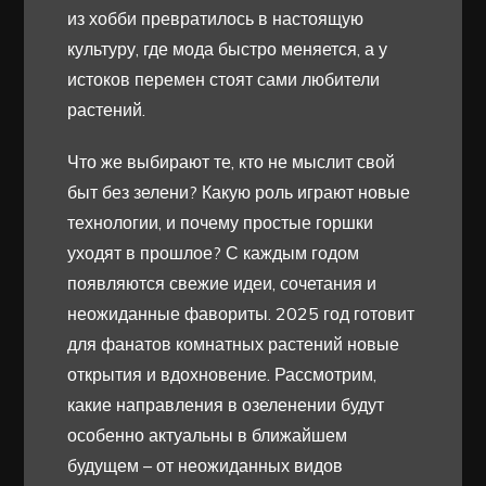
из хобби превратилось в настоящую
культуру, где мода быстро меняется, а у
истоков перемен стоят сами любители
растений.
Что же выбирают те, кто не мыслит свой
быт без зелени? Какую роль играют новые
технологии, и почему простые горшки
уходят в прошлое? С каждым годом
появляются свежие идеи, сочетания и
неожиданные фавориты. 2025 год готовит
для фанатов комнатных растений новые
открытия и вдохновение. Рассмотрим,
какие направления в озеленении будут
особенно актуальны в ближайшем
будущем – от неожиданных видов