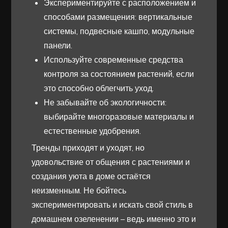
Экспериментируйте с расположением и
способами размещения: вертикальные
системы, подвесные кашпо, модульные
панели.
Используйте современные средства
контроля за состоянием растений, если
это способно облегчить уход.
Не забывайте об экологичности:
выбирайте многоразовые материалы и
естественные удобрения.
Тренды приходят и уходят, но
удовольствие от общения с растениями и
создания уюта в доме остаётся
неизменным. Не бойтесь
экспериментировать и искать свой стиль в
домашнем озеленении – ведь именно это и