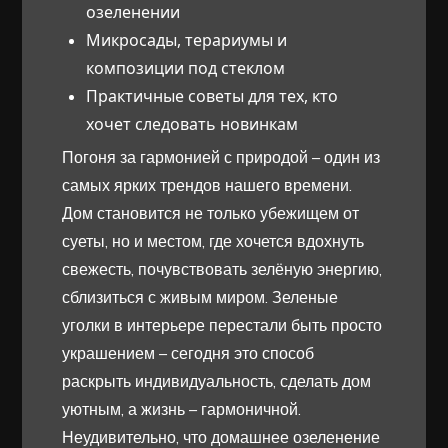
озеленении
Микросады, терариумы и
композиции под стеклом
Практичные советы для тех, кто
хочет следовать новинкам
Погоня за гармонией с природой – один из
самых ярких трендов нашего времени.
Дом становится не только убежищем от
суеты, но и местом, где хочется вдохнуть
свежесть, почувствовать зелёную энергию,
сблизиться с живым миром. Зеленые
уголки в интерьере перестали быть просто
украшением – сегодня это способ
раскрыть индивидуальность, сделать дом
уютным, а жизнь – гармоничной.
Неудивительно, что домашнее озеленение