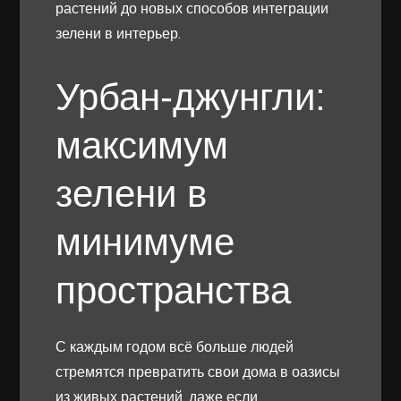
растений до новых способов интеграции
зелени в интерьер.
Урбан-джунгли:
максимум
зелени в
минимуме
пространства
С каждым годом всё больше людей
стремятся превратить свои дома в оазисы
из живых растений, даже если