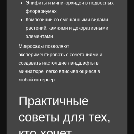
Эпифиты и мини-орхидеи в подвесных
флорариумах;
Композиции со смешанными видами
растений, камнями и декоративными
элементами.
Микросады позволяют
экспериментировать с сочетаниями и
создавать настоящие ландшафты в
миниатюре, легко вписывающиеся в
любой интерьер.
Практичные
советы для тех,
кто хочет