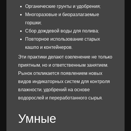
Органические грунты и удобрения;
Многоразовые и биоразлагаемые
горшки;
Сбор дождевой воды для полива;
Повторное использование старых
кашпо и контейнеров.
Эти практики делают озеленение не только
приятным, но и ответственным занятием.
Рынок откликается появлением новых
видов индикаторных систем для контроля
влажности, удобрений на основе
водорослей и переработанного сырья.
Умные