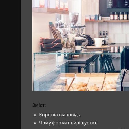
Зміст:
Коротка відповідь
Чому формат вирішує все