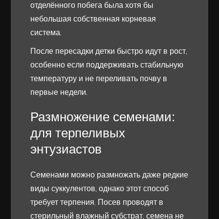
отделённого побега была хотя бы
небольшая собственная корневая
система.
После пересадки детки быстро идут в рост,
особенно если поддерживать стабильную
температуру и не переливать почву в
первые недели.
Размножение семенами:
для терпеливых
энтузиастов
Семенами можно размножать даже редкие
виды суккулентов, однако этот способ
требует терпения. Посев проводят в
стерильный влажный субстрат, семена не