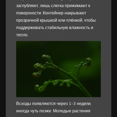
заглубляют, лишь слегка прижимают к
поверхности. Контейнер накрывают
прозрачной крышкой или плёнкой, чтобы
поддерживать стабильную влажность и
тепло.
Всходы появляются через 1-3 недели,
иногда чуть позже. Молодые растения