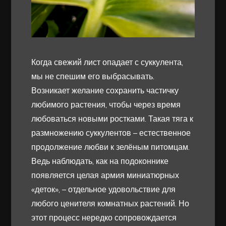
Когда свежий лист опадает с суккулента,
мы не спешим его выбрасывать.
Возникает желание сохранить частичку
любимого растения, чтобы через время
любоваться новыми ростками. Такая тяга к
размножению суккулентов – естественное
продолжение любви к зелёным питомцам.
Ведь наблюдать, как на подоконнике
появляется целая армия миниатюрных
«деток», – отдельное удовольствие для
любого ценителя комнатных растений. Но
этот процесс нередко сопровождается