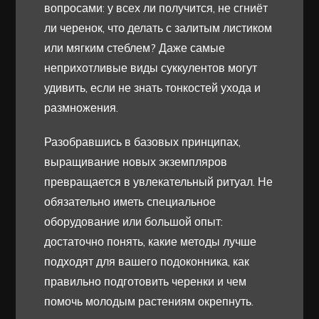
вопросами: у всех ли получится, не сгниёт
ли черенок, что делать с залитым листиком
или мягким стеблем? Даже самые
неприхотливые виды суккулентов могут
удивить, если не знать тонкостей ухода и
размножения.
Разобравшись в базовых принципах,
выращивание новых экземпляров
превращается в увлекательный ритуал. Не
обязательно иметь специальное
оборудование или большой опыт:
достаточно понять, какие методы лучше
подходят для вашего подоконника, как
правильно подготовить черенки и чем
помочь молодым растениям окрепнуть.