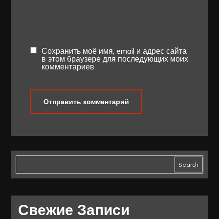
Сохранить моё имя, email и адрес сайта
в этом браузере для последующих моих
комментариев.
Search
Свежие Записи