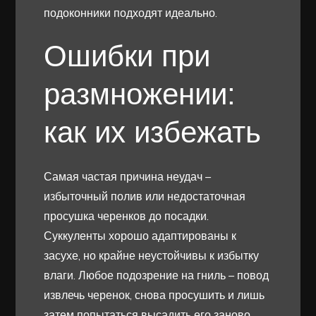
подоконники подходят идеально.
Ошибки при
размножении:
как их избежать
Самая частая причина неудач –
избыточный полив или недостаточная
просушка черенков до посадки.
Суккуленты хорошо адаптированы к
засухе, но крайне неустойчивы к избытку
влаги. Любое подозрение на гниль – повод
извлечь черенок, снова просушить и лишь
затем попытаться высадить его заново.