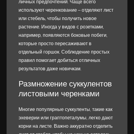
личных предпочтений. Чаще всего
используют черенкование – отделяют лист
или стебель, чтобы получить новое
растение. Иногда у видов с розетками,
например, появляются боковые побеги,
которые просто пересаживают в
отдельный горшок. Соблюдение простых
правил помогает добиться отличных
результатов даже новичкам.
Размножение суккулентов
листовыми черенками
Многие популярные суккуленты, такие как
эхеверии или граптопеталумы, легко дают
корни на листе. Важно аккуратно отделить