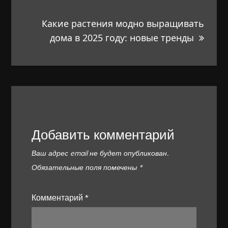
Какие растения модно выращивать
дома в 2025 году: новые тренды
Добавить комментарий
Ваш адрес email не будет опубликован.
Обязательные поля помечены
*
Комментарий
*