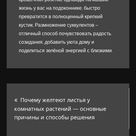
жизнь у вас на подоконнике, быстро
превратится в полноценный крепкий
кустик. Размножение суккулентов –
отличный способ почувствовать радость
созидания, добавить уюта дому и
поделиться зелёной энергией с близкими.
Навигация
Почему желтеют листья у
по
комнатных растений — основные
причины и способы решения
записям