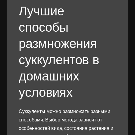
Лучшие
способы
размножения
суккулентов в
домашних
условиях
Суккуленты можно размножать разными
способами. Выбор метода зависит от
особенностей вида, состояния растения и