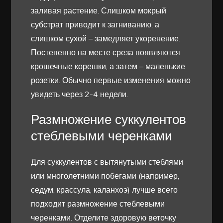
заливая растение. Слишком мокрый
субстрат приводит к загниванию, а
слишком сухой – замедляет укоренение.
Постепенно на месте среза появляются
крошечные корешки, а затем – маленькие
розетки. Обычно первые изменения можно
увидеть через 2-4 недели.
Размножение суккулентов
стеблевыми черенками
Для суккулентов с вытянутыми стеблями
или многолетними побегами (например,
седум, крассула, каланхоэ) лучше всего
подходит размножение стеблевыми
черенками. Отделите здоровую веточку