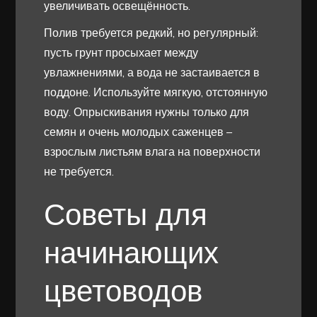
увеличивать освещённость.
Полив требуется редкий, но регулярный:
пусть грунт просыхает между
увлажнениями, а вода не застаивается в
поддоне. Используйте мягкую, отстоянную
воду. Опрыскивания нужны только для
семян и очень молодых саженцев –
взрослым листьям влага на поверхности
не требуется.
Советы для
начинающих
цветоводов