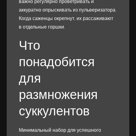
важно регулярно проветривать и
аккуратно опрыскивать из пульверизатора.
Когда саженцы окрепнут, их рассаживают
в отдельные горшки.
Что
понадобится
для
размножения
суккулентов
Минимальный набор для успешного