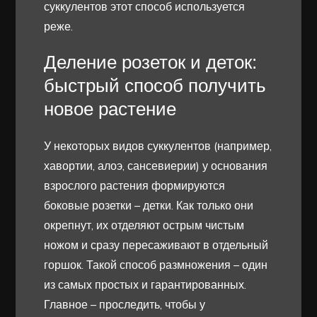
суккулентов этот способ используется
реже.
Деление розеток и деток:
быстрый способ получить
новое растение
У некоторых видов суккулентов (например,
хавортии, алоэ, сансевиерии) у основания
взрослого растения формируются
боковые розетки – детки. Как только они
окрепнут, их отделяют острым чистым
ножом и сразу пересаживают в отдельный
горшок. Такой способ размножения – один
из самых простых и гарантированных.
Главное – проследить, чтобы у