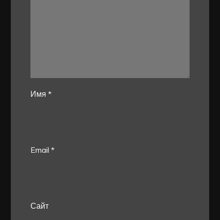
Имя
*
Email
*
Сайт