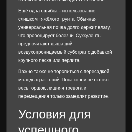
Ещё одна ошибка – использование
слишком тяжёлого грунта. Обычная
универсальная почва долго держит влагу,
что провоцирует болезни. Суккуленты
предпочитают дышащий
воздухопроницаемый субстрат с добавкой
крупного песка или перлита.
Важно также не торопиться с пересадкой
молодых растений. Пока корни не освоят
весь горшок, лишняя тревога и
перемещения только замедлят развитие.
Условия для
успешного