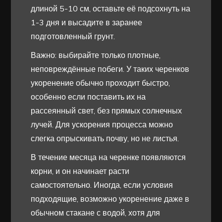
длиной 5-10 см, оставьте её подсохнуть на
1-3 дня и высадите в заранее
подготовленный грунт.
Важно: выбирайте только плотные,
неповреждённые побеги. У таких черенков
укоренение обычно проходит быстро,
особенно если поставить их на
рассеянный свет, без прямых солнечных
лучей. Для ускорения процесса можно
слегка опрыскивать почву, но не листья.
В течение месяца на черенке появляются
корни, и он начинает расти
самостоятельно. Иногда, если условия
подходящие, возможно укоренение даже в
обычном стакане с водой, хотя для