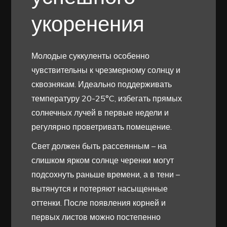
укоренения
Молодые суккуленты особенно
чувствительны к чрезмерному солнцу и
сквознякам. Идеально поддерживать
температуру 20-25°C, избегать прямых
солнечных лучей в первые недели и
регулярно проветривать помещение.
Свет должен быть рассеянным – на
слишком ярком солнце черенки могут
подсохнуть раньше времени, а в тени –
вытянутся и потеряют насыщенные
оттенки. После появления корней и
первых листов можно постепенно