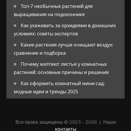
Топ-7 необычных растений для
выращивания на подоконнике
Как ухаживать за орхидеями в домашних
условиях: советы экспертов
Какие растения лучше очищают воздух:
сравнение и подборка
Почему желтеют листья у комнатных
растений: основные причины и решения
Как оформить комнатный мини-сад:
модные идеи и тренды 2025
Все права защищены © 2023 - 2026 | Наши
контакты