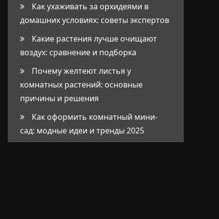
Как ухаживать за орхидеями в
домашних условиях: советы экспертов
Какие растения лучше очищают
воздух: сравнение и подборка
Почему желтеют листья у
комнатных растений: основные
причины и решения
Как оформить комнатный мини-
сад: модные идеи и тренды 2025