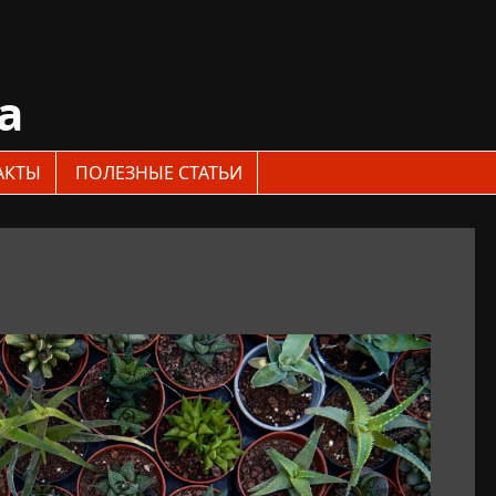
a
АКТЫ
ПОЛЕЗНЫЕ СТАТЬИ